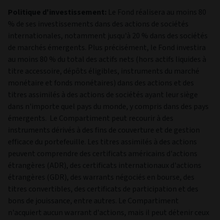
Politique d'investissement:
Le Fond réalisera au moins 80
% de ses investissements dans des actions de sociétés
internationales, notamment jusqu'à 20 % dans des sociétés
de marchés émergents. Plus précisément, le Fond investira
au moins 80 % du total des actifs nets (hors actifs liquides à
titre accessoire, dépôts éligibles, instruments du marché
monétaire et fonds monétaires) dans des actions et des
titres assimilés à des actions de sociétés ayant leur siège
dans n'importe quel pays du monde, y compris dans des pays
émergents. Le Compartiment peut recourir à des
instruments dérivés à des fins de couverture et de gestion
efficace du portefeuille. Les titres assimilés à des actions
peuvent comprendre des certificats américains d'actions
étrangères (ADR), des certificats internationaux d'actions
étrangères (GDR), des warrants négociés en bourse, des
titres convertibles, des certificats de participation et des
bons de jouissance, entre autres. Le Compartiment
n'acquiert aucun warrant d'actions, mais il peut détenir ceux