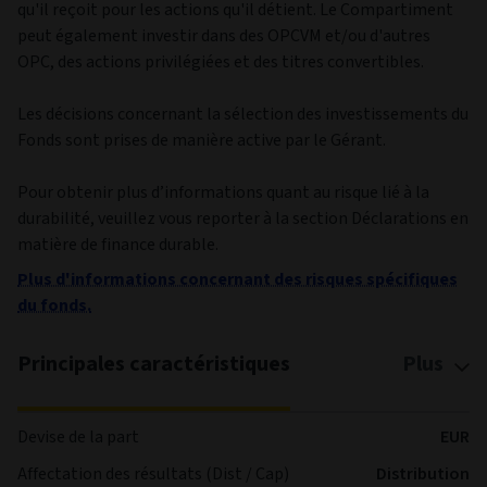
qu'il reçoit pour les actions qu'il détient. Le Compartiment
peut également investir dans des OPCVM et/ou d'autres
OPC, des actions privilégiées et des titres convertibles.
Les décisions concernant la sélection des investissements du
Fonds sont prises de manière active par le Gérant.
Pour obtenir plus d’informations quant au risque lié à la
durabilité, veuillez vous reporter à la section Déclarations en
matière de finance durable.
Plus d'informations concernant des risques spécifiques
du fonds.
Principales caractéristiques
Plus
Devise de la part
EUR
Affectation des résultats (Dist / Cap)
Distribution