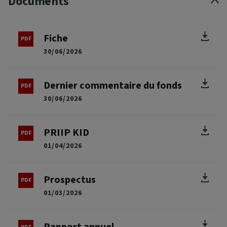
Documents
Fiche
30/06/2026
Dernier commentaire du fonds
30/06/2026
PRIIP KID
01/04/2026
Prospectus
01/03/2026
Rapport annuel