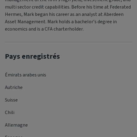
multi sector credit capabilities. Before his time at Federated
Hermes, Mark began his career as an analyst at Aberdeen
Asset Management. Mark holds a bachelor’s degree in
economics and is a CFA charterholder.
Pays enregistrés
Émirats arabes unis
Autriche
Suisse
Chili
Allemagne