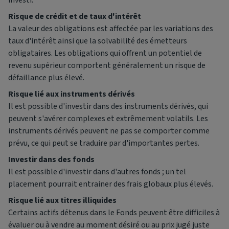
Risque de crédit et de taux d'intérêt
La valeur des obligations est affectée par les variations des
taux d'intérêt ainsi que la solvabilité des émetteurs
obligataires. Les obligations qui offrent un potentiel de
revenu supérieur comportent généralement un risque de
défaillance plus élevé.
Risque lié aux instruments dérivés
Il est possible d'investir dans des instruments dérivés, qui
peuvent s'avérer complexes et extrêmement volatils. Les
instruments dérivés peuvent ne pas se comporter comme
prévu, ce qui peut se traduire par d'importantes pertes.
Investir dans des fonds
Il est possible d'investir dans d'autres fonds ; un tel
placement pourrait entrainer des frais globaux plus élevés.
Risque lié aux titres illiquides
Certains actifs détenus dans le Fonds peuvent être difficiles à
évaluer ou à vendre au moment désiré ou au prix jugé juste