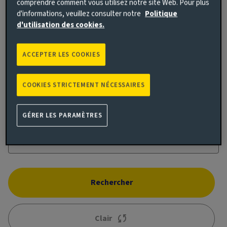
comprendre comment vous utilisez notre site Web. Pour plus
d'informations, veuillez consulter notre
Politique
d'utilisation des cookies.
ACCEPTER LES COOKIES
Performance cumulée
COOKIES STRICTEMENT NÉCESSAIRES
Ajouter une comparaison
GÉRER LES PARAMÈTRES
Rechercher
Clair