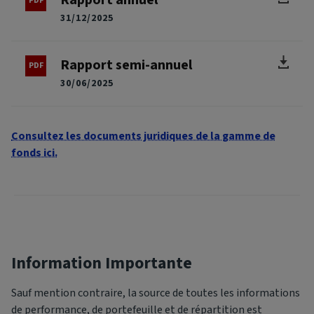
31/12/2025
Rapport semi-annuel
30/06/2025
Consultez les documents juridiques de la gamme de
fonds ici.
Information Importante
Sauf mention contraire, la source de toutes les informations
de performance, de portefeuille et de répartition est