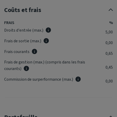
Coûts et frais
FRAIS
%
Droits d'entrée (max.)
5,00
Frais de sortie (max.)
0,00
Frais courants
0,65
Frais de gestion (max.) (compris dans les frais
0,45
courants)
Commission de surperformance (max.)
0,00