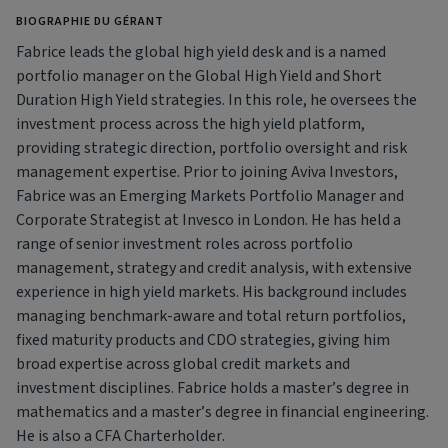
BIOGRAPHIE DU GÉRANT
Fabrice leads the global high yield desk and is a named
portfolio manager on the Global High Yield and Short
Duration High Yield strategies. In this role, he oversees the
investment process across the high yield platform,
providing strategic direction, portfolio oversight and risk
management expertise. Prior to joining Aviva Investors,
Fabrice was an Emerging Markets Portfolio Manager and
Corporate Strategist at Invesco in London. He has held a
range of senior investment roles across portfolio
management, strategy and credit analysis, with extensive
experience in high yield markets. His background includes
managing benchmark-aware and total return portfolios,
fixed maturity products and CDO strategies, giving him
broad expertise across global credit markets and
investment disciplines. Fabrice holds a master’s degree in
mathematics and a master’s degree in financial engineering.
He is also a CFA Charterholder.