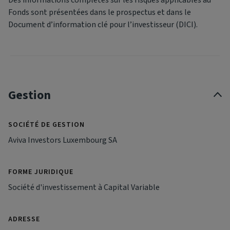
Fonds sont présentées dans le prospectus et dans le
Document d’information clé pour l’investisseur (DICI).
Gestion
SOCIÉTÉ DE GESTION
Aviva Investors Luxembourg SA
FORME JURIDIQUE
Société d'investissement à Capital Variable
ADRESSE