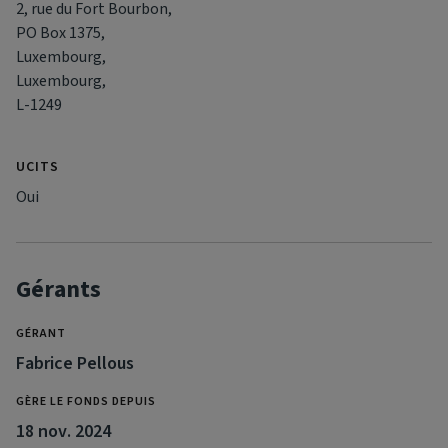
2, rue du Fort Bourbon,
PO Box 1375,
Luxembourg,
Luxembourg,
L-1249
UCITS
Oui
Gérants
GÉRANT
Fabrice Pellous
GÈRE LE FONDS DEPUIS
18 nov. 2024