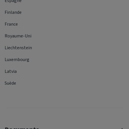
Espagne
Finlande
France
Royaume-Uni
Liechtenstein
Luxembourg
Latvia
Suède