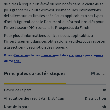
de titres à risque plus élevé ou non notés dans le cadre de sa
plus grande flexibilité d’investissement. Des informations
détaillées sur les limites spécifiques applicables à ces types
d’actifs figurent dans le Document d’informations clés pour
l’investisseur (DICI) ou dans le Prospectus du Fonds.
Pour plus d’informations sur les risques applicables à
l’investissement dans ces obligations, veuillez vous reporter
à la section « Description des risques ».
Plus d'informations concernant des risques spécifiques
du fonds.
Principales caractéristiques
Plus
Devise de la part
EUR
Affectation des résultats (Dist / Cap)
Distribution
Nom de la part
Iah