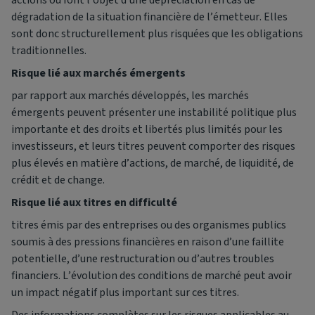
dégradation de la situation financière de l’émetteur. Elles
sont donc structurellement plus risquées que les obligations
traditionnelles.
Risque lié aux marchés émergents
par rapport aux marchés développés, les marchés
émergents peuvent présenter une instabilité politique plus
importante et des droits et libertés plus limités pour les
investisseurs, et leurs titres peuvent comporter des risques
plus élevés en matière d’actions, de marché, de liquidité, de
crédit et de change.
Risque lié aux titres en difficulté
titres émis par des entreprises ou des organismes publics
soumis à des pressions financières en raison d’une faillite
potentielle, d’une restructuration ou d’autres troubles
financiers. L’évolution des conditions de marché peut avoir
un impact négatif plus important sur ces titres.
Des informations complètes sur les risques applicables au