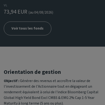
VL
73,94 EUR
(au 04/08/2026)
Voir tous les fonds
Orientation de gestion
Objectif :
Générer des revenus et accroître la valeur de
l'investissement de l'Actionnaire tout en dégageant un
rendement équivalent à celui de l'indice Bloomberg Capital
Global High Yield Bond Excl CMBS & EMG 2% Cap 1-5 Year
Maturity à long terme (5 ans ou plus).