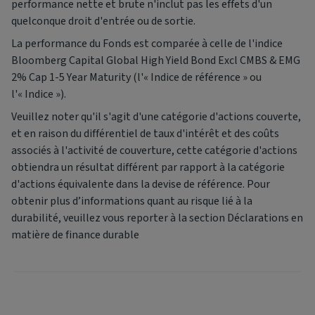
performance nette et brute n'inclut pas les effets d'un
quelconque droit d'entrée ou de sortie.
La performance du Fonds est comparée à celle de l'indice
Bloomberg Capital Global High Yield Bond Excl CMBS & EMG
2% Cap 1-5 Year Maturity (l'« Indice de référence » ou
l'« Indice »).
Veuillez noter qu'il s'agit d'une catégorie d'actions couverte,
et en raison du différentiel de taux d'intérêt et des coûts
associés à l'activité de couverture, cette catégorie d'actions
obtiendra un résultat différent par rapport à la catégorie
d'actions équivalente dans la devise de référence. Pour
obtenir plus d’informations quant au risque lié à la
durabilité, veuillez vous reporter à la section Déclarations en
matière de finance durable