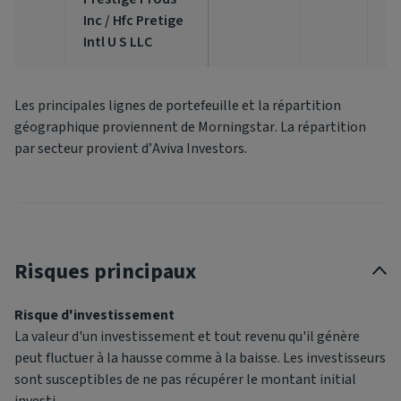
Inc / Hfc Pretige
Intl U S LLC
Les principales lignes de portefeuille et la répartition
géographique proviennent de Morningstar. La répartition
par secteur provient d’Aviva Investors.
Risques principaux
Risque d'investissement
La valeur d'un investissement et tout revenu qu'il génère
peut fluctuer à la hausse comme à la baisse. Les investisseurs
sont susceptibles de ne pas récupérer le montant initial
investi.