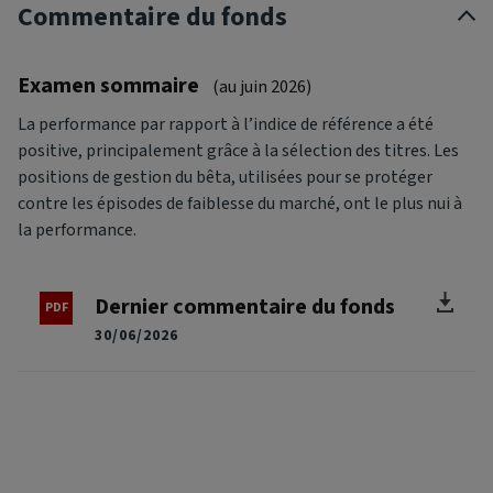
Commentaire du fonds
Examen sommaire
(au juin 2026)
La performance par rapport à l’indice de référence a été
positive, principalement grâce à la sélection des titres. Les
positions de gestion du bêta, utilisées pour se protéger
contre les épisodes de faiblesse du marché, ont le plus nui à
la performance.
Dernier commentaire du fonds
30/06/2026