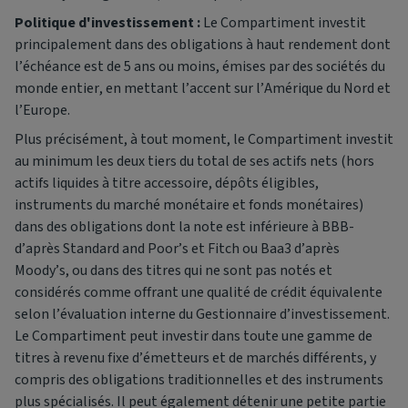
Politique d'investissement :
Le Compartiment investit
principalement dans des obligations à haut rendement dont
l’échéance est de 5 ans ou moins, émises par des sociétés du
monde entier, en mettant l’accent sur l’Amérique du Nord et
l’Europe.
Plus précisément, à tout moment, le Compartiment investit
au minimum les deux tiers du total de ses actifs nets (hors
actifs liquides à titre accessoire, dépôts éligibles,
instruments du marché monétaire et fonds monétaires)
dans des obligations dont la note est inférieure à BBB-
d’après Standard and Poor’s et Fitch ou Baa3 d’après
Moody’s, ou dans des titres qui ne sont pas notés et
considérés comme offrant une qualité de crédit équivalente
selon l’évaluation interne du Gestionnaire d’investissement.
Le Compartiment peut investir dans toute une gamme de
titres à revenu fixe d’émetteurs et de marchés différents, y
compris des obligations traditionnelles et des instruments
plus spécialisés. Il peut également détenir une petite partie