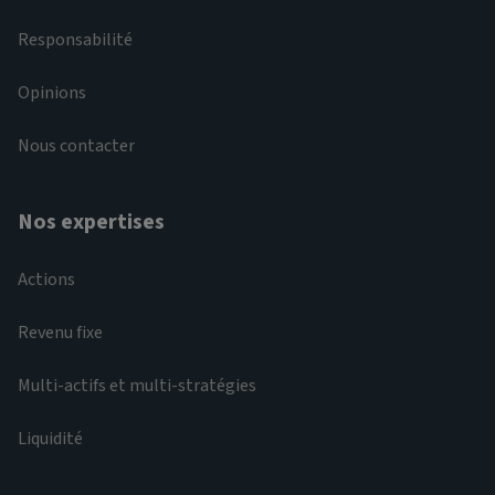
Responsabilité
Opinions
Nous contacter
Nos expertises
Actions
Revenu fixe
Multi-actifs et multi-stratégies
Liquidité