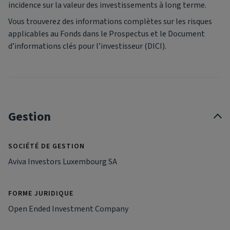
incidence sur la valeur des investissements à long terme.
Vous trouverez des informations complètes sur les risques
applicables au Fonds dans le Prospectus et le Document
d’informations clés pour l’investisseur (DICI).
Gestion
SOCIÉTÉ DE GESTION
Aviva Investors Luxembourg SA
FORME JURIDIQUE
Open Ended Investment Company