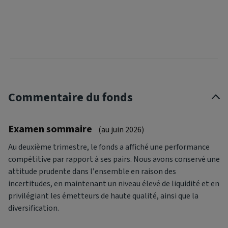
Commentaire du fonds
Examen sommaire
(au juin 2026)
Au deuxième trimestre, le fonds a affiché une performance
compétitive par rapport à ses pairs. Nous avons conservé une
attitude prudente dans l’ensemble en raison des
incertitudes, en maintenant un niveau élevé de liquidité et en
privilégiant les émetteurs de haute qualité, ainsi que la
diversification.