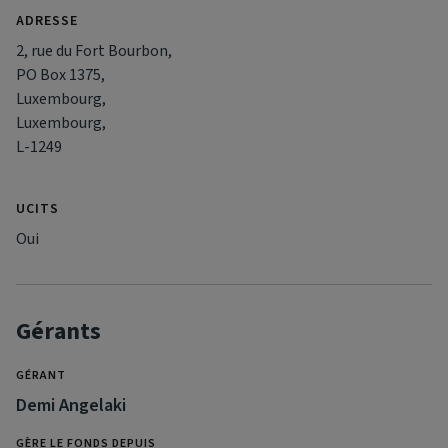
ADRESSE
2, rue du Fort Bourbon,
PO Box 1375,
Luxembourg,
Luxembourg,
L-1249
UCITS
Oui
Gérants
GÉRANT
Demi Angelaki
GÈRE LE FONDS DEPUIS