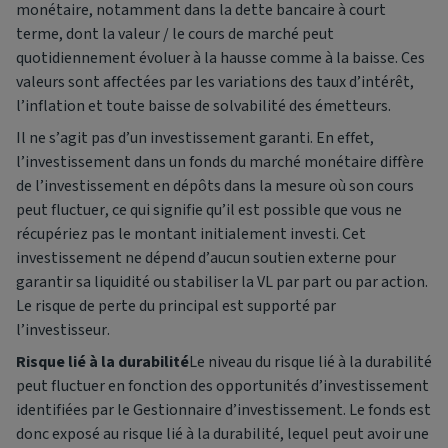
monétaire, notamment dans la dette bancaire à court
terme, dont la valeur / le cours de marché peut
quotidiennement évoluer à la hausse comme à la baisse. Ces
valeurs sont affectées par les variations des taux d’intérêt,
l’inflation et toute baisse de solvabilité des émetteurs.
Il ne s’agit pas d’un investissement garanti. En effet,
l’investissement dans un fonds du marché monétaire diffère
de l’investissement en dépôts dans la mesure où son cours
peut fluctuer, ce qui signifie qu’il est possible que vous ne
récupériez pas le montant initialement investi. Cet
investissement ne dépend d’aucun soutien externe pour
garantir sa liquidité ou stabiliser la VL par part ou par action.
Le risque de perte du principal est supporté par
l’investisseur.
Risque lié à la durabilité
Le niveau du risque lié à la durabilité
peut fluctuer en fonction des opportunités d’investissement
identifiées par le Gestionnaire d’investissement. Le fonds est
donc exposé au risque lié à la durabilité, lequel peut avoir une