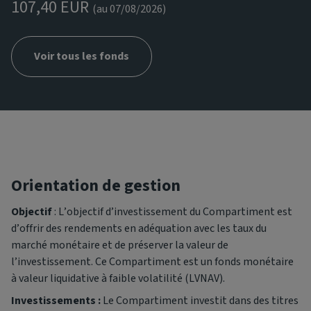
107,40 EUR
(au 07/08/2026)
Voir tous les fonds
Orientation de gestion
Objectif
: L’objectif d’investissement du Compartiment est
d’offrir des rendements en adéquation avec les taux du
marché monétaire et de préserver la valeur de
l’investissement. Ce Compartiment est un fonds monétaire
à valeur liquidative à faible volatilité (LVNAV).
Investissements :
Le Compartiment investit dans des titres