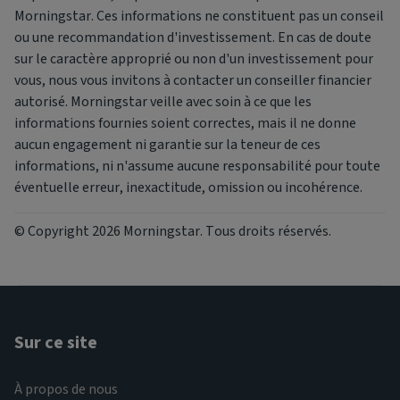
Morningstar. Ces informations ne constituent pas un conseil
ou une recommandation d'investissement. En cas de doute
sur le caractère approprié ou non d'un investissement pour
vous, nous vous invitons à contacter un conseiller financier
autorisé. Morningstar veille avec soin à ce que les
informations fournies soient correctes, mais il ne donne
aucun engagement ni garantie sur la teneur de ces
informations, ni n'assume aucune responsabilité pour toute
éventuelle erreur, inexactitude, omission ou incohérence.
© Copyright 2026 Morningstar. Tous droits réservés.
Sur ce site
À propos de nous