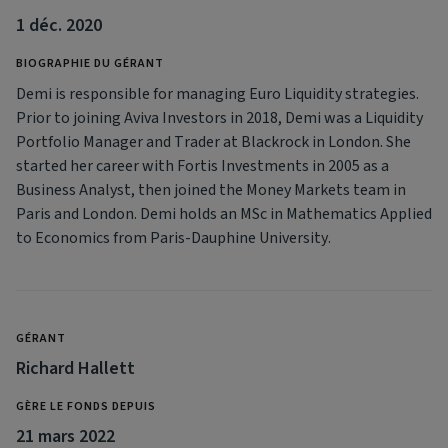
1 déc. 2020
BIOGRAPHIE DU GÉRANT
Demi is responsible for managing Euro Liquidity strategies.
Prior to joining Aviva Investors in 2018, Demi was a Liquidity
Portfolio Manager and Trader at Blackrock in London. She
started her career with Fortis Investments in 2005 as a
Business Analyst, then joined the Money Markets team in
Paris and London. Demi holds an MSc in Mathematics Applied
to Economics from Paris-Dauphine University.
GÉRANT
Richard Hallett
GÈRE LE FONDS DEPUIS
21 mars 2022