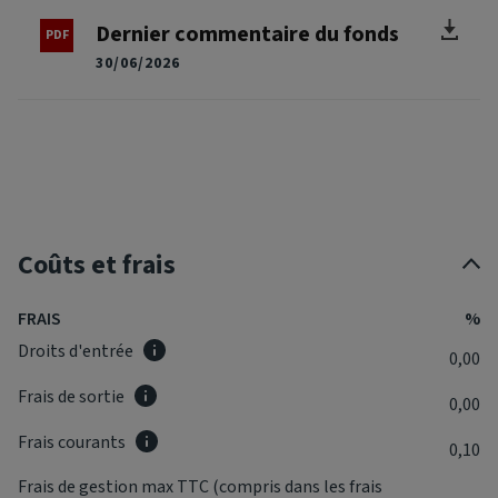
Dernier commentaire du fonds
30/06/2026
Coûts et frais
FRAIS
%
Droits d'entrée
0,00
Frais de sortie
0,00
Frais courants
0,10
Frais de gestion max TTC (compris dans les frais