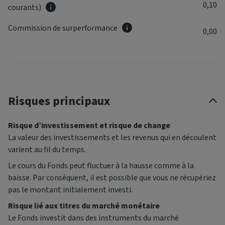
0,10
courants)
Commission de surperformance
0,00
Risques principaux
Risque d’investissement et risque de change
La valeur des investissements et les revenus qui en découlent
varient au fil du temps.
Le cours du Fonds peut fluctuer à la hausse comme à la
baisse. Par conséquent, il est possible que vous ne récupériez
pas le montant initialement investi.
Risque lié aux titres du marché monétaire
Le Fonds investit dans des instruments du marché