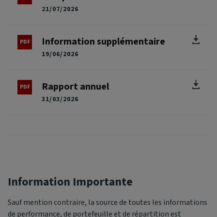
21/07/2026
Information supplémentaire
19/06/2026
Rapport annuel
31/03/2026
Information Importante
Sauf mention contraire, la source de toutes les informations
de performance, de portefeuille et de répartition est