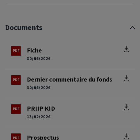
Documents
Fiche
30/06/2026
Dernier commentaire du fonds
30/06/2026
PRIIP KID
13/02/2026
Prospectus