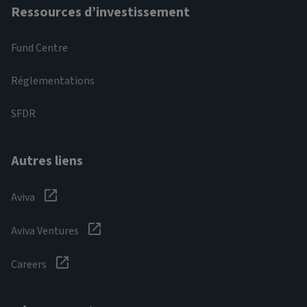
Ressources d’investissement
Fund Centre
Réglementations
SFDR
Autres liens
Aviva
Aviva Ventures
Careers