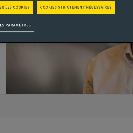
ER LES COOKIES
COOKIES STRICTEMENT NÉCESSAIRES
LES PARAMÈTRES