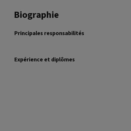
Biographie
Principales responsabilités
Expérience et diplômes