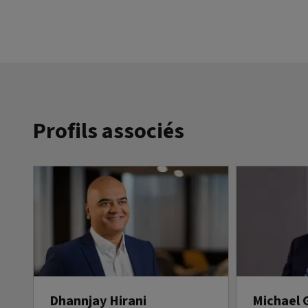
Profils associés
Dhannjay Hirani
Michael 