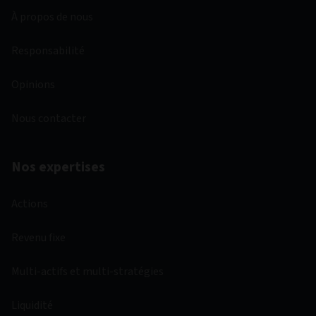
À propos de nous
Responsabilité
Opinions
Nous contacter
Nos expertises
Actions
Revenu fixe
Multi-actifs et multi-stratégies
Liquidité