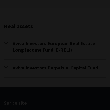
Real assets
Aviva Investors European Real Estate
Long Income Fund (E-RELI)
Aviva Investors Perpetual Capital Fund
Sur ce site