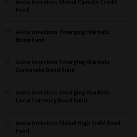
Aviva Investors Global Climate Credit
Fund
Aviva Investors Emerging Markets
Bond Fund
Aviva Investors Emerging Markets
Corporate Bond Fund
Aviva Investors Emerging Markets
Local Currency Bond Fund
Aviva Investors Global High Yield Bond
Fund