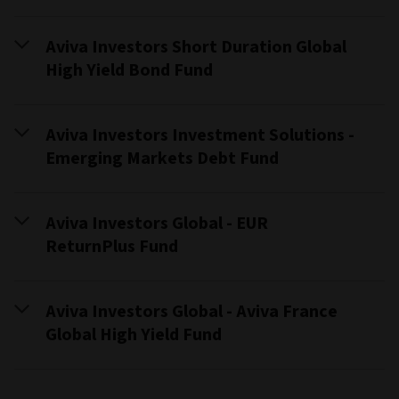
Aviva Investors Short Duration Global
High Yield Bond Fund
Aviva Investors Investment Solutions -
Emerging Markets Debt Fund
Aviva Investors Global - EUR
ReturnPlus Fund
Aviva Investors Global - Aviva France
Global High Yield Fund