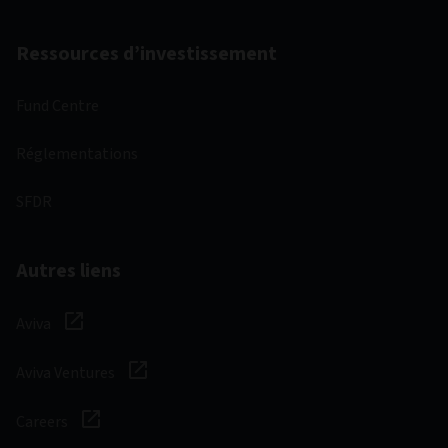
Ressources d’investissement
Fund Centre
Réglementations
SFDR
Autres liens
Aviva
Aviva Ventures
Careers