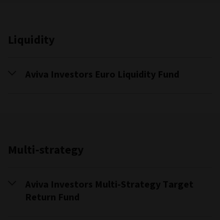
Liquidity
Aviva Investors Euro Liquidity Fund
Multi-strategy
Aviva Investors Multi-Strategy Target
Return Fund