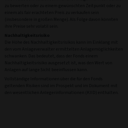
zu bewerten oder zu einem gewünschten Zeitpunkt oder zu
einem als fair erachteten Preis zu verkaufen sein
(insbesondere in großen Menge). Als Folge davon könnten
ihre Preise sehr volatil sein.
Nachhaltigkeitsrisiko
Die Höhe des Nachhaltigkeitsrisikos kann im Einklang mit
den vom Anlageverwalter ermittelten Anlagemöglichkeiten
schwanken. Das bedeutet, dass der Fonds einem
Nachhaltigkeitsrisiko ausgesetzt ist, was den Wert von
Anlagen auf lange Sicht beeinflussen kann.
Vollständige Informationen über die für den Fonds
geltenden Risiken sind im Prospekt und im Dokument mit
den wesentlichen Anlegerinformationen (KIID) enthalten.