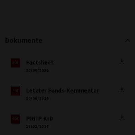
Dokumente
Factsheet
30/06/2026
Letzter Fonds-Kommentar
30/06/2026
PRIIP KID
13/02/2026