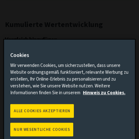
Kumulierte Wertentwicklung
Vergleich hinzufügen
Cookies
Wir verwenden Cookies, um sicherzustellen, dass unsere
Website ordnungsgemäß funktioniert, relevante Werbung zu
erstellen, Ihr Online-Erlebnis zu personalisieren und zu
verstehen, wie Sie unsere Website nutzen. Weitere
Suchen
Informationen finden Sie in unserem
Hinweis zu Cookies.
ALLE COOKIES AKZEPTIEREN
Löschen
NUR WESENTLICHE COOKIES