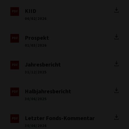
KIID
06/02/2026
Prospekt
01/03/2026
Jahresbericht
31/12/2025
Halbjahresbericht
30/06/2025
Letzter Fonds-Kommentar
30/06/2026