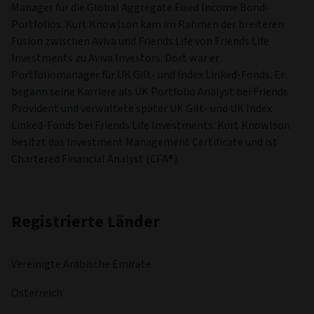
Manager für die Global Aggregate Fixed Income Bond-
Portfolios. Kurt Knowlson kam im Rahmen der breiteren
Fusion zwischen Aviva und Friends Life von Friends Life
Investments zu Aviva Investors. Dort war er
Portfoliomanager für UK Gilt- und Index Linked-Fonds. Er
begann seine Karriere als UK Portfolio Analyst bei Friends
Provident und verwaltete später UK Gilt- und UK Index
Linked-Fonds bei Friends Life Investments. Kurt Knowlson
besitzt das Investment Management Certificate und ist
Chartered Financial Analyst (CFA®).
Registrierte Länder
Vereinigte Arabische Emirate
Österreich