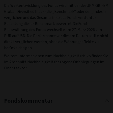
Die Wertentwicklung des Fonds wird mit der des JPM GBI-EM
Global Diversified Index (die „Benchmark“ oder der „Index“)
verglichen und das Gesamtrisiko des Fonds wird unter
Beachtung dieser Benchmark bewertet.DieFonds
Basiswährung des Fonds wechselte am 27. März 2026 von
EUR auf USD. Die Performance vor diesem Datum sollte nicht
direkt verglichen werden, ohne die Währungseffekte zu
berücksichtigen.
Weitere Informationen zum Nachhaltigkeitsrisiko finden Sie
im Abschnitt Nachhaltigkeitsbezogene Offenlegungen im
Finanzsektor.
Fondskommentar