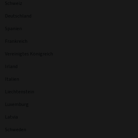
Schweiz
Deutschland
Spanien
Frankreich
Vereinigtes Königreich
Irland
Italien
Liechtenstein
Luxemburg
Latvia
Schweden