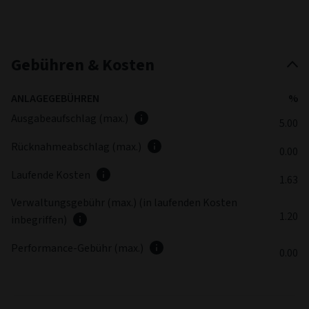
Gebühren & Kosten
ANLAGEGEBÜHREN
%
Ausgabeaufschlag (max.)
5.00
Rücknahmeabschlag (max.)
0.00
Laufende Kosten
1.63
Verwaltungsgebühr (max.) (in laufenden Kosten
1.20
inbegriffen)
Performance-Gebühr (max.)
0.00