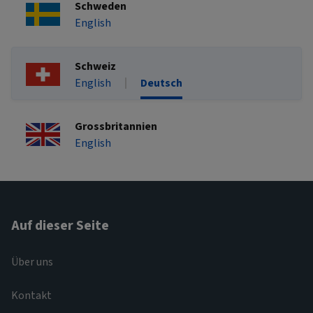
Schweden
English
Schweiz
English
Deutsch
Grossbritannien
English
Auf dieser Seite
Über uns
Kontakt