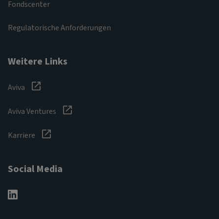
Fondscenter
Regulatorische Anforderungen
Weitere Links
Aviva
Aviva Ventures
Karriere
Social Media