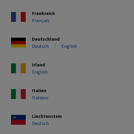
Frankreich
Français
Deutschland
Deutsch
English
Irland
English
Italien
Italiano
Liechtenstein
Deutsch