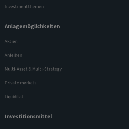
Investmentthemen
Anlagemöglichkeiten
Aktien
Anleihen
Multi-Asset & Multi-Strategy
Private markets
Liquidität
Investitionsmittel