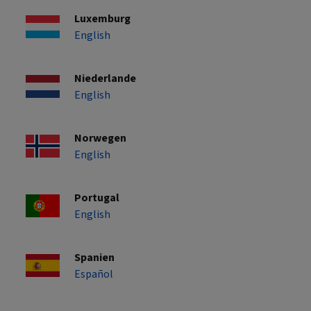
Luxemburg
English
Niederlande
English
Norwegen
English
Portugal
English
Spanien
Español