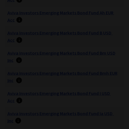
Acc
Aviva Investors Emerging Markets Bond Fund Ah EUR
Acc
Aviva Investors Emerging Markets Bond Fund B USD
Acc
Aviva Investors Emerging Markets Bond Fund Bm USD
Inc
Aviva Investors Emerging Markets Bond Fund Bmh EUR
Inc
Aviva Investors Emerging Markets Bond Fund I USD
Acc
Aviva Investors Emerging Markets Bond Fund Ia USD
Inc