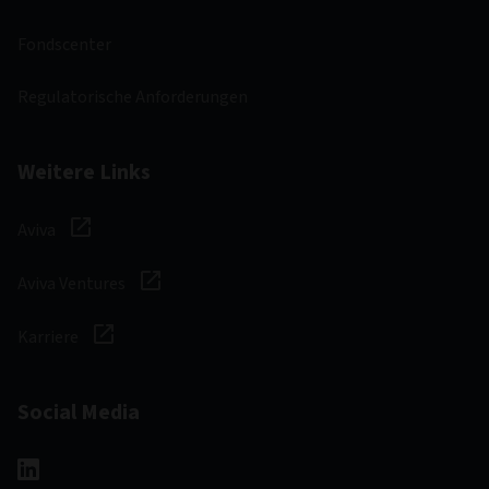
Fondscenter
Regulatorische Anforderungen
Weitere Links
Aviva
Aviva Ventures
Karriere
Social Media