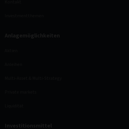
Kontakt
Investmentthemen
Anlagemöglichkeiten
Aktien
Anleihen
Multi-Asset & Multi-Strategy
Private markets
Liquidität
Investitionsmittel