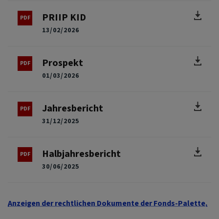
PRIIP KID
13/02/2026
Prospekt
01/03/2026
Jahresbericht
31/12/2025
Halbjahresbericht
30/06/2025
Anzeigen der rechtlichen Dokumente der Fonds-Palette.