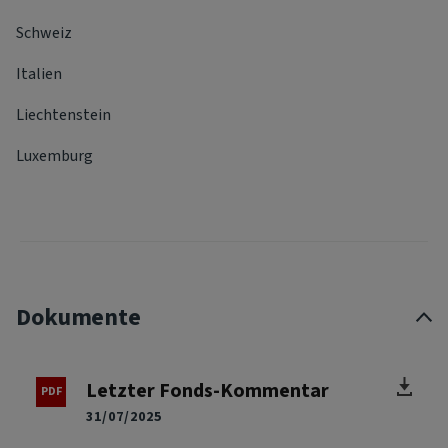
Schweiz
Italien
Liechtenstein
Luxemburg
Dokumente
Letzter Fonds-Kommentar
31/07/2025