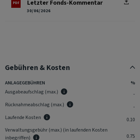
Letzter Fonds-Kommentar
30/06/2026
Gebühren & Kosten
ANLAGEGEBÜHREN
%
Ausgabeaufschlag (max.)
-
Rücknahmeabschlag (max.)
-
Laufende Kosten
0.10
Verwaltungsgebühr (max.) (in laufenden Kosten
0.75
inbegriffen)