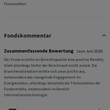
Finanzsektor.
Fondskommentar
Zusammenfassende Bewertung
(zum Juni 2026)
Der Fonds erzielte im Berichtsquartal eine positive Rendite,
blieb allerdings hinter der Benchmark leicht zurück. Die
Branchenallokation wirkte sich zwar positiv aus,
insbesondere das mangelnde Engagement im
Energiesektor, allerdings belastete die Titelselektion die
Fondsrendite, insbesondere im Bereich
Informationstechnologie.