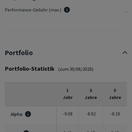
Performance-Gebühr (max.)
-
Portfolio
Portfolio-Statistik
(zum 30/06/2026)
1
3
5
Jahr
Jahre
Jahre
-9.08
-8.92
-8.18
Alpha