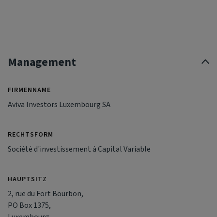
Management
FIRMENNAME
Aviva Investors Luxembourg SA
RECHTSFORM
Société d'investissement à Capital Variable
HAUPTSITZ
2, rue du Fort Bourbon,
PO Box 1375,
Luxembourg,