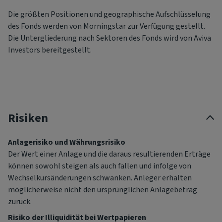
Die größten Positionen und geographische Aufschlüsselung
des Fonds werden von Morningstar zur Verfügung gestellt.
Die Untergliederung nach Sektoren des Fonds wird von Aviva
Investors bereitgestellt.
Risiken
Anlagerisiko und Währungsrisiko
Der Wert einer Anlage und die daraus resultierenden Erträge
können sowohl steigen als auch fallen und infolge von
Wechselkursänderungen schwanken. Anleger erhalten
möglicherweise nicht den ursprünglichen Anlagebetrag
zurück.
Risiko der Illiquidität bei Wertpapieren