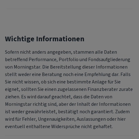
Wichtige Informationen
Sofern nicht anders angegeben, stammen alle Daten
betreffend Performance, Portfolio und Fondsaufgliederung
von Morningstar. Die Bereitstellung dieser Informationen
stellt weder eine Beratung noch eine Empfehlung dar. Falls
Sie nicht wissen, ob sich eine bestimmte Anlage für Sie
eignet, sollten Sie einen zugelassenen Finanzberater zurate
ziehen. Es wird darauf geachtet, dass die Daten von
Morningstar richtig sind, aber der Inhalt der Informationen
ist weder gewährleistet, bestätigt noch garantiert. Zudem
wird für Fehler, Ungenauigkeiten, Auslassungen oder hier
eventuell enthaltene Widersprüche nicht gehaftet.