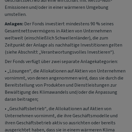
Geschäftsbetrieb auf eine Wirtschaft mit Netto-Null-
Emissionen und/oder in einer wärmeren Umgebung
umstellen.
Anlagen:
Der Fonds investiert mindestens 90 % seines
Gesamtnettovermögens in Aktien von Unternehmen
weltweit (einschließlich Schwellenländer), die zum
Zeitpunkt der Anlage als nachhaltige Investitionen gelten
(siehe Abschnitt „Verantwortungsvolles Investieren“).
Der Fonds verfügt über zwei separate Anlagekategorien:
• „Lösungen“, die Allokationen auf Aktien von Unternehmen
vornimmt, von denen angenommen wird, dass sie durch die
Bereitstellung von Produkten und Dienstleistungen zur
Bewältigung des Klimawandels und/oder die Anpassung
daran beitragen;
• „Geschäftsbetrieb“, die Allokationen auf Aktien von
Unternehmen vornimmt, die ihre Geschäftsmodelle und
ihren Geschäftsbetrieb aktiv so ausrichten oder bereits
ausgerichtet haben, dass sie in einem wärmeren Klima