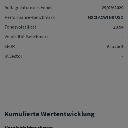
Auflagedatum des Fonds
29/09/2020
Performance-Benchmark
MSCI ACWI NR USD
Fondsvolatilität
20.94
Volatilität Benchmark
-
SFDR
Article 9
IA Sector
-
Kumulierte Wertentwicklung