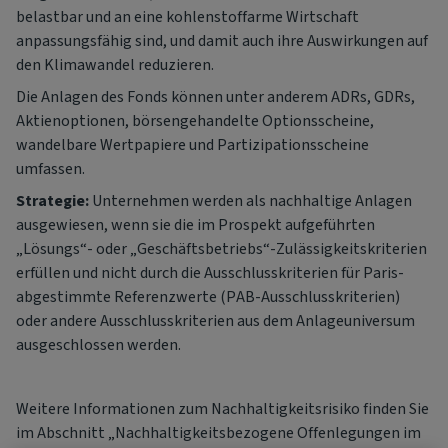
belastbar und an eine kohlenstoffarme Wirtschaft
anpassungsfähig sind, und damit auch ihre Auswirkungen auf
den Klimawandel reduzieren.
Die Anlagen des Fonds können unter anderem ADRs, GDRs,
Aktienoptionen, börsengehandelte Optionsscheine,
wandelbare Wertpapiere und Partizipationsscheine
umfassen.
Strategie:
Unternehmen werden als nachhaltige Anlagen
ausgewiesen, wenn sie die im Prospekt aufgeführten
„Lösungs“- oder „Geschäftsbetriebs“-Zulässigkeitskriterien
erfüllen und nicht durch die Ausschlusskriterien für Paris-
abgestimmte Referenzwerte (PAB-Ausschlusskriterien)
oder andere Ausschlusskriterien aus dem Anlageuniversum
ausgeschlossen werden.
Weitere Informationen zum Nachhaltigkeitsrisiko finden Sie
im Abschnitt „Nachhaltigkeitsbezogene Offenlegungen im