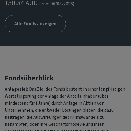
150.84 AUD
(zum 06/08/2026)
Alle Fonds anzeigen
Fondsüberblick
Anlageziel:
Das Ziel des Fonds besteht in einer langfristigen
Wertsteigerung der Anlage der Anteilsinhaber (über
mindestens fünf Jahre) durch Anlage in Aktien von
Unternehmen, die entweder Lösungen bieten, die dazu
beitragen, die Auswirkungen des Klimawandels zu
bekämpfen, oder ihre Geschäftsmodelle und ihren