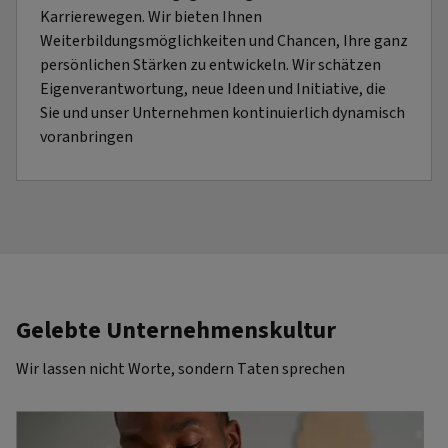
Karrierewegen. Wir bieten Ihnen
Weiterbildungsmöglichkeiten und Chancen, Ihre ganz
persönlichen Stärken zu entwickeln. Wir schätzen
Eigenverantwortung, neue Ideen und Initiative, die
Sie und unser Unternehmen kontinuierlich dynamisch
voranbringen
Gelebte Unternehmenskultur
Wir lassen nicht Worte, sondern Taten sprechen