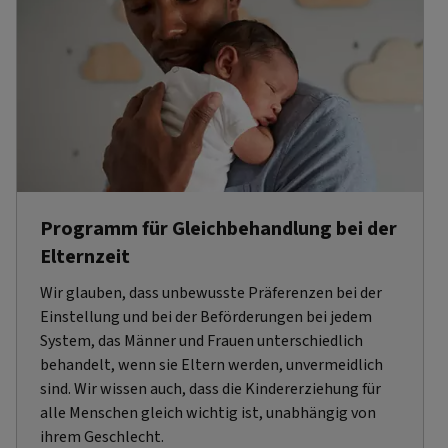
Programm für Gleichbehandlung bei der
Elternzeit
Wir glauben, dass unbewusste Präferenzen bei der
Einstellung und bei der Beförderungen bei jedem
System, das Männer und Frauen unterschiedlich
behandelt, wenn sie Eltern werden, unvermeidlich
sind. Wir wissen auch, dass die Kindererziehung für
alle Menschen gleich wichtig ist, unabhängig von
ihrem Geschlecht.