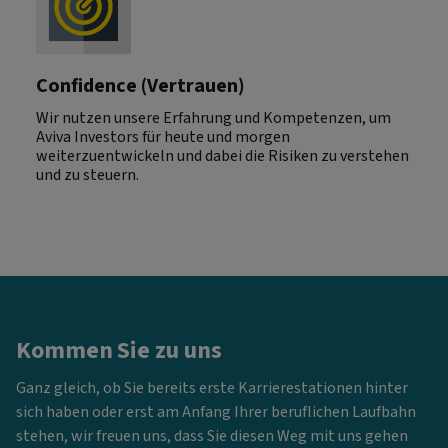
Confidence (Vertrauen)
Wir nutzen unsere Erfahrung und Kompetenzen, um
Aviva Investors für heute und morgen
weiterzuentwickeln und dabei die Risiken zu verstehen
und zu steuern.
Kommen Sie zu uns
Ganz gleich, ob Sie bereits erste Karrierestationen hinter
sich haben oder erst am Anfang Ihrer beruflichen Laufbahn
stehen, wir freuen uns, dass Sie diesen Weg mit uns gehen