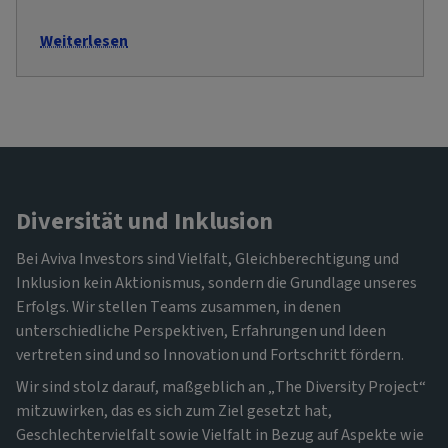
Weiterlesen
Diversität und Inklusion
Bei Aviva Investors sind Vielfalt, Gleichberechtigung und
Inklusion kein Aktionismus, sondern die Grundlage unseres
Erfolgs. Wir stellen Teams zusammen, in denen
unterschiedliche Perspektiven, Erfahrungen und Ideen
vertreten sind und so Innovation und Fortschritt fördern.
Wir sind stolz darauf, maßgeblich an „The Diversity Project“
mitzuwirken, das es sich zum Ziel gesetzt hat,
Geschlechtervielfalt sowie Vielfalt in Bezug auf Aspekte wie