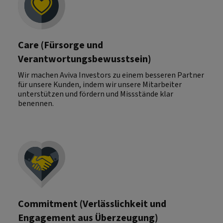
Care (Fürsorge und
Verantwortungsbewusstsein)
Wir machen Aviva Investors zu einem besseren Partner
für unsere Kunden, indem wir unsere Mitarbeiter
unterstützen und fördern und Missstände klar
benennen.
Commitment (Verlässlichkeit und
Engagement aus Überzeugung)