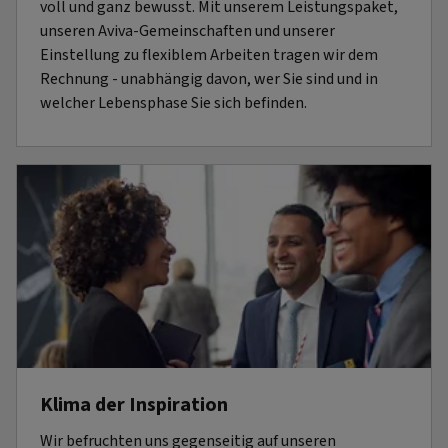
voll und ganz bewusst. Mit unserem Leistungspaket,
unseren Aviva-Gemeinschaften und unserer
Einstellung zu flexiblem Arbeiten tragen wir dem
Rechnung - unabhängig davon, wer Sie sind und in
welcher Lebensphase Sie sich befinden.
Klima der Inspiration
Wir befruchten uns gegenseitig auf unseren