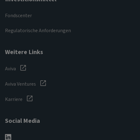
Fondscenter
Regulatorische Anforderungen
Weitere Links
Aviva
Aviva Ventures
Karriere
Social Media