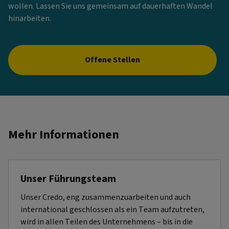
wollen. Lassen Sie uns gemeinsam auf dauerhaften Wandel
hinarbeiten.
Offene Stellen
Mehr Informationen
Unser Führungsteam
Unser Credo, eng zusammenzuarbeiten und auch
international geschlossen als ein Team aufzutreten,
wird in allen Teilen des Unternehmens – bis in die