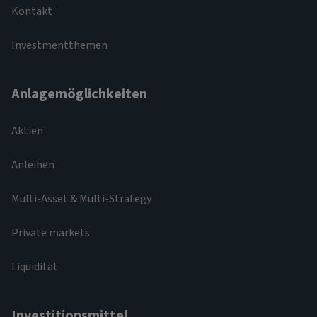
Kontakt
Investmentthemen
Anlagemöglichkeiten
Aktien
Anleihen
Multi-Asset & Multi-Strategy
Private markets
Liquidität
Investitionsmittel