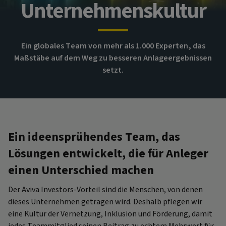
Unternehmenskultur
Ein globales Team von mehr als 1.000 Experten, das
Maßstäbe auf dem Weg zu besseren Anlageergebnissen
setzt.
Ein ideensprühendes Team, das
Lösungen entwickelt, die für Anleger
einen Unterschied machen
Der Aviva Investors-Vorteil sind die Menschen, von denen
dieses Unternehmen getragen wird. Deshalb pflegen wir
eine Kultur der Vernetzung, Inklusion und Förderung, damit