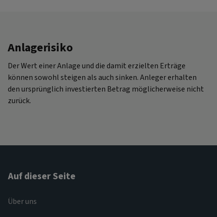
Anlagerisiko
Der Wert einer Anlage und die damit erzielten Erträge
können sowohl steigen als auch sinken. Anleger erhalten
den ursprünglich investierten Betrag möglicherweise nicht
zurück.
Auf dieser Seite
Über uns