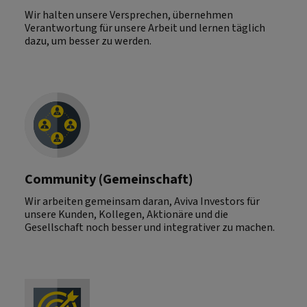
Wir halten unsere Versprechen, übernehmen
Verantwortung für unsere Arbeit und lernen täglich
dazu, um besser zu werden.
Community (Gemeinschaft)
Wir arbeiten gemeinsam daran, Aviva Investors für
unsere Kunden, Kollegen, Aktionäre und die
Gesellschaft noch besser und integrativer zu machen.