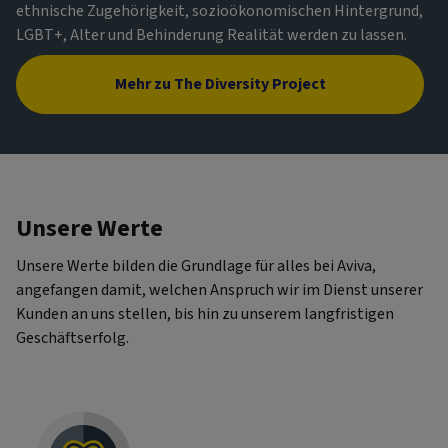
ethnische Zugehörigkeit, sozioökonomischen Hintergrund,
LGBT+, Alter und Behinderung Realität werden zu lassen.
Mehr zu The Diversity Project
Unsere Werte
Unsere Werte bilden die Grundlage für alles bei Aviva,
angefangen damit, welchen Anspruch wir im Dienst unserer
Kunden an uns stellen, bis hin zu unserem langfristigen
Geschäftserfolg.