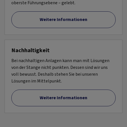
oberste Führungsebene – gelebt.
Weitere Informationen
Nachhaltigkeit
Bei nachhaltigen Anlagen kann man mit Lösungen
von der Stange nicht punkten. Dessen sind wir uns
voll bewusst. Deshalb stehen Sie bei unseren
Lösungen im Mittelpunkt.
Weitere Informationen