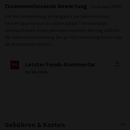
Zusammenfassende Bewertung
(zum Juni 2026)
Die Wertentwicklung im Vergleich zur Benchmark im
Berichtsquartal war vor allem auf die Titelselektion
zurückzuführen. Einen weiteren positiven Beitrag leistete
die Sektorpositionierung. Der größte Belastungsfaktor war
die Branchenallokation.
Letzter Fonds-Kommentar
30/06/2026
Gebühren & Kosten