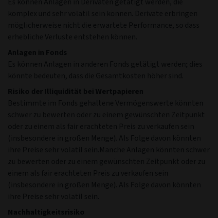
Es können Anlagen in Derivaten getätigt werden, die
komplex und sehr volatil sein können. Derivate erbringen
möglicherweise nicht die erwartete Performance, so dass
erhebliche Verluste entstehen können.
Anlagen in Fonds
Es können Anlagen in anderen Fonds getätigt werden; dies
könnte bedeuten, dass die Gesamtkosten höher sind.
Risiko der Illiquidität bei Wertpapieren
Bestimmte im Fonds gehaltene Vermögenswerte könnten
schwer zu bewerten oder zu einem gewünschten Zeitpunkt
oder zu einem als fair erachteten Preis zu verkaufen sein
(insbesondere in großen Menge). Als Folge davon könnten
ihre Preise sehr volatil sein.Manche Anlagen könnten schwer
zu bewerten oder zu einem gewünschten Zeitpunkt oder zu
einem als fair erachteten Preis zu verkaufen sein
(insbesondere in großen Menge). Als Folge davon könnten
ihre Preise sehr volatil sein.
Nachhaltigkeitsrisiko