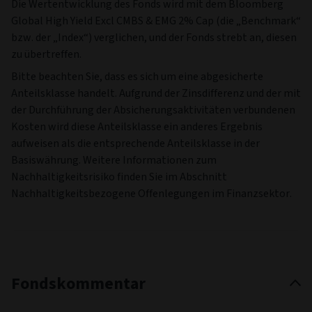
Die Wertentwicklung des Fonds wird mit dem Bloomberg
Global High Yield Excl CMBS & EMG 2% Cap (die „Benchmark“
bzw. der „Index“) verglichen, und der Fonds strebt an, diesen
zu übertreffen.
Bitte beachten Sie, dass es sich um eine abgesicherte
Anteilsklasse handelt. Aufgrund der Zinsdifferenz und der mit
der Durchführung der Absicherungsaktivitäten verbundenen
Kosten wird diese Anteilsklasse ein anderes Ergebnis
aufweisen als die entsprechende Anteilsklasse in der
Basiswährung. Weitere Informationen zum
Nachhaltigkeitsrisiko finden Sie im Abschnitt
Nachhaltigkeitsbezogene Offenlegungen im Finanzsektor.
Fondskommentar