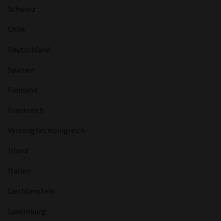
Schweiz
Chile
Deutschland
Spanien
Finnland
Frankreich
Vereinigtes Königreich
Irland
Italien
Liechtenstein
Luxemburg