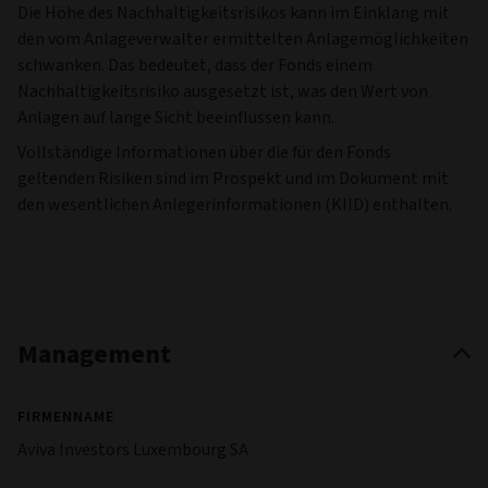
Die Höhe des Nachhaltigkeitsrisikos kann im Einklang mit
den vom Anlageverwalter ermittelten Anlagemöglichkeiten
schwanken. Das bedeutet, dass der Fonds einem
Nachhaltigkeitsrisiko ausgesetzt ist, was den Wert von
Anlagen auf lange Sicht beeinflussen kann.
Vollständige Informationen über die für den Fonds
geltenden Risiken sind im Prospekt und im Dokument mit
den wesentlichen Anlegerinformationen (KIID) enthalten.
Management
FIRMENNAME
Aviva Investors Luxembourg SA