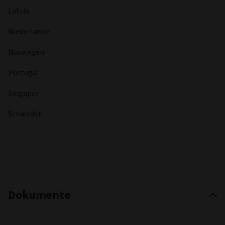
Latvia
Niederlande
Norwegen
Portugal
Singapur
Schweden
Dokumente