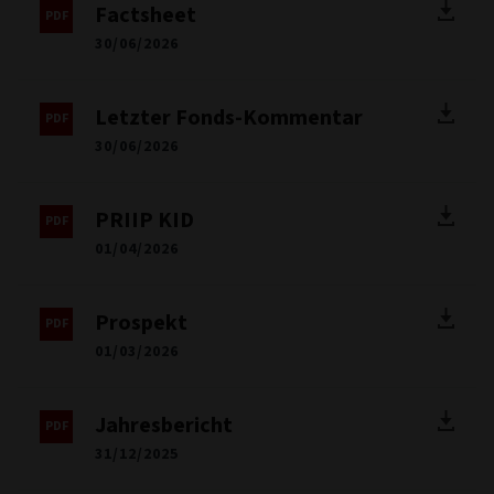
Factsheet
30/06/2026
Letzter Fonds-Kommentar
30/06/2026
PRIIP KID
01/04/2026
Prospekt
01/03/2026
Jahresbericht
31/12/2025