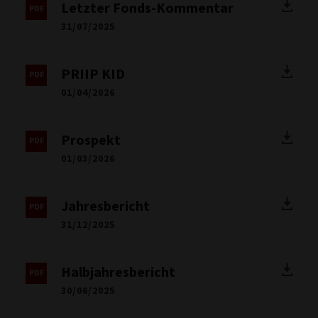
Letzter Fonds-Kommentar
31/07/2025
PRIIP KID
01/04/2026
Prospekt
01/03/2026
Jahresbericht
31/12/2025
Halbjahresbericht
30/06/2025