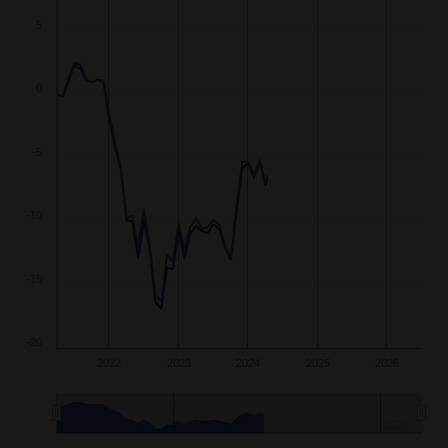
5
0
-5
-10
-15
-20
2022
2023
2024
2025
2026
2023
2026