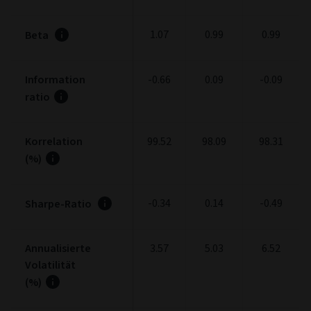
1.07
0.99
0.99
Beta
Information
-0.66
0.09
-0.09
ratio
Korrelation
99.52
98.09
98.31
(%)
-0.34
0.14
-0.49
Sharpe-Ratio
Annualisierte
3.57
5.03
6.52
Volatilität
(%)