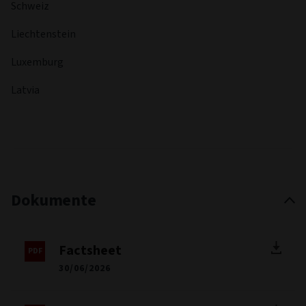
Schweiz
Liechtenstein
Luxemburg
Latvia
Dokumente
Factsheet
30/06/2026