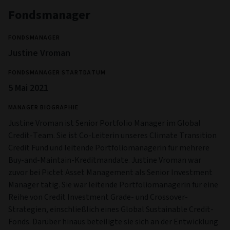
Fondsmanager
FONDSMANAGER
Justine Vroman
FONDSMANAGER STARTDATUM
5 Mai 2021
MANAGER BIOGRAPHIE
Justine Vroman ist Senior Portfolio Manager im Global
Credit-Team. Sie ist Co-Leiterin unseres Climate Transition
Credit Fund und leitende Portfoliomanagerin für mehrere
Buy-and-Maintain-Kreditmandate. Justine Vroman war
zuvor bei Pictet Asset Management als Senior Investment
Manager tätig. Sie war leitende Portfoliomanagerin für eine
Reihe von Credit Investment Grade- und Crossover-
Strategien, einschließlich eines Global Sustainable Credit-
Fonds. Darüber hinaus beteiligte sie sich an der Entwicklung