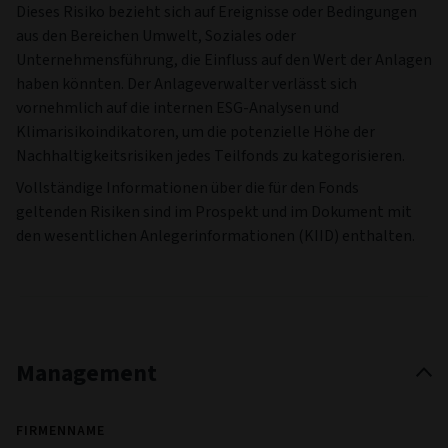
Dieses Risiko bezieht sich auf Ereignisse oder Bedingungen
aus den Bereichen Umwelt, Soziales oder
Unternehmensführung, die Einfluss auf den Wert der Anlagen
haben könnten. Der Anlageverwalter verlässt sich
vornehmlich auf die internen ESG-Analysen und
Klimarisikoindikatoren, um die potenzielle Höhe der
Nachhaltigkeitsrisiken jedes Teilfonds zu kategorisieren.
Vollständige Informationen über die für den Fonds
geltenden Risiken sind im Prospekt und im Dokument mit
den wesentlichen Anlegerinformationen (KIID) enthalten.
Management
FIRMENNAME