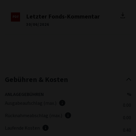
Letzter Fonds-Kommentar
30/06/2026
Gebühren & Kosten
ANLAGEGEBÜHREN
%
Ausgabeaufschlag (max.)
0.00
Rücknahmeabschlag (max.)
0.00
Laufende Kosten
0.40