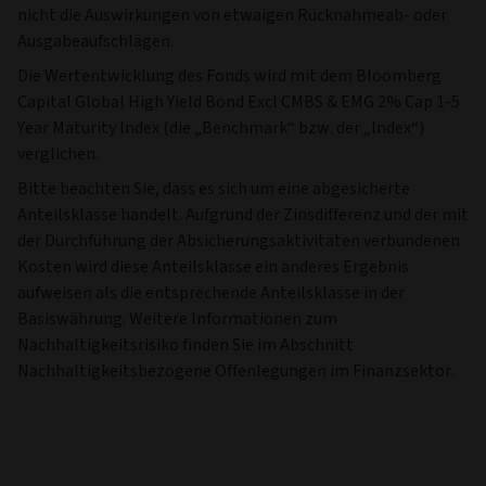
nicht die Auswirkungen von etwaigen Rücknahmeab- oder
Ausgabeaufschlägen.
Die Wertentwicklung des Fonds wird mit dem Bloomberg
Capital Global High Yield Bond Excl CMBS & EMG 2% Cap 1-5
Year Maturity Index (die „Benchmark“ bzw. der „Index“)
verglichen.
Bitte beachten Sie, dass es sich um eine abgesicherte
Anteilsklasse handelt. Aufgrund der Zinsdifferenz und der mit
der Durchführung der Absicherungsaktivitäten verbundenen
Kosten wird diese Anteilsklasse ein anderes Ergebnis
aufweisen als die entsprechende Anteilsklasse in der
Basiswährung. Weitere Informationen zum
Nachhaltigkeitsrisiko finden Sie im Abschnitt
Nachhaltigkeitsbezogene Offenlegungen im Finanzsektor.