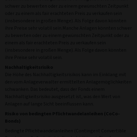
schwer zu bewerten oder zu einem gewünschten Zeitpunkt
oder zu einem als fair erachteten Preis zu verkaufen sein
(insbesondere in großen Menge). Als Folge davon könnten
ihre Preise sehr volatil sein.Manche Anlagen könnten schwer
zu bewerten oder zu einem gewünschten Zeitpunkt oder zu
einem als fair erachteten Preis zu verkaufen sein
(insbesondere in großen Menge). Als Folge davon könnten
ihre Preise sehr volatil sein.
Nachhaltigkeitsrisiko
Die Höhe des Nachhaltigkeitsrisikos kann im Einklang mit
den vom Anlageverwalter ermittelten Anlagemöglichkeiten
schwanken. Das bedeutet, dass der Fonds einem
Nachhaltigkeitsrisiko ausgesetzt ist, was den Wert von
Anlagen auf lange Sicht beeinflussen kann.
Risiko von bedingten Pflichtwandelanleihen (CoCo-
Bonds)
Bedingte Pflichtwandelanleihen (Contingent Convertible