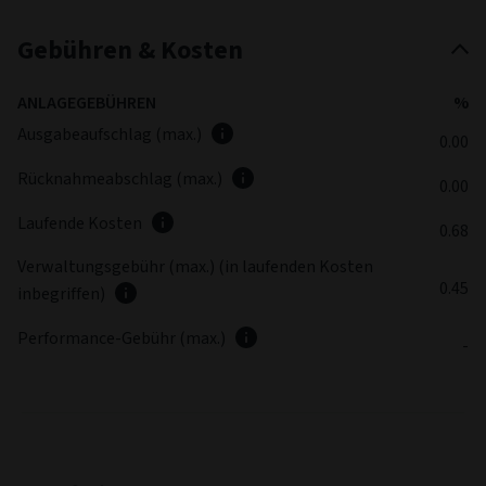
Gebühren & Kosten
ANLAGEGEBÜHREN
%
Ausgabeaufschlag (max.)
0.00
Rücknahmeabschlag (max.)
0.00
Laufende Kosten
0.68
Verwaltungsgebühr (max.) (in laufenden Kosten
0.45
inbegriffen)
Performance-Gebühr (max.)
-