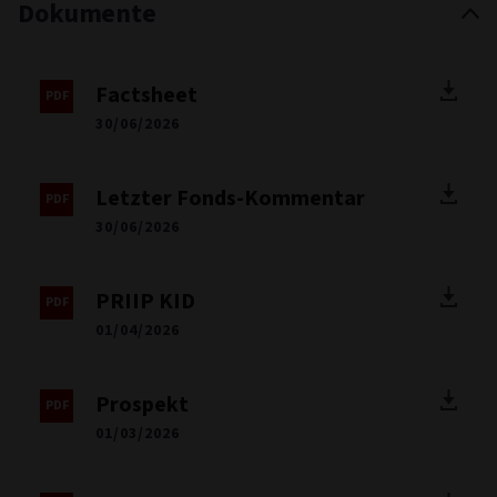
Dokumente
Factsheet
30/06/2026
Letzter Fonds-Kommentar
30/06/2026
PRIIP KID
01/04/2026
Prospekt
01/03/2026