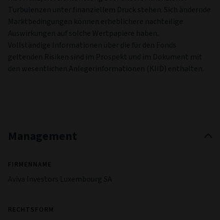
Turbulenzen unter finanziellem Druck stehen. Sich ändernde
Marktbedingungen können erheblichere nachteilige
Auswirkungen auf solche Wertpapiere haben.
Vollständige Informationen über die für den Fonds
geltenden Risiken sind im Prospekt und im Dokument mit
den wesentlichen Anlegerinformationen (KIID) enthalten.
Management
FIRMENNAME
Aviva Investors Luxembourg SA
RECHTSFORM