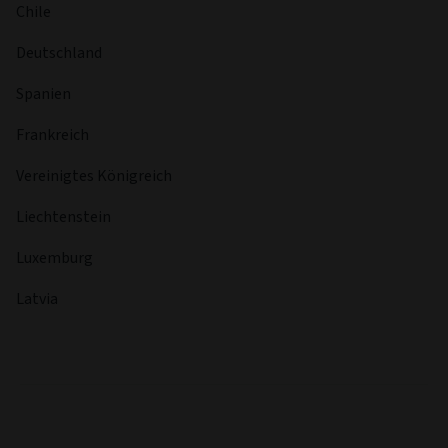
Chile
Deutschland
Spanien
Frankreich
Vereinigtes Königreich
Liechtenstein
Luxemburg
Latvia