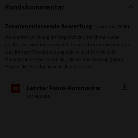
Fondskommentar
Zusammenfassende Bewertung
(zum Juni 2026)
Die Wertentwicklung im Vergleich zur Benchmark war
positiv, was vor allem auf die Titelselektion zurückzuführen
war. Den größten Belastungsfaktor stellten die Beta-
Management-Positionen dar, die als Absicherung gegen
Phasen der Marktschwäche dienen sollen.
Letzter Fonds-Kommentar
30/06/2026