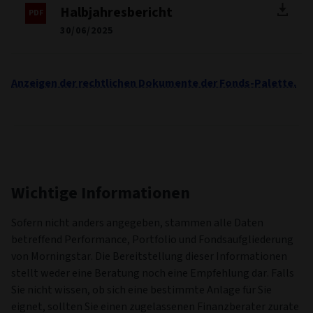
Halbjahresbericht
30/06/2025
Anzeigen der rechtlichen Dokumente der Fonds-Palette.
Wichtige Informationen
Sofern nicht anders angegeben, stammen alle Daten
betreffend Performance, Portfolio und Fondsaufgliederung
von Morningstar. Die Bereitstellung dieser Informationen
stellt weder eine Beratung noch eine Empfehlung dar. Falls
Sie nicht wissen, ob sich eine bestimmte Anlage für Sie
eignet, sollten Sie einen zugelassenen Finanzberater zurate