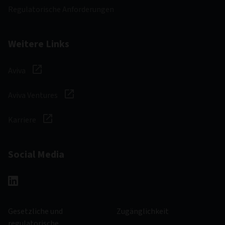
Regulatorische Anforderungen
Weitere Links
Aviva
Aviva Ventures
Karriere
Social Media
Gesetzliche und
Zugänglichkeit
regulatorische