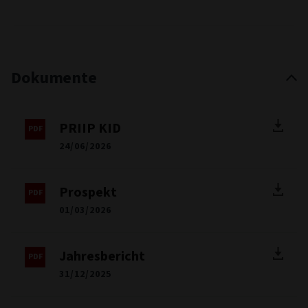
Dokumente
PRIIP KID
24/06/2026
Prospekt
01/03/2026
Jahresbericht
31/12/2025