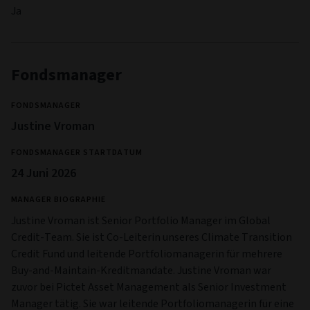
Ja
Fondsmanager
FONDSMANAGER
Justine Vroman
FONDSMANAGER STARTDATUM
24 Juni 2026
MANAGER BIOGRAPHIE
Justine Vroman ist Senior Portfolio Manager im Global
Credit-Team. Sie ist Co-Leiterin unseres Climate Transition
Credit Fund und leitende Portfoliomanagerin für mehrere
Buy-and-Maintain-Kreditmandate. Justine Vroman war
zuvor bei Pictet Asset Management als Senior Investment
Manager tätig. Sie war leitende Portfoliomanagerin für eine