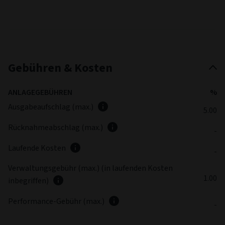
Gebühren & Kosten
ANLAGEGEBÜHREN
%
Ausgabeaufschlag (max.)
5.00
Rücknahmeabschlag (max.)
-
Laufende Kosten
-
Verwaltungsgebühr (max.) (in laufenden Kosten
1.00
inbegriffen)
Performance-Gebühr (max.)
-