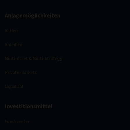
Anlagemöglichkeiten
Aktien
Anleihen
Multi-Asset & Multi-Strategy
Private markets
Liquidität
Investitionsmittel
Fondscenter