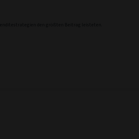
enditestrategien den größten Beitrag leisteten.