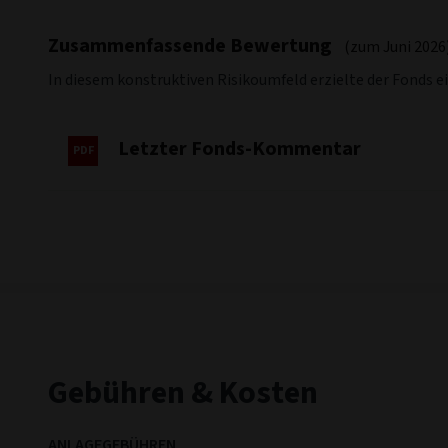
Zusammenfassende Bewertung
(zum Juni 2026
In diesem konstruktiven Risikoumfeld erzielte der Fonds e
Letzter Fonds-Kommentar
Gebühren & Kosten
ANLAGEGEBÜHREN