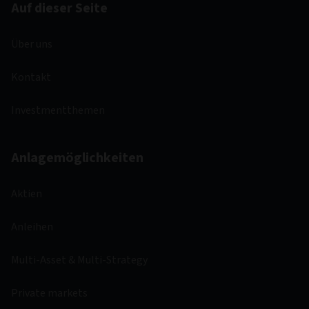
Auf dieser Seite
Über uns
Kontakt
Investmentthemen
Anlagemöglichkeiten
Aktien
Anleihen
Multi-Asset & Multi-Strategy
Private markets