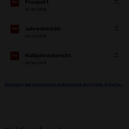
Prospekt
01/03/2026
Jahresbericht
31/12/2025
Halbjahresbericht
30/06/2025
Anzeigen der rechtlichen Dokumente der Fonds-Palette.