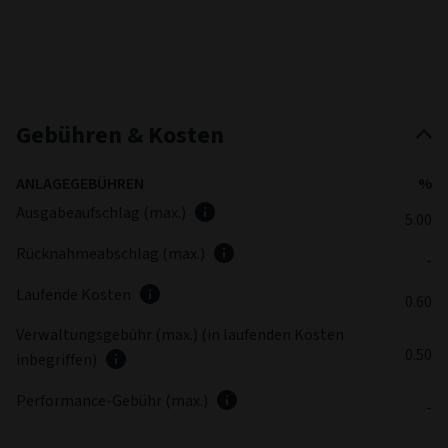
Gebühren & Kosten
ANLAGEGEBÜHREN
%
Ausgabeaufschlag (max.)
5.00
Rücknahmeabschlag (max.)
-
Laufende Kosten
0.60
Verwaltungsgebühr (max.) (in laufenden Kosten
0.50
inbegriffen)
Performance-Gebühr (max.)
-