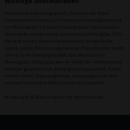
Wichtige Informationen
Sofern nicht anders angegeben, stammen alle Daten
betreffend Performance, Portfolio und Fondsaufgliederung
von Morningstar. Die Bereitstellung dieser Informationen
stellt weder eine Beratung noch eine Empfehlung dar. Falls
Sie nicht wissen, ob sich eine bestimmte Anlage für Sie
eignet, sollten Sie einen zugelassenen Finanzberater zurate
ziehen. Es wird darauf geachtet, dass die Daten von
Morningstar richtig sind, aber der Inhalt der Informationen
ist weder gewährleistet, bestätigt noch garantiert. Zudem
wird für Fehler, Ungenauigkeiten, Auslassungen oder hier
eventuell enthaltene Widersprüche nicht gehaftet.
© Copyright 2026 Morningstar. All rights reserved.