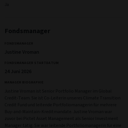
Ja
Fondsmanager
FONDSMANAGER
Justine Vroman
FONDSMANAGER STARTDATUM
24 Juni 2026
MANAGER BIOGRAPHIE
Justine Vroman ist Senior Portfolio Manager im Global
Credit-Team. Sie ist Co-Leiterin unseres Climate Transition
Credit Fund und leitende Portfoliomanagerin für mehrere
Buy-and-Maintain-Kreditmandate. Justine Vroman war
zuvor bei Pictet Asset Management als Senior Investment
Manager tätig. Sie war leitende Portfoliomanagerin für eine