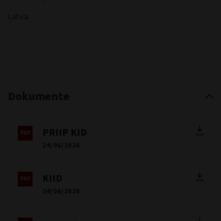
Latvia
Dokumente
PRIIP KID
24/06/2026
KIID
24/06/2026