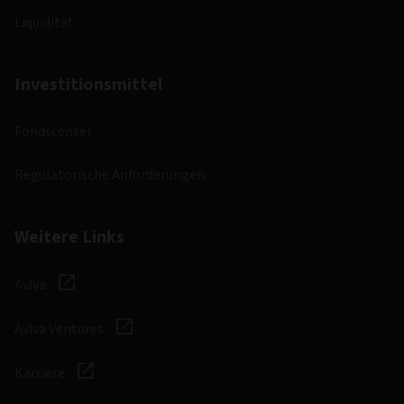
Liquidität
Investitionsmittel
Fondscenter
Regulatorische Anforderungen
Weitere Links
Aviva
Aviva Ventures
Karriere