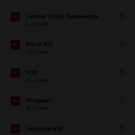
Letzter Fonds-Kommentar
30/06/2026
PRIIP KID
13/02/2026
KIID
06/02/2026
Prospekt
01/03/2026
Jahresbericht