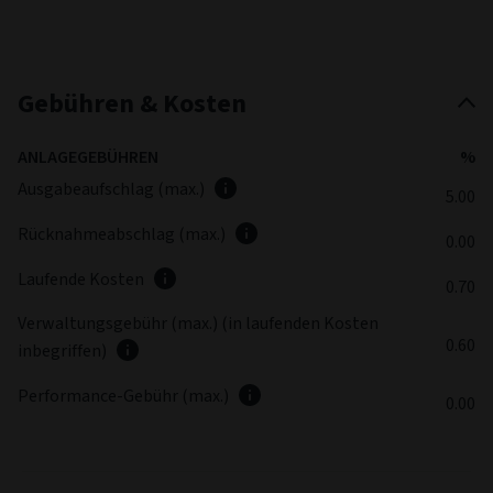
Gebühren & Kosten
ANLAGEGEBÜHREN
%
Ausgabeaufschlag (max.)
5.00
Rücknahmeabschlag (max.)
0.00
Laufende Kosten
0.70
Verwaltungsgebühr (max.) (in laufenden Kosten
0.60
inbegriffen)
Performance-Gebühr (max.)
0.00