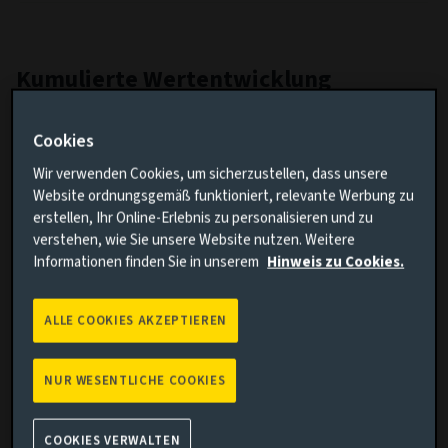
Kumulierte Wertentwicklung
Vergleich hinzufügen
Cookies
Wir verwenden Cookies, um sicherzustellen, dass unsere
Website ordnungsgemäß funktioniert, relevante Werbung zu
erstellen, Ihr Online-Erlebnis zu personalisieren und zu
verstehen, wie Sie unsere Website nutzen. Weitere
Informationen finden Sie in unserem
Hinweis zu Cookies.
Suchen
ALLE COOKIES AKZEPTIEREN
Löschen
NUR WESENTLICHE COOKIES
COOKIES VERWALTEN