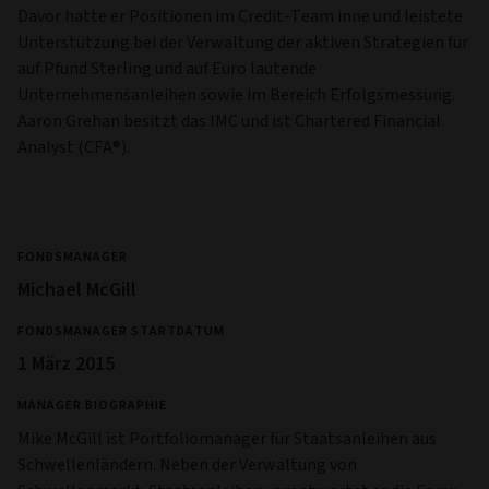
Davor hatte er Positionen im Credit-Team inne und leistete
Unterstützung bei der Verwaltung der aktiven Strategien für
auf Pfund Sterling und auf Euro lautende
Unternehmensanleihen sowie im Bereich Erfolgsmessung.
Aaron Grehan besitzt das IMC und ist Chartered Financial
Analyst (CFA®).
FONDSMANAGER
Michael McGill
FONDSMANAGER STARTDATUM
1 März 2015
MANAGER BIOGRAPHIE
Mike McGill ist Portfoliomanager für Staatsanleihen aus
Schwellenländern. Neben der Verwaltung von