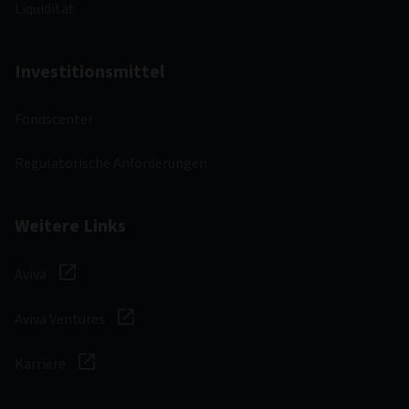
Liquidität
Investitionsmittel
Fondscenter
Regulatorische Anforderungen
Weitere Links
Aviva
Aviva Ventures
Karriere