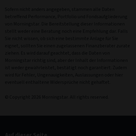
Sofern nicht anders angegeben, stammen alle Daten
betreffend Performance, Portfolio und Fondsaufgliederung
von Morningstar. Die Bereitstellung dieser Informationen
stellt weder eine Beratung noch eine Empfehlung dar. Falls
Sie nicht wissen, ob sich eine bestimmte Anlage für Sie
eignet, sollten Sie einen zugelassenen Finanzberater zurate
ziehen. Es wird darauf geachtet, dass die Daten von
Morningstar richtig sind, aber der Inhalt der Informationen
ist weder gewährleistet, bestätigt noch garantiert. Zudem
wird für Fehler, Ungenauigkeiten, Auslassungen oder hier
eventuell enthaltene Widersprüche nicht gehaftet.
© Copyright 2026 Morningstar. All rights reserved.
Auf dieser Seite