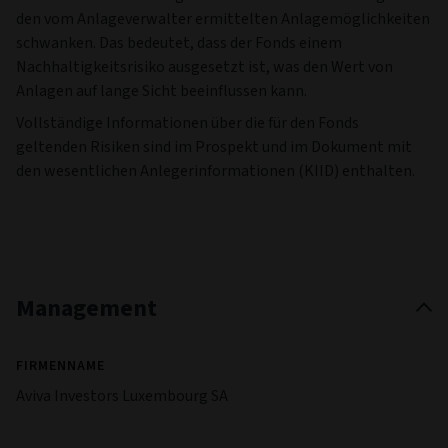
den vom Anlageverwalter ermittelten Anlagemöglichkeiten
schwanken. Das bedeutet, dass der Fonds einem
Nachhaltigkeitsrisiko ausgesetzt ist, was den Wert von
Anlagen auf lange Sicht beeinflussen kann.
Vollständige Informationen über die für den Fonds
geltenden Risiken sind im Prospekt und im Dokument mit
den wesentlichen Anlegerinformationen (KIID) enthalten.
Management
FIRMENNAME
Aviva Investors Luxembourg SA