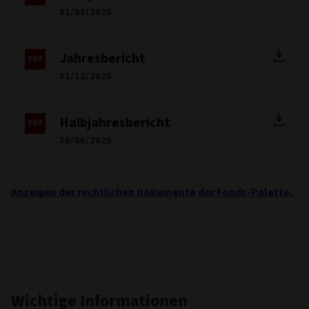
01/03/2026
Jahresbericht
31/12/2025
Halbjahresbericht
30/06/2025
Anzeigen der rechtlichen Dokumente der Fonds-Palette.
Wichtige Informationen