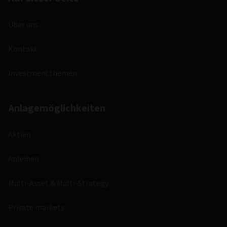
Über uns
Kontakt
Investmentthemen
Anlagemöglichkeiten
Aktien
Anleihen
Multi-Asset & Multi-Strategy
Private markets