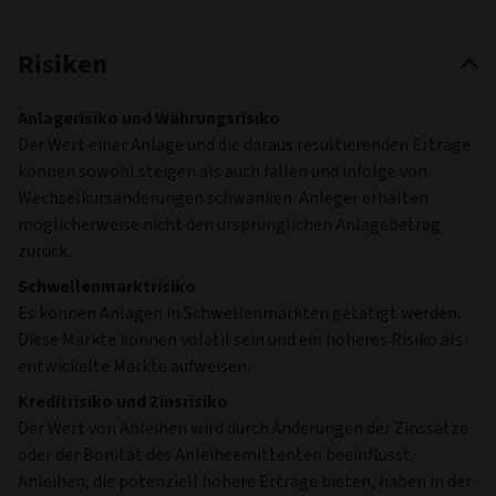
Risiken
Anlagerisiko und Währungsrisiko
Der Wert einer Anlage und die daraus resultierenden Erträge
können sowohl steigen als auch fallen und infolge von
Wechselkursänderungen schwanken. Anleger erhalten
möglicherweise nicht den ursprünglichen Anlagebetrag
zurück.
Schwellenmarktrisiko
Es können Anlagen in Schwellenmärkten getätigt werden.
Diese Märkte können volatil sein und ein höheres Risiko als
entwickelte Märkte aufweisen.
Kreditrisiko und Zinsrisiko
Der Wert von Anleihen wird durch Änderungen der Zinssätze
oder der Bonität des Anleiheemittenten beeinflusst.
Anleihen, die potenziell höhere Erträge bieten, haben in der