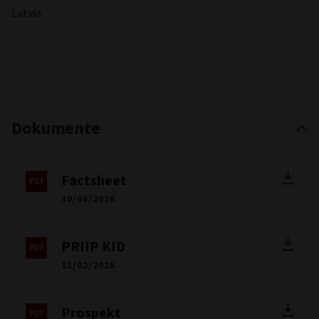
Latvia
Dokumente
Factsheet
30/06/2026
PRIIP KID
13/02/2026
Prospekt