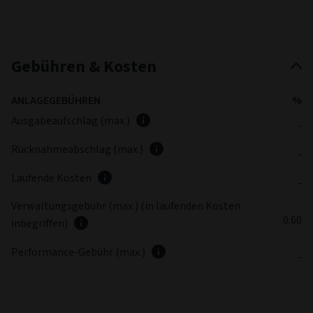
Gebühren & Kosten
ANLAGEGEBÜHREN
%
Ausgabeaufschlag (max.)
-
Rücknahmeabschlag (max.)
-
Laufende Kosten
-
Verwaltungsgebühr (max.) (in laufenden Kosten
0.60
inbegriffen)
Performance-Gebühr (max.)
-