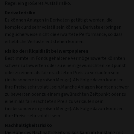
Regel ein größeres Ausfallrisiko.
Derivaterisiko
Es können Anlagen in Derivaten getätigt werden, die
komplex und sehr volatil sein können. Derivate erbringen
möglicherweise nicht die erwartete Performance, so dass
erhebliche Verluste entstehen können.
Risiko der Illiquidität bei Wertpapieren
Bestimmte im Fonds gehaltene Vermögenswerte könnten
schwer zu bewerten oder zu einem gewünschten Zeitpunkt
oder zu einem als fair erachteten Preis zu verkaufen sein
(insbesondere in großen Menge). Als Folge davon könnten
ihre Preise sehr volatil sein.Manche Anlagen könnten schwer
zu bewerten oder zu einem gewünschten Zeitpunkt oder zu
einem als fair erachteten Preis zu verkaufen sein
(insbesondere in großen Menge). Als Folge davon könnten
ihre Preise sehr volatil sein.
Nachhaltigkeitsrisiko
Die Höhe des Nachhaltigkeitsrisikos kann im Einklang mit