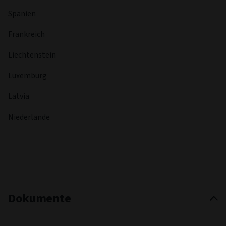
Spanien
Frankreich
Liechtenstein
Luxemburg
Latvia
Niederlande
Dokumente