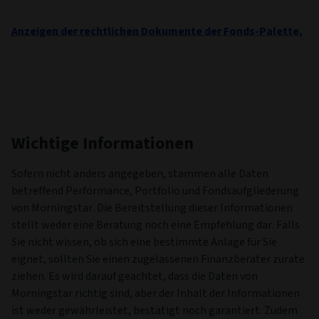
Anzeigen der rechtlichen Dokumente der Fonds-Palette.
Wichtige Informationen
Sofern nicht anders angegeben, stammen alle Daten
betreffend Performance, Portfolio und Fondsaufgliederung
von Morningstar. Die Bereitstellung dieser Informationen
stellt weder eine Beratung noch eine Empfehlung dar. Falls
Sie nicht wissen, ob sich eine bestimmte Anlage für Sie
eignet, sollten Sie einen zugelassenen Finanzberater zurate
ziehen. Es wird darauf geachtet, dass die Daten von
Morningstar richtig sind, aber der Inhalt der Informationen
ist weder gewährleistet, bestätigt noch garantiert. Zudem