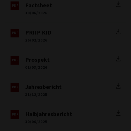
Factsheet
30/06/2026
PRIIP KID
26/02/2026
Prospekt
01/03/2026
Jahresbericht
31/12/2025
Halbjahresbericht
30/06/2025