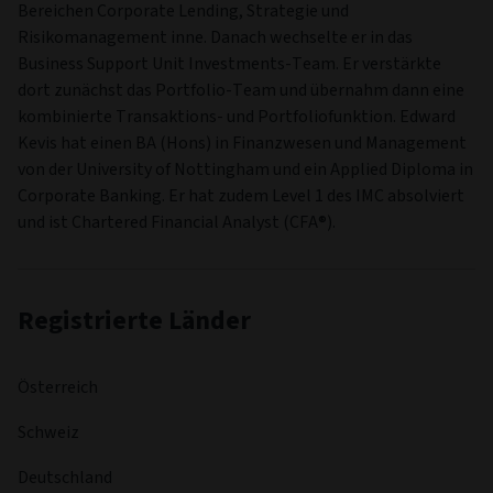
Bereichen Corporate Lending, Strategie und
Risikomanagement inne. Danach wechselte er in das
Business Support Unit Investments-Team. Er verstärkte
dort zunächst das Portfolio-Team und übernahm dann eine
kombinierte Transaktions- und Portfoliofunktion. Edward
Kevis hat einen BA (Hons) in Finanzwesen und Management
von der University of Nottingham und ein Applied Diploma in
Corporate Banking. Er hat zudem Level 1 des IMC absolviert
und ist Chartered Financial Analyst (CFA®).
Registrierte Länder
Österreich
Schweiz
Deutschland