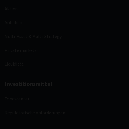
Aktien
Anleihen
Multi-Asset & Multi-Strategy
Private markets
Liquidität
Investitionsmittel
Fondscenter
Regulatorische Anforderungen