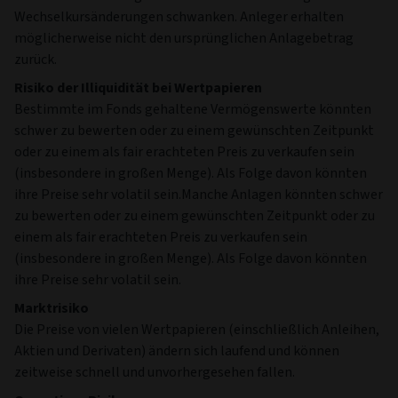
Wechselkursänderungen schwanken. Anleger erhalten
möglicherweise nicht den ursprünglichen Anlagebetrag
zurück.
Risiko der Illiquidität bei Wertpapieren
Bestimmte im Fonds gehaltene Vermögenswerte könnten
schwer zu bewerten oder zu einem gewünschten Zeitpunkt
oder zu einem als fair erachteten Preis zu verkaufen sein
(insbesondere in großen Menge). Als Folge davon könnten
ihre Preise sehr volatil sein.Manche Anlagen könnten schwer
zu bewerten oder zu einem gewünschten Zeitpunkt oder zu
einem als fair erachteten Preis zu verkaufen sein
(insbesondere in großen Menge). Als Folge davon könnten
ihre Preise sehr volatil sein.
Marktrisiko
Die Preise von vielen Wertpapieren (einschließlich Anleihen,
Aktien und Derivaten) ändern sich laufend und können
zeitweise schnell und unvorhergesehen fallen.