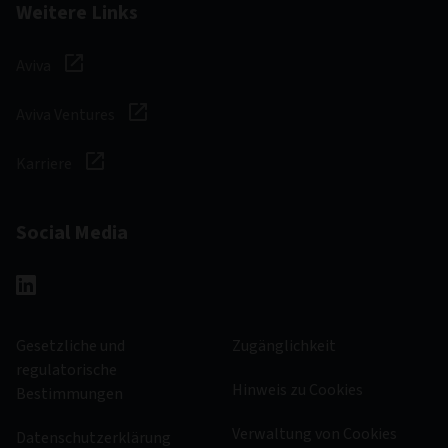
Weitere Links
Aviva
Aviva Ventures
Karriere
Social Media
Gesetzliche und
Zugänglichkeit
regulatorische
Hinweis zu Cookies
Bestimmungen
Verwaltung von Cookies
Datenschutzerklärung