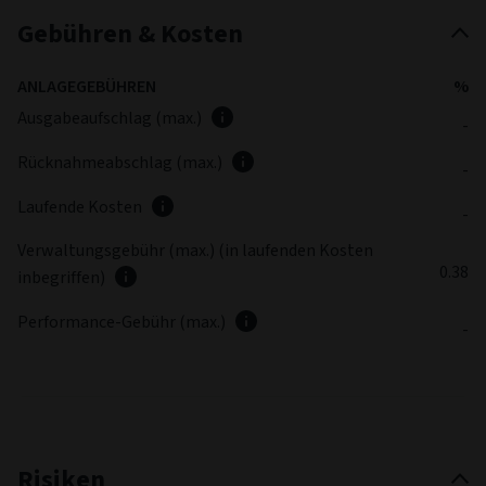
Gebühren & Kosten
ANLAGEGEBÜHREN
%
Ausgabeaufschlag (max.)
-
Rücknahmeabschlag (max.)
-
Laufende Kosten
-
Verwaltungsgebühr (max.) (in laufenden Kosten
0.38
inbegriffen)
Performance-Gebühr (max.)
-
Risiken