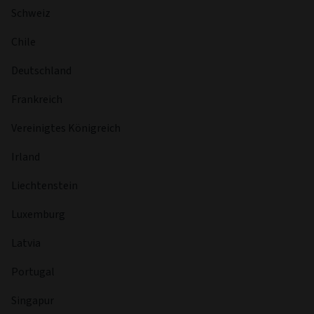
Schweiz
Chile
Deutschland
Frankreich
Vereinigtes Königreich
Irland
Liechtenstein
Luxemburg
Latvia
Portugal
Singapur