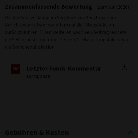
Zusammenfassende Bewertung
(zum Juni 2026)
Die Wertentwicklung im Vergleich zur Benchmark im
Berichtsquartal war vor allem auf die Titelselektion
zurückzuführen. Einen weiteren positiven Beitrag leistete
die Sektorpositionierung. Der größte Belastungsfaktor war
die Branchenallokation.
Letzter Fonds-Kommentar
30/06/2026
Gebühren & Kosten