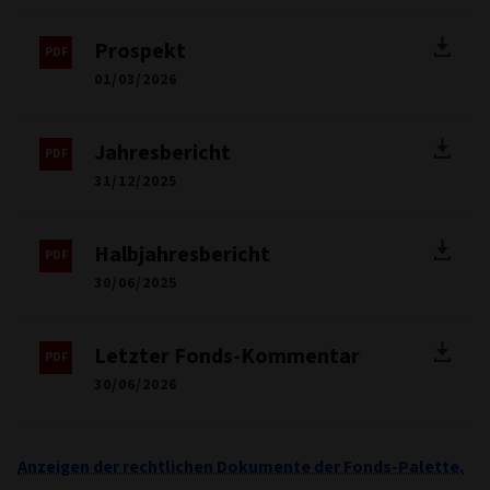
Prospekt
01/03/2026
Jahresbericht
31/12/2025
Halbjahresbericht
30/06/2025
Letzter Fonds-Kommentar
30/06/2026
Anzeigen der rechtlichen Dokumente der Fonds-Palette.