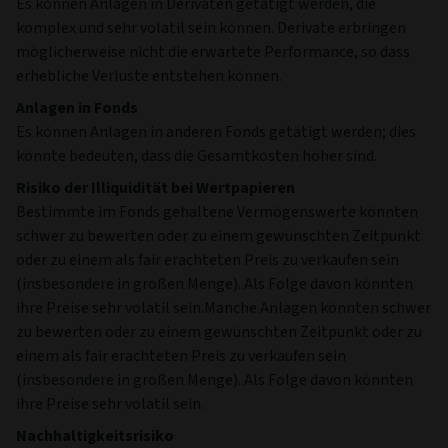
Es können Anlagen in Derivaten getätigt werden, die
komplex und sehr volatil sein können. Derivate erbringen
möglicherweise nicht die erwartete Performance, so dass
erhebliche Verluste entstehen können.
Anlagen in Fonds
Es können Anlagen in anderen Fonds getätigt werden; dies
könnte bedeuten, dass die Gesamtkosten höher sind.
Risiko der Illiquidität bei Wertpapieren
Bestimmte im Fonds gehaltene Vermögenswerte könnten
schwer zu bewerten oder zu einem gewünschten Zeitpunkt
oder zu einem als fair erachteten Preis zu verkaufen sein
(insbesondere in großen Menge). Als Folge davon könnten
ihre Preise sehr volatil sein.Manche Anlagen könnten schwer
zu bewerten oder zu einem gewünschten Zeitpunkt oder zu
einem als fair erachteten Preis zu verkaufen sein
(insbesondere in großen Menge). Als Folge davon könnten
ihre Preise sehr volatil sein.
Nachhaltigkeitsrisiko