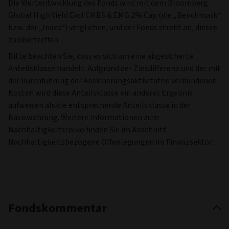
Die Wertentwicklung des Fonds wird mit dem Bloomberg
Global High Yield Excl CMBS & EMG 2% Cap (die „Benchmark“
bzw. der „Index“) verglichen, und der Fonds strebt an, diesen
zu übertreffen.
Bitte beachten Sie, dass es sich um eine abgesicherte
Anteilsklasse handelt. Aufgrund der Zinsdifferenz und der mit
der Durchführung der Absicherungsaktivitäten verbundenen
Kosten wird diese Anteilsklasse ein anderes Ergebnis
aufweisen als die entsprechende Anteilsklasse in der
Basiswährung. Weitere Informationen zum
Nachhaltigkeitsrisiko finden Sie im Abschnitt
Nachhaltigkeitsbezogene Offenlegungen im Finanzsektor.
Fondskommentar