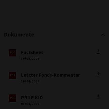
Dokumente
Factsheet
30/06/2026
Letzter Fonds-Kommentar
30/06/2026
PRIIP KID
01/04/2026