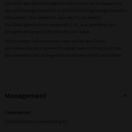
Die Höhe des Nachhaltigkeitsrisikos kann im Einklang mit
den vom Anlageverwalter ermittelten Anlagemöglichkeiten
schwanken. Das bedeutet, dass der Fonds einem
Nachhaltigkeitsrisiko ausgesetzt ist, was den Wert von
Anlagen auf lange Sicht beeinflussen kann.
Vollständige Informationen über die für den Fonds
geltenden Risiken sind im Prospekt und im Dokument mit
den wesentlichen Anlegerinformationen (KIID) enthalten.
Management
FIRMENNAME
Aviva Investors Luxembourg SA