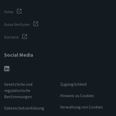
Aviva
Aviva Ventures
Karriere
Social Media
Gesetzliche und
Zugänglichkeit
regulatorische
Hinweis zu Cookies
Bestimmungen
Verwaltung von Cookies
Datenschutzerklärung