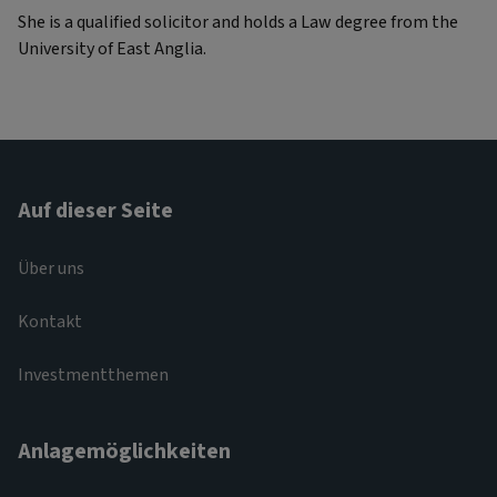
She is a qualified solicitor and holds a Law degree from the
University of East Anglia.
Auf dieser Seite
Über uns
Kontakt
Investmentthemen
Anlagemöglichkeiten