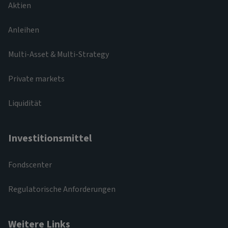
Aktien
Anleihen
Multi-Asset & Multi-Strategy
Private markets
Liquidität
Investitionsmittel
Fondscenter
Regulatorische Anforderungen
Weitere Links