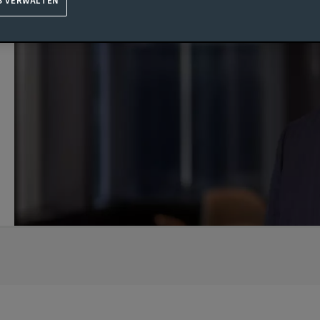
S VERWALTEN