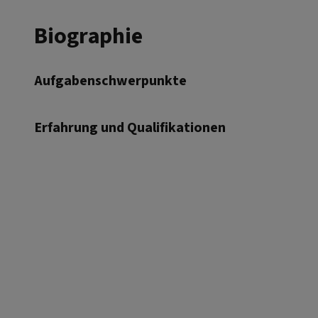
Biographie
Aufgabenschwerpunkte
Erfahrung und Qualifikationen