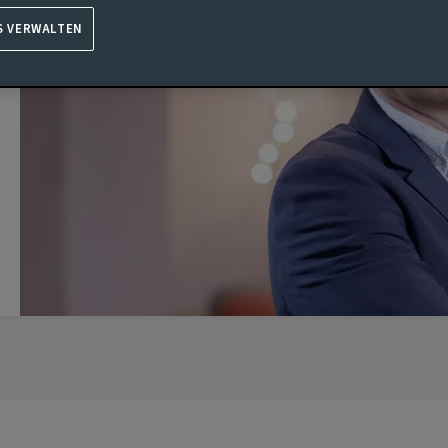
S VERWALTEN