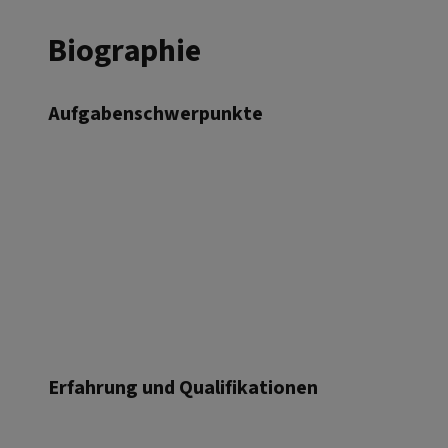
Biographie
Aufgabenschwerpunkte
Erfahrung und Qualifikationen