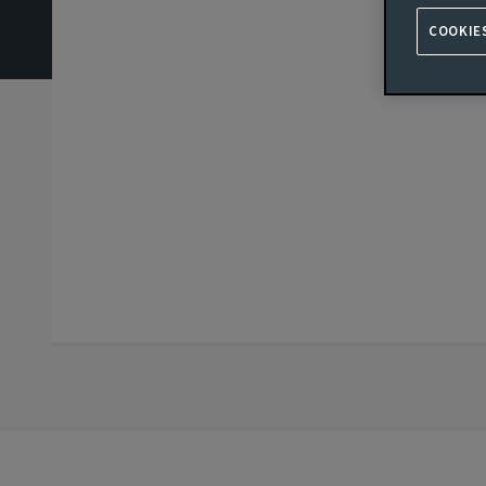
COOKIE