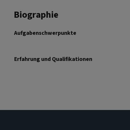
Biographie
Aufgabenschwerpunkte
Erfahrung und Qualifikationen