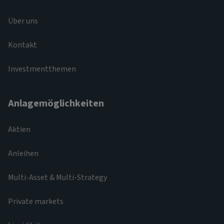
Über uns
Kontakt
Investmentthemen
Anlagemöglichkeiten
Aktien
Anleihen
Multi-Asset & Multi-Strategy
Private markets