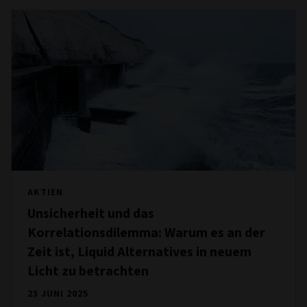
AKTIEN
Unsicherheit und das
Korrelationsdilemma: Warum es an der
Zeit ist, Liquid Alternatives in neuem
Licht zu betrachten
23 JUNI 2025