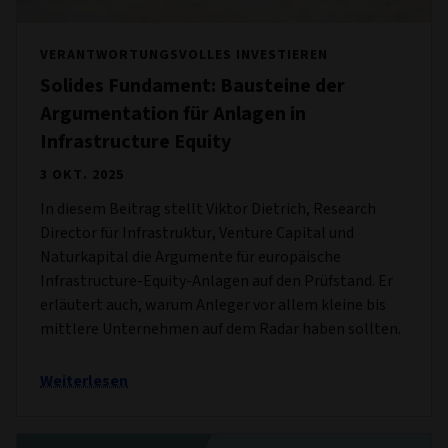
VERANTWORTUNGSVOLLES INVESTIEREN
Solides Fundament: Bausteine der
Argumentation für Anlagen in
Infrastructure Equity
3 OKT. 2025
In diesem Beitrag stellt Viktor Dietrich, Research
Director für Infrastruktur, Venture Capital und
Naturkapital die Argumente für europäische
Infrastructure-Equity-Anlagen auf den Prüfstand. Er
erläutert auch, warum Anleger vor allem kleine bis
mittlere Unternehmen auf dem Radar haben sollten.
Weiterlesen