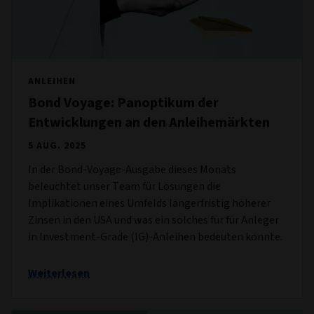
ANLEIHEN
Bond Voyage: Panoptikum der
Entwicklungen an den Anleihemärkten
5 AUG. 2025
In der Bond-Voyage-Ausgabe dieses Monats
beleuchtet unser Team für Lösungen die
Implikationen eines Umfelds längerfristig höherer
Zinsen in den USA und was ein solches für für Anleger
in Investment-Grade (IG)-Anleihen bedeuten könnte.
Weiterlesen