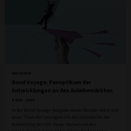
ANLEIHEN
Bond Voyage: Panoptikum der
Entwicklungen an den Anleihemärkten
9 SEP. 2025
In der Bond-Voyage-Ausgabe dieses Monats setzt sich
unser Team für Lösungen mit den Gründen für die
Ausweitung des Gilt-Swap-Spread und den