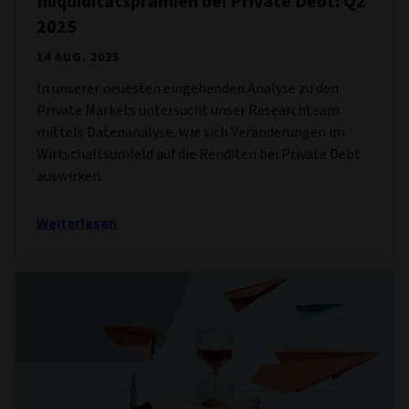
Illiquiditätsprämien bei Private Debt: Q2
2025
14 AUG. 2025
In unserer neuesten eingehenden Analyse zu den
Private Markets untersucht unser Researchteam
mittels Datenanalyse, wie sich Veränderungen im
Wirtschaftsumfeld auf die Renditen bei Private Debt
auswirken.
Weiterlesen