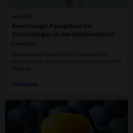
ANLEIHEN
Bond Voyage: Panoptikum der
Entwicklungen an den Anleihemärkten
9 JUNI 2025
Im Juni schauen unsere Credit Teams unter die
Motorhaube des Wachstumsmotors der europäischen
Industrie.
Weiterlesen