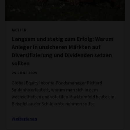
AKTIEN
Langsam und stetig zum Erfolg: Warum
Anleger in unsicheren Märkten auf
Diversifizierung und Dividenden setzen
sollten
25 JUNI 2025
Global Equity Income-Fondsmanager Richard
Saldanha erläutert, warum man sich in dem
wechselhaften und volatilen Marktumfeld heute ein
Beispiel an der Schildkröte nehmen sollte.
Weiterlesen