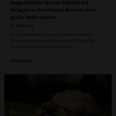
MegaTRENDs: Warum TRENDs bei
Anlagen an den Private Markets eine
große Rolle spielen
27 JUNI 2025
Eine Reihe von Megatrends verändern die Welt.
Daraus entstehen neue Chancen und Risiken für
Investments an den Private Markets.
Weiterlesen