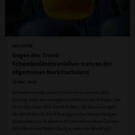
ANLEIHEN
Gegen den Trend:
Schwellenländeranleihen trotzen der
allgemeinen Marktturbulenz
19 MAI 2025
Schwellenländeranleihen waren in diesem Jahr
bislang einer der wenigen Lichtblicke für Anleger, die
noch ihre liebe Not damit haben, die Auswirkungen
der durch die US-Politik ausgelösten Verwerfungen
abzuschätzen. In diesem Artikel beleuchten Carmen
Altenkirch und Nafez Zouk, warum der Markt gut