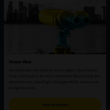
House View
Niemand kann die Zukunft vorhersagen. Unser House
View stellt jedoch die beste kollektive Beurteilung des
aktuellen und zukünftigen Anlageumfelds durch unser
Anlageteam dar.
Mehr erfahren