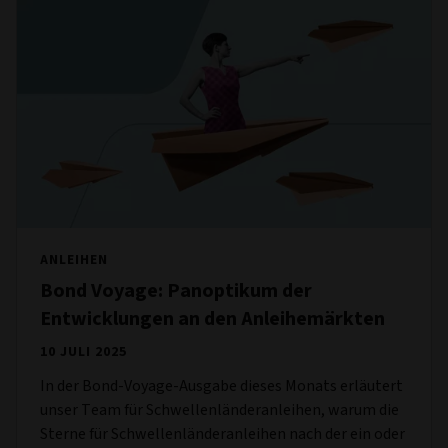
ANLEIHEN
Bond Voyage: Panoptikum der
Entwicklungen an den Anleihemärkten
10 JULI 2025
In der Bond-Voyage-Ausgabe dieses Monats erläutert
unser Team für Schwellenländeranleihen, warum die
Sterne für Schwellenländeranleihen nach der ein oder