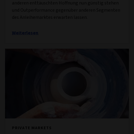
anderen enttäuschten Hoffnung nun günstig stehen
und Outperformance gegenüber anderen Segmenten
des Anleihemarktes erwarten lassen.
Weiterlesen
PRIVATE MARKETS