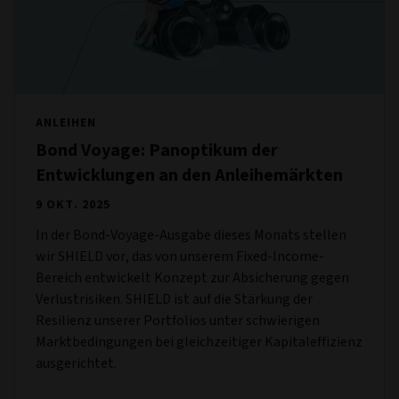
ANLEIHEN
Bond Voyage: Panoptikum der
Entwicklungen an den Anleihemärkten
9 OKT. 2025
In der Bond-Voyage-Ausgabe dieses Monats stellen
wir SHIELD vor, das von unserem Fixed-Income-
Bereich entwickelt Konzept zur Absicherung gegen
Verlustrisiken. SHIELD ist auf die Stärkung der
Resilienz unserer Portfolios unter schwierigen
Marktbedingungen bei gleichzeitiger Kapitaleffizienz
ausgerichtet.