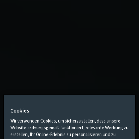
Cookies
Wir verwenden Cookies, um sicherzustellen, dass unsere
Website ordnungsgemäß funktioniert, relevante Werbung zu
erstellen, Ihr Online-Erlebnis zu personalisieren und zu