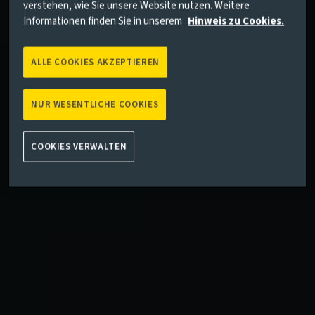
verstehen, wie Sie unsere Website nutzen. Weitere
Informationen finden Sie in unserem
Hinweis zu Cookies.
ALLE COOKIES AKZEPTIEREN
NUR WESENTLICHE COOKIES
COOKIES VERWALTEN