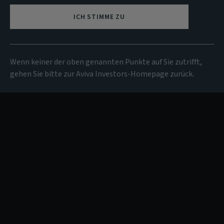
ICH STIMME ZU
Wenn keiner der oben genannten Punkte auf Sie zutrifft,
gehen Sie bitte zur Aviva Investors-Homepage zurück.