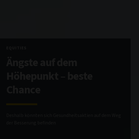
EQUITIES
Ängste auf dem
Höhepunkt – beste
Chance
Deshalb könnten sich Gesundheitsaktien auf dem Weg
der Besserung befinden