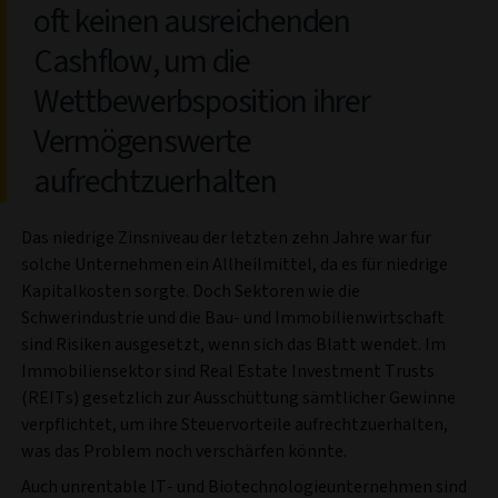
oft keinen ausreichenden
Cashflow, um die
Wettbewerbsposition ihrer
Vermögenswerte
aufrechtzuerhalten
Das niedrige Zinsniveau der letzten zehn Jahre war für
solche Unternehmen ein Allheilmittel, da es für niedrige
Kapitalkosten sorgte. Doch Sektoren wie die
Schwerindustrie und die Bau- und Immobilienwirtschaft
sind Risiken ausgesetzt, wenn sich das Blatt wendet. Im
Immobiliensektor sind Real Estate Investment Trusts
(REITs) gesetzlich zur Ausschüttung sämtlicher Gewinne
verpflichtet, um ihre Steuervorteile aufrechtzuerhalten,
was das Problem noch verschärfen könnte.
Auch unrentable IT- und Biotechnologieunternehmen sind