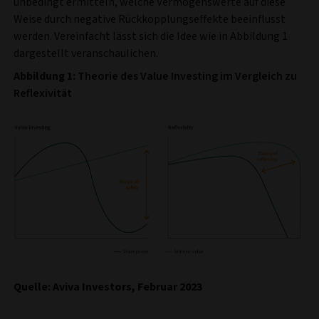
unbedingt ermitteln, welche Vermögenswerte auf diese
Weise durch negative Rückkopplungseffekte beeinflusst
werden. Vereinfacht lässt sich die Idee wie in Abbildung 1
dargestellt veranschaulichen.
Abbildung 1:
Theorie des Value Investing im Vergleich zu
Reflexivität
Quelle: Aviva Investors, Februar 2023