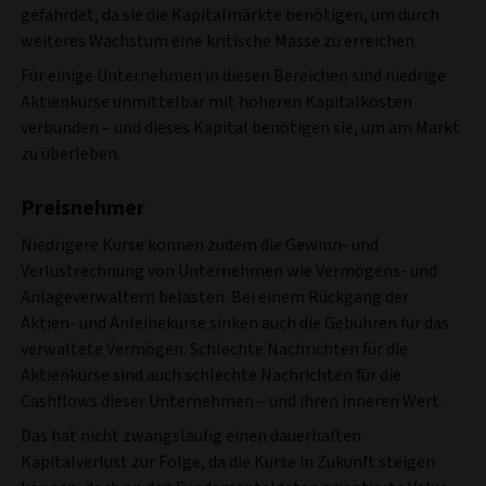
gefährdet, da sie die Kapitalmärkte benötigen, um durch
weiteres Wachstum eine kritische Masse zu erreichen.
Für einige Unternehmen in diesen Bereichen sind niedrige
Aktienkurse unmittelbar mit höheren Kapitalkosten
verbunden – und dieses Kapital benötigen sie, um am Markt
zu überleben.
Preisnehmer
Niedrigere Kurse können zudem die Gewinn- und
Verlustrechnung von Unternehmen wie Vermögens- und
Anlageverwaltern belasten. Bei einem Rückgang der
Aktien- und Anleihekurse sinken auch die Gebühren für das
verwaltete Vermögen. Schlechte Nachrichten für die
Aktienkurse sind auch schlechte Nachrichten für die
Cashflows dieser Unternehmen – und ihren inneren Wert.
Das hat nicht zwangsläufig einen dauerhaften
Kapitalverlust zur Folge, da die Kurse in Zukunft steigen