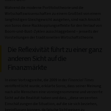
Während die moderne Portfoliotheorie und die
Wirtschaftswissenschaften zu einem Großteil von einem
langfristigen Gleichgewicht ausgehen, sind nach Ansicht
von Soros diese Rückkopplungseffekte für den Verlauf von
Boom-und-Bust-Zyklen ausschlaggebend – jenseits der
Vorstellungen der traditionellen Wirtschaftstheorie.
Die Reflexivität führt zu einer ganz
anderen Sicht auf die
Finanzmärkte
In einer Vortragsreihe, die 2009 in der
Financial Times
veröffentlicht wurde, erklärte Soros, dass seiner Meinung
nach alle Menschen eine voreingenommene und verzerrte
Sicht auf die Realität haben und dass, „diese verzerrten
Einschätzungen die Situation, auf die sie sich beziehen,
beeinflussen können, da falsche Sichtweisen zu