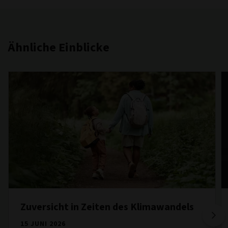
Ähnliche Einblicke
Zuversicht in Zeiten des Klimawandels
15 JUNI 2026