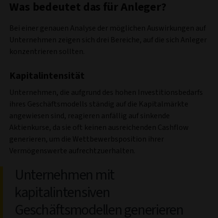
Was bedeutet das für Anleger?
Bei einer genauen Analyse der möglichen Auswirkungen auf
Unternehmen zeigen sich drei Bereiche, auf die sich Anleger
konzentrieren sollten.
Kapitalintensität
Unternehmen, die aufgrund des hohen Investitionsbedarfs
ihres Geschäftsmodells ständig auf die Kapitalmärkte
angewiesen sind, reagieren anfällig auf sinkende
Aktienkurse, da sie oft keinen ausreichenden Cashflow
generieren, um die Wettbewerbsposition ihrer
Vermögenswerte aufrechtzuerhalten.
Unternehmen mit
kapitalintensiven
Geschäftsmodellen generieren