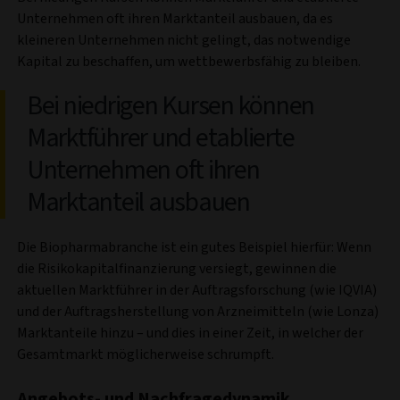
Unternehmen oft ihren Marktanteil ausbauen, da es
kleineren Unternehmen nicht gelingt, das notwendige
Kapital zu beschaffen, um wettbewerbsfähig zu bleiben.
Bei niedrigen Kursen können
Marktführer und etablierte
Unternehmen oft ihren
Marktanteil ausbauen
Die Biopharmabranche ist ein gutes Beispiel hierfür: Wenn
die Risikokapitalfinanzierung versiegt, gewinnen die
aktuellen Marktführer in der Auftragsforschung (wie IQVIA)
und der Auftragsherstellung von Arzneimitteln (wie Lonza)
Marktanteile hinzu – und dies in einer Zeit, in welcher der
Gesamtmarkt möglicherweise schrumpft.
Angebots- und Nachfragedynamik