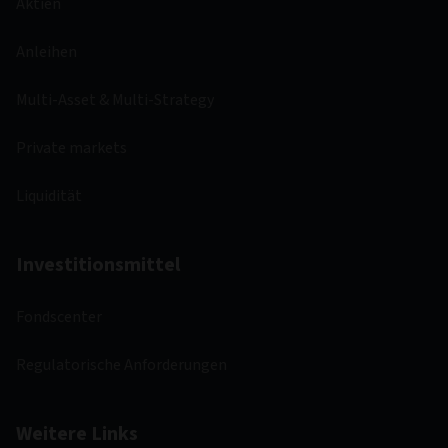
Aktien
Anleihen
Multi-Asset & Multi-Strategy
Private markets
Liquidität
Investitionsmittel
Fondscenter
Regulatorische Anforderungen
Weitere Links