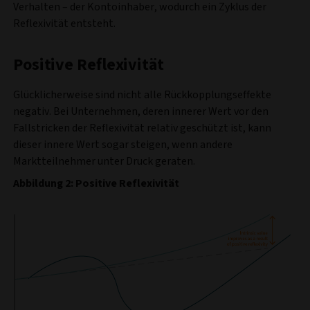
Verhalten – der Kontoinhaber, wodurch ein Zyklus der
Reflexivität entsteht.
Positive Reflexivität
Glücklicherweise sind nicht alle Rückkopplungseffekte
negativ. Bei Unternehmen, deren innerer Wert vor den
Fallstricken der Reflexivität relativ geschützt ist, kann
dieser innere Wert sogar steigen, wenn andere
Marktteilnehmer unter Druck geraten.
Abbildung 2: Positive Reflexivität