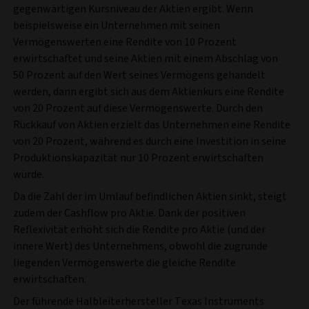
gegenwärtigen Kursniveau der Aktien ergibt. Wenn
beispielsweise ein Unternehmen mit seinen
Vermögenswerten eine Rendite von 10 Prozent
erwirtschaftet und seine Aktien mit einem Abschlag von
50 Prozent auf den Wert seines Vermögens gehandelt
werden, dann ergibt sich aus dem Aktienkurs eine Rendite
von 20 Prozent auf diese Vermögenswerte. Durch den
Rückkauf von Aktien erzielt das Unternehmen eine Rendite
von 20 Prozent, während es durch eine Investition in seine
Produktionskapazität nur 10 Prozent erwirtschaften
würde.
Da die Zahl der im Umlauf befindlichen Aktien sinkt, steigt
zudem der Cashflow pro Aktie. Dank der positiven
Reflexivität erhöht sich die Rendite pro Aktie (und der
innere Wert) des Unternehmens, obwohl die zugrunde
liegenden Vermögenswerte die gleiche Rendite
erwirtschaften.
Der führende Halbleiterhersteller Texas Instruments