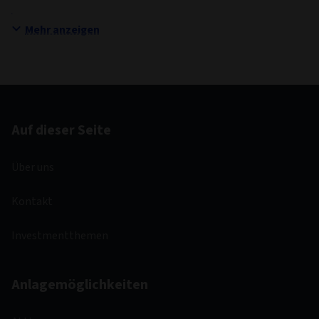
Mehr anzeigen
Auf dieser Seite
Über uns
Kontakt
Investmentthemen
Anlagemöglichkeiten