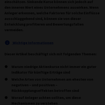
einschätzen. Sinkende Kurse können sich jedoch auf
den inneren Wert eines Unternehmens auswirken. Wenn
Anleger erkennen, welche Faktoren für solche Einflüsse
ausschlaggebend sind, können sie von dieser
Entwicklung profitieren und Bewertungsfallen
vermeiden.
Wichtige Informationen
Dieser Artikel beschäftigt sich mit folgenden Themen:
Warum niedrige Aktienkurse nicht immer ein guter
Indikator für künftige Erträge sind
Welche Arten von Unternehmen am ehesten von
negativen – und positiven –
Rückkopplungseffekten betroffen sind
Worauf Anleger achten sollten, um diese
Mechanismen zu verstehen