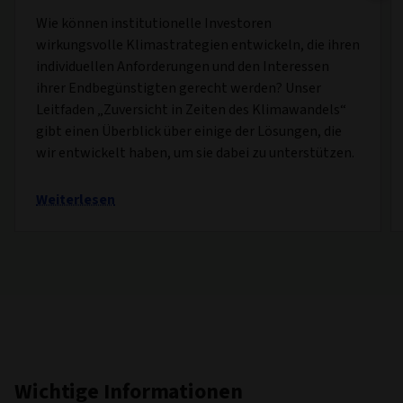
Wie können institutionelle Investoren
wirkungsvolle Klimastrategien entwickeln, die ihren
individuellen Anforderungen und den Interessen
ihrer Endbegünstigten gerecht werden? Unser
Leitfaden „Zuversicht in Zeiten des Klimawandels“
gibt einen Überblick über einige der Lösungen, die
wir entwickelt haben, um sie dabei zu unterstützen.
Weiterlesen
Wichtige Informationen