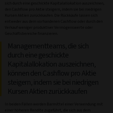
sich durch eine geschickte Kapitalallokation auszeichnen,
den Cashflow pro Aktie steigern, indem sie bei niedrigen
Kursen Aktien zurückkaufen. Die Rückkäufe lassen sich
entweder aus dem vorhandenen Cashflow oder durch den
Verkauf weniger produktiver Vermögenswerte oder
Geschäftsbereiche finanzieren.
Managementteams, die sich
durch eine geschickte
Kapitalallokation auszeichnen,
können den Cashflow pro Aktie
steigern, indem sie bei niedrigen
Kursen Aktien zurückkaufen
In beiden Fällen werden Barmittel einer Verwendung mit
einer höheren Rendite zugeführt, die sich aus dem