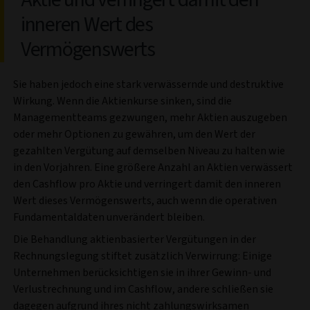
inneren Wert des
Vermögenswerts
Sie haben jedoch eine stark verwässernde und destruktive
Wirkung. Wenn die Aktienkurse sinken, sind die
Managementteams gezwungen, mehr Aktien auszugeben
oder mehr Optionen zu gewähren, um den Wert der
gezahlten Vergütung auf demselben Niveau zu halten wie
in den Vorjahren. Eine größere Anzahl an Aktien verwässert
den Cashflow pro Aktie und verringert damit den inneren
Wert dieses Vermögenswerts, auch wenn die operativen
Fundamentaldaten unverändert bleiben.
Die Behandlung aktienbasierter Vergütungen in der
Rechnungslegung stiftet zusätzlich Verwirrung: Einige
Unternehmen berücksichtigen sie in ihrer Gewinn- und
Verlustrechnung und im Cashflow, andere schließen sie
dagegen aufgrund ihres nicht zahlungswirksamen