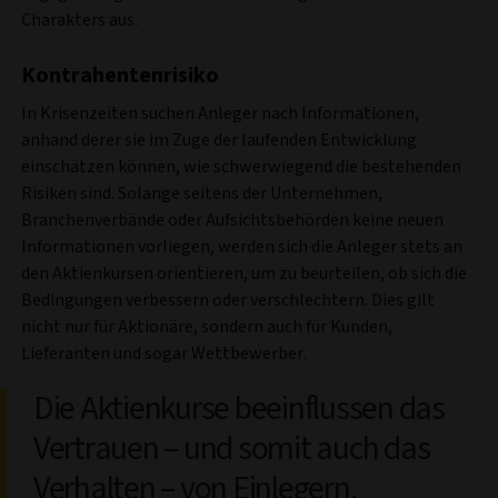
Charakters aus.
Kontrahentenrisiko
In Krisenzeiten suchen Anleger nach Informationen,
anhand derer sie im Zuge der laufenden Entwicklung
einschätzen können, wie schwerwiegend die bestehenden
Risiken sind. Solange seitens der Unternehmen,
Branchenverbände oder Aufsichtsbehörden keine neuen
Informationen vorliegen, werden sich die Anleger stets an
den Aktienkursen orientieren, um zu beurteilen, ob sich die
Bedingungen verbessern oder verschlechtern. Dies gilt
nicht nur für Aktionäre, sondern auch für Kunden,
Lieferanten und sogar Wettbewerber.
Die Aktienkurse beeinflussen das
Vertrauen – und somit auch das
Verhalten – von Einlegern,