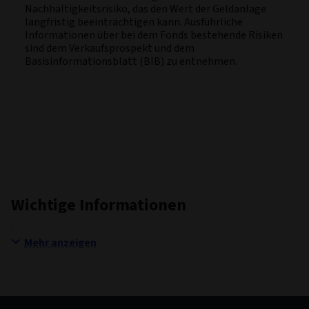
Nachhaltigkeitsrisiko, das den Wert der Geldanlage
langfristig beeinträchtigen kann. Ausführliche
Informationen über bei dem Fonds bestehende Risiken
sind dem Verkaufsprospekt und dem
Basisinformationsblatt (BIB) zu entnehmen.
Wichtige Informationen
Mehr anzeigen