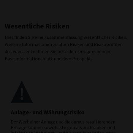
Wesentliche Risiken
Hier finden Sie eine Zusammenfassung wesentlicher Risiken.
Weitere Informationen zu allen Risiken und Risikoprofilen
des Fonds entnehmen Sie bitte dem entsprechenden
Basisinformationsblatt und dem Prospekt.
Anlage- und Währungsrisiko
Der Wert einer Anlage und die daraus resultierenden
Erträge können sowohl steigen als auch sinken und