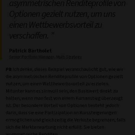
asymmetrischen Renditeprofile von
Optionen gezielt nutzen, um uns
einen Wettbewerbsvorteil zu
verschaffen.
Patrick Bartholet
Senior Portfolio Manager, Multi-Strategy
PB
Ich denke, dieses Beispiel veranschaulicht gut, wie wir
die asymmetrischen Renditeprofile von Optionen gezielt
nutzen, um einen Wettbewerbsvorteil zu erzielen.
Mitunter kann es sinnvoll sein, den Basiswert direkt zu
halten, wenn man fest von einem Kursanstieg überzeugt
ist. Der besondere Vorteil von Optionen besteht jedoch
darin, dass sie eine Partizipation an Kurssteigerungen
ermöglichen und gleichzeitig die Verluste begrenzen, falls
sich die Markterwartung nicht erfüllt. Sie bieten
asymmetrische Renditen.