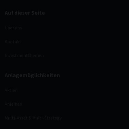
Auf dieser Seite
Über uns
Kontakt
Investmentthemen
Anlagemöglichkeiten
Aktien
Anleihen
Multi-Asset & Multi-Strategy