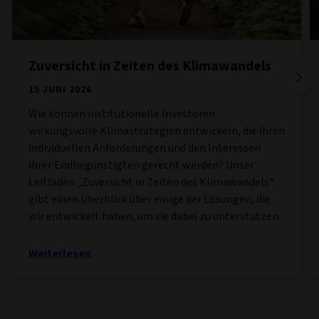
Zuversicht in Zeiten des Klimawandels
15 JUNI 2026
Wie können institutionelle Investoren
wirkungsvolle Klimastrategien entwickeln, die ihren
individuellen Anforderungen und den Interessen
ihrer Endbegünstigten gerecht werden? Unser
Leitfaden „Zuversicht in Zeiten des Klimawandels“
gibt einen Überblick über einige der Lösungen, die
wir entwickelt haben, um sie dabei zu unterstützen.
Weiterlesen