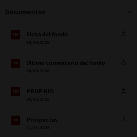
Documentos
Ficha del fondo
30/06/2026
Último comentario del fondo
30/06/2026
PRIIP KID
26/02/2026
Prospectus
01/03/2026