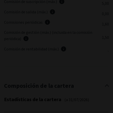
Comisión de suscripción (máx.)
5,00
Comisión de salida (máx.)
0,00
Comisiones periódicas
1,60
Comisión de gestión (máx.) (incluida en la comisión
1,50
periódica)
Comisión de rentabilidad (máx.)
-
Composición de la cartera
Estadísticas de la cartera
(a 31/07/2026)