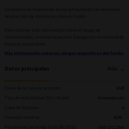
La Gestora de Inversiones toma activamente las decisiones
de selección de inversiones para el Fondo.
Para obtener más información sobre el riesgo de
sostenibilidad, consulte la sección Divulgación en materia de
finanzas sostenibles.
Más información sobre los riesgos específicos del fondo.
Datos principales
Más
Divisa de la clase de acciones
EUR
Tipo de rentabilidad (Dis / Acum)
Acumulación
Clase de Acciones
A
Inversión minima
EUR -
Patrimonio del fondo (a 05/08/2026)
USD 122,15m