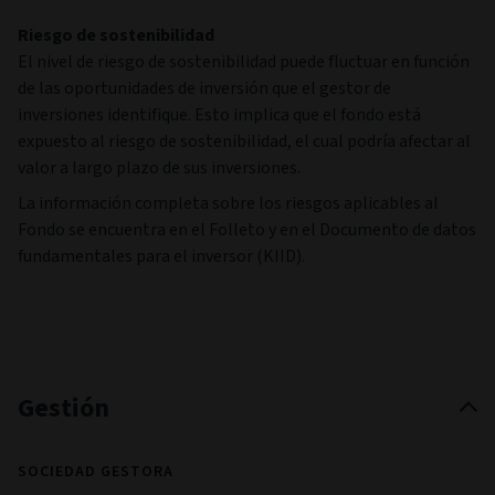
Riesgo de sostenibilidad
El nivel de riesgo de sostenibilidad puede fluctuar en función
de las oportunidades de inversión que el gestor de
inversiones identifique. Esto implica que el fondo está
expuesto al riesgo de sostenibilidad, el cual podría afectar al
valor a largo plazo de sus inversiones.
La información completa sobre los riesgos aplicables al
Fondo se encuentra en el Folleto y en el Documento de datos
fundamentales para el inversor (KIID).
Gestión
SOCIEDAD GESTORA