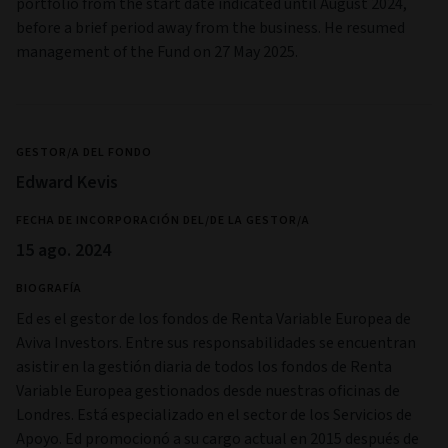
portfolio from the start date indicated until August 2024,
before a brief period away from the business. He resumed
management of the Fund on 27 May 2025.
GESTOR/A DEL FONDO
Edward Kevis
FECHA DE INCORPORACIÓN DEL/DE LA GESTOR/A
15 ago. 2024
BIOGRAFÍA
Ed es el gestor de los fondos de Renta Variable Europea de
Aviva Investors. Entre sus responsabilidades se encuentran
asistir en la gestión diaria de todos los fondos de Renta
Variable Europea gestionados desde nuestras oficinas de
Londres. Está especializado en el sector de los Servicios de
Apoyo. Ed promocionó a su cargo actual en 2015 después de