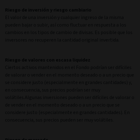
Riesgo de inversión y riesgo cambiario
El valor de una inversión y cualquier ingreso de la misma
pueden bajar o subir, así como fluctuar en respuesta a los
cambios en los tipos de cambio de divisas. Es posible que los
inversores no recuperen la cantidad original invertida.
Riesgo de valores con escasa liquidez
Ciertos activos mantenidos en el Fondo podrían ser difíciles
de valorar o vender en el momento deseado o a un precio que
se considere justo (especialmente en grandes cantidades) y,
en consecuencia, sus precios podrían ser muy
volátiles.Algunas inversiones pueden ser difíciles de valorar o
de vender en el momento deseado o a un precio que se
considere justo (especialmente en grandes cantidades). En
consecuencia, sus precios pueden ser muy volátiles.
Riesgo de mercado