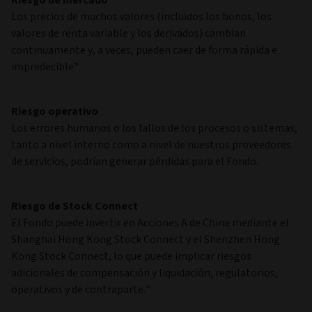
Los precios de muchos valores (incluidos los bonos, los
valores de renta variable y los derivados) cambian
continuamente y, a veces, pueden caer de forma rápida e
impredecible"
Riesgo operativo
Los errores humanos o los fallos de los procesos o sistemas,
tanto a nivel interno como a nivel de nuestros proveedores
de servicios, podrían generar pérdidas para el Fondo.
Riesgo de Stock Connect
El Fondo puede invertir en Acciones A de China mediante el
Shanghai Hong Kong Stock Connect y el Shenzhen Hong
Kong Stock Connect, lo que puede implicar riesgos
adicionales de compensación y liquidación, regulatorios,
operativos y de contraparte."