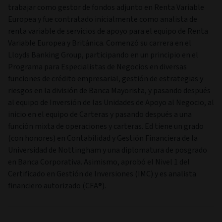
trabajar como gestor de fondos adjunto en Renta Variable
Europea y fue contratado inicialmente como analista de
renta variable de servicios de apoyo para el equipo de Renta
Variable Europea y Británica. Comenzó su carrera en el
Lloyds Banking Group, participando en un principio en el
Programa para Especialistas de Negocios en diversas
funciones de crédito empresarial, gestión de estrategias y
riesgos en la división de Banca Mayorista, y pasando después
al equipo de Inversión de las Unidades de Apoyo al Negocio, al
inicio en el equipo de Carteras y pasando después a una
función mixta de operaciones y carteras. Ed tiene un grado
(con honores) en Contabilidad y Gestión Financiera de la
Universidad de Nottingham y una diplomatura de posgrado
en Banca Corporativa. Asimismo, aprobó el Nivel 1 del
Certificado en Gestión de Inversiones (IMC) y es analista
financiero autorizado (CFA®).