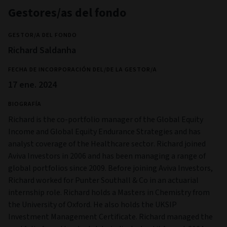
Gestores/as del fondo
GESTOR/A DEL FONDO
Richard Saldanha
FECHA DE INCORPORACIÓN DEL/DE LA GESTOR/A
17 ene. 2024
BIOGRAFÍA
Richard is the co-portfolio manager of the Global Equity
Income and Global Equity Endurance Strategies and has
analyst coverage of the Healthcare sector. Richard joined
Aviva Investors in 2006 and has been managing a range of
global portfolios since 2009. Before joining Aviva Investors,
Richard worked for Punter Southall & Co in an actuarial
internship role. Richard holds a Masters in Chemistry from
the University of Oxford. He also holds the UKSIP
Investment Management Certificate. Richard managed the