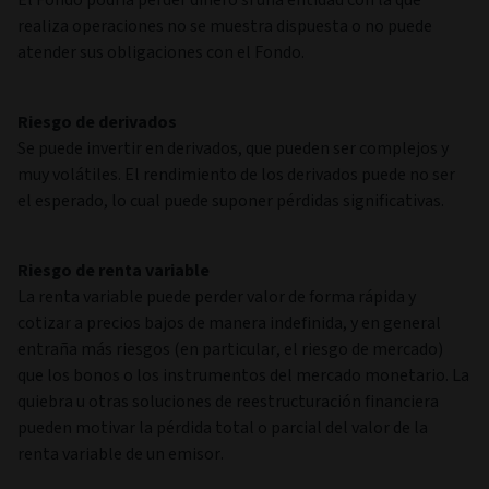
realiza operaciones no se muestra dispuesta o no puede
atender sus obligaciones con el Fondo.
Riesgo de derivados
Se puede invertir en derivados, que pueden ser complejos y
muy volátiles. El rendimiento de los derivados puede no ser
el esperado, lo cual puede suponer pérdidas significativas.
Riesgo de renta variable
La renta variable puede perder valor de forma rápida y
cotizar a precios bajos de manera indefinida, y en general
entraña más riesgos (en particular, el riesgo de mercado)
que los bonos o los instrumentos del mercado monetario. La
quiebra u otras soluciones de reestructuración financiera
pueden motivar la pérdida total o parcial del valor de la
renta variable de un emisor.