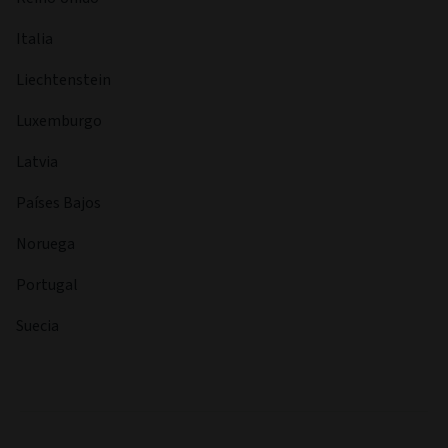
Italia
Liechtenstein
Luxemburgo
Latvia
Países Bajos
Noruega
Portugal
Suecia