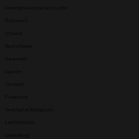
Vereinigte Arabische Emirate
Österreich
Schweiz
Deutschland
Dänemark
Spanien
Finnland
Frankreich
Vereinigtes Königreich
Liechtenstein
Luxemburg