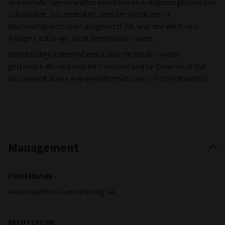
den vom Anlageverwalter ermittelten Anlagemöglichkeiten
schwanken. Das bedeutet, dass der Fonds einem
Nachhaltigkeitsrisiko ausgesetzt ist, was den Wert von
Anlagen auf lange Sicht beeinflussen kann.
Vollständige Informationen über die für den Fonds
geltenden Risiken sind im Prospekt und im Dokument mit
den wesentlichen Anlegerinformationen (KIID) enthalten.
Management
FIRMENNAME
Aviva Investors Luxembourg SA
RECHTSFORM