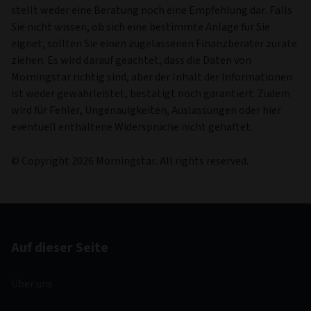
stellt weder eine Beratung noch eine Empfehlung dar. Falls
Sie nicht wissen, ob sich eine bestimmte Anlage für Sie
eignet, sollten Sie einen zugelassenen Finanzberater zurate
ziehen. Es wird darauf geachtet, dass die Daten von
Morningstar richtig sind, aber der Inhalt der Informationen
ist weder gewährleistet, bestätigt noch garantiert. Zudem
wird für Fehler, Ungenauigkeiten, Auslassungen oder hier
eventuell enthaltene Widersprüche nicht gehaftet.
© Copyright 2026 Morningstar. All rights reserved.
Auf dieser Seite
Über uns