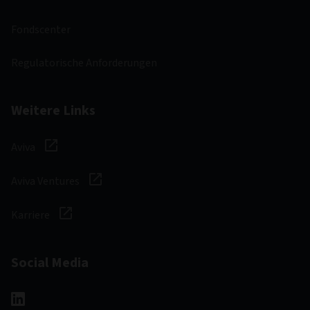
Fondscenter
Regulatorische Anforderungen
Weitere Links
Aviva
Aviva Ventures
Karriere
Social Media