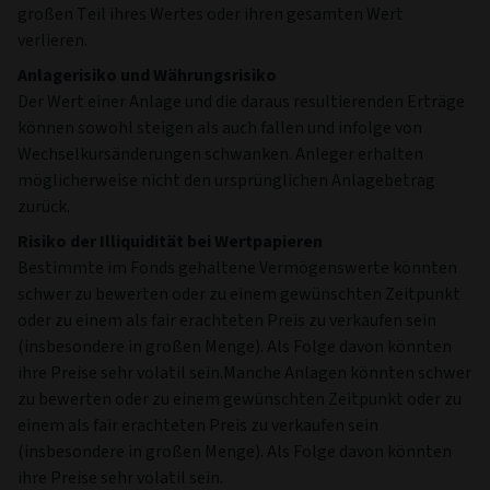
großen Teil ihres Wertes oder ihren gesamten Wert
verlieren.
Anlagerisiko und Währungsrisiko
Der Wert einer Anlage und die daraus resultierenden Erträge
können sowohl steigen als auch fallen und infolge von
Wechselkursänderungen schwanken. Anleger erhalten
möglicherweise nicht den ursprünglichen Anlagebetrag
zurück.
Risiko der Illiquidität bei Wertpapieren
Bestimmte im Fonds gehaltene Vermögenswerte könnten
schwer zu bewerten oder zu einem gewünschten Zeitpunkt
oder zu einem als fair erachteten Preis zu verkaufen sein
(insbesondere in großen Menge). Als Folge davon könnten
ihre Preise sehr volatil sein.Manche Anlagen könnten schwer
zu bewerten oder zu einem gewünschten Zeitpunkt oder zu
einem als fair erachteten Preis zu verkaufen sein
(insbesondere in großen Menge). Als Folge davon könnten
ihre Preise sehr volatil sein.