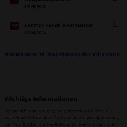
30/06/2025
Letzter Fonds-Kommentar
30/06/2026
Anzeigen der rechtlichen Dokumente der Fonds-Palette.
Wichtige Informationen
Sofern nicht anders angegeben, stammen alle Daten
betreffend Performance, Portfolio und Fondsaufgliederung
von Morningstar. Die Bereitstellung dieser Informationen