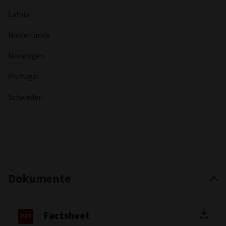
Latvia
Niederlande
Norwegen
Portugal
Schweden
Dokumente
Factsheet