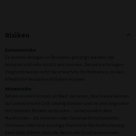
Risiken
Derivaterisiko
Es können Anlagen in Derivaten getätigt werden, die
komplex und sehr volatil sein können. Derivate erbringen
möglicherweise nicht die erwartete Performance, so dass
erhebliche Verluste entstehen können.
Aktienrisiko
Aktien können schnell an Wert verlieren, ihre Preise können
auf unbestimmte Zeit niedrig bleiben und sie sind allgemein
mit höheren Risiken verbunden – insbesondere dem
Marktrisiko – als Anleihen oder Geldmarktinstrumente.
Insolvenz oder eine sonstige finanzielle Restrukturierung
kann dazu führen, dass die Aktien der Emittenten einen