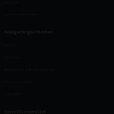
Kontakt
Investmentthemen
Anlagemöglichkeiten
Aktien
Anleihen
Multi-Asset & Multi-Strategy
Private markets
Liquidität
Investitionsmittel