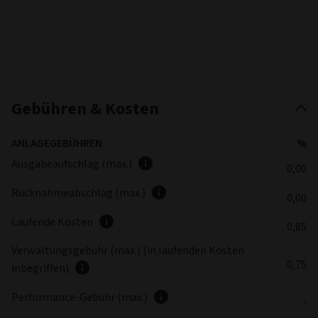
Gebühren & Kosten
ANLAGEGEBÜHREN
%
Ausgabeaufschlag (max.)
0,00
Rücknahmeabschlag (max.)
0,00
Laufende Kosten
0,85
Verwaltungsgebühr (max.) (in laufenden Kosten
0,75
inbegriffen)
Performance-Gebühr (max.)
-