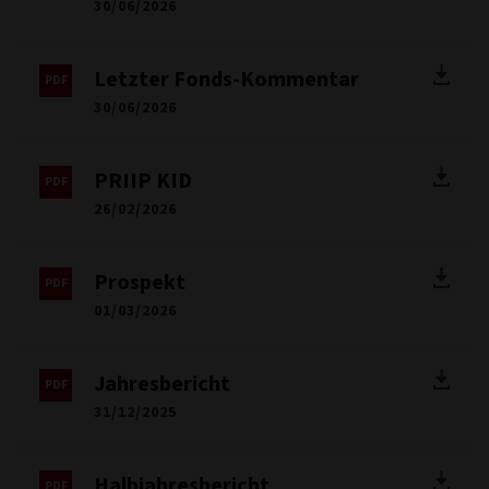
30/06/2026
Letzter Fonds-Kommentar
30/06/2026
PRIIP KID
26/02/2026
Prospekt
01/03/2026
Jahresbericht
31/12/2025
Halbjahresbericht