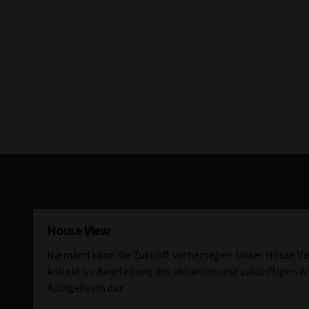
House View
Niemand kann die Zukunft vorhersagen. Unser House Vie
kollektive Beurteilung des aktuellen und zukünftigen 
Anlageteam dar.