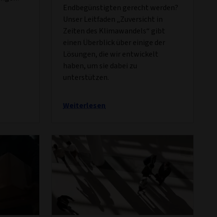
Endbegünstigten gerecht werden?
Unser Leitfaden „Zuversicht in
Zeiten des Klimawandels“ gibt
einen Überblick über einige der
Lösungen, die wir entwickelt
haben, um sie dabei zu
unterstützen.
Weiterlesen