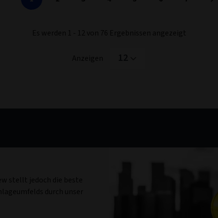
Es werden 1 - 12 von 76 Ergebnissen angezeigt
12
Anzeigen
w stellt jedoch die beste
Anlageumfelds durch unser