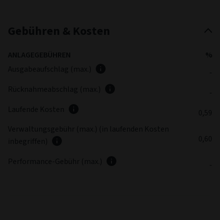
Gebühren & Kosten
ANLAGEGEBÜHREN
%
Ausgabeaufschlag (max.)
-
Rücknahmeabschlag (max.)
-
Laufende Kosten
0,59
Verwaltungsgebühr (max.) (in laufenden Kosten
0,60
inbegriffen)
Performance-Gebühr (max.)
-