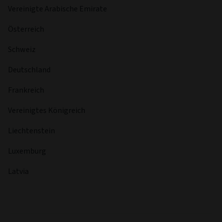
Vereinigte Arabische Emirate
Österreich
Schweiz
Deutschland
Frankreich
Vereinigtes Königreich
Liechtenstein
Luxemburg
Latvia