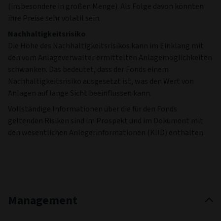
(insbesondere in großen Menge). Als Folge davon könnten
ihre Preise sehr volatil sein.
Nachhaltigkeitsrisiko
Die Höhe des Nachhaltigkeitsrisikos kann im Einklang mit
den vom Anlageverwalter ermittelten Anlagemöglichkeiten
schwanken. Das bedeutet, dass der Fonds einem
Nachhaltigkeitsrisiko ausgesetzt ist, was den Wert von
Anlagen auf lange Sicht beeinflussen kann.
Vollständige Informationen über die für den Fonds
geltenden Risiken sind im Prospekt und im Dokument mit
den wesentlichen Anlegerinformationen (KIID) enthalten.
Management