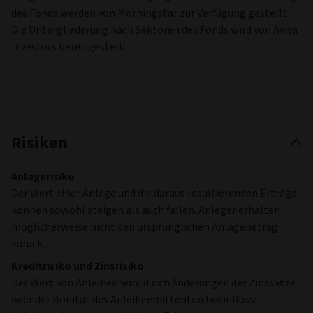
des Fonds werden von Morningstar zur Verfügung gestellt.
Die Untergliederung nach Sektoren des Fonds wird von Aviva
Investors bereitgestellt.
Risiken
Anlagerisiko
Der Wert einer Anlage und die daraus resultierenden Erträge
können sowohl steigen als auch fallen. Anleger erhalten
möglicherweise nicht den ursprünglichen Anlagebetrag
zurück.
Kreditrisiko und Zinsrisiko
Der Wert von Anleihen wird durch Änderungen der Zinssätze
oder der Bonität des Anleiheemittenten beeinflusst.