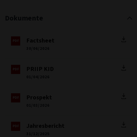
Dokumente
Factsheet
30/06/2026
PRIIP KID
01/04/2026
Prospekt
01/03/2026
Jahresbericht
31/12/2025