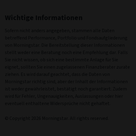
Wichtige Informationen
Sofern nicht anders angegeben, stammen alle Daten
betreffend Performance, Portfolio und Fondsaufgliederung
von Morningstar. Die Bereitstellung dieser Informationen
stellt weder eine Beratung noch eine Empfehlung dar. Falls
Sie nicht wissen, ob sich eine bestimmte Anlage für Sie
eignet, sollten Sie einen zugelassenen Finanzberater zurate
ziehen. Es wird darauf geachtet, dass die Daten von
Morningstar richtig sind, aber der Inhalt der Informationen
ist weder gewährleistet, bestätigt noch garantiert. Zudem
wird für Fehler, Ungenauigkeiten, Auslassungen oder hier
eventuell enthaltene Widersprüche nicht gehaftet.
© Copyright 2026 Morningstar. All rights reserved.