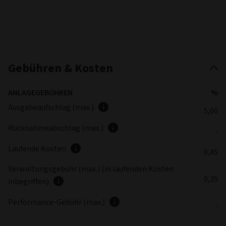
Gebühren & Kosten
ANLAGEGEBÜHREN
%
Ausgabeaufschlag (max.)
5,00
Rücknahmeabschlag (max.)
-
Laufende Kosten
0,45
Verwaltungsgebühr (max.) (in laufenden Kosten
0,35
inbegriffen)
Performance-Gebühr (max.)
-