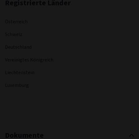
Registrierte Länder
Österreich
Schweiz
Deutschland
Vereinigtes Königreich
Liechtenstein
Luxemburg
Dokumente