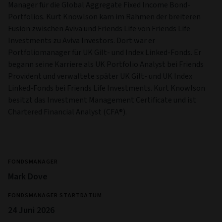
Manager für die Global Aggregate Fixed Income Bond-
Portfolios. Kurt Knowlson kam im Rahmen der breiteren
Fusion zwischen Aviva und Friends Life von Friends Life
Investments zu Aviva Investors. Dort war er
Portfoliomanager für UK Gilt- und Index Linked-Fonds. Er
begann seine Karriere als UK Portfolio Analyst bei Friends
Provident und verwaltete später UK Gilt- und UK Index
Linked-Fonds bei Friends Life Investments. Kurt Knowlson
besitzt das Investment Management Certificate und ist
Chartered Financial Analyst (CFA®).
FONDSMANAGER
Mark Dove
FONDSMANAGER STARTDATUM
24 Juni 2026