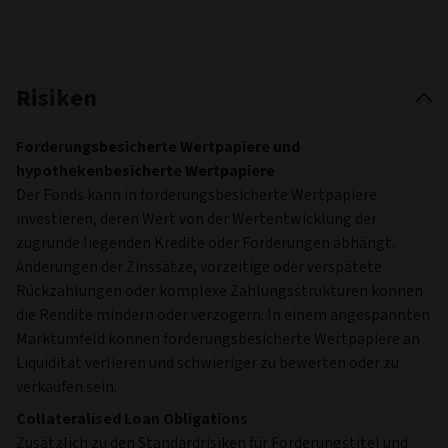
Risiken
Forderungsbesicherte Wertpapiere und
hypothekenbesicherte Wertpapiere
Der Fonds kann in forderungsbesicherte Wertpapiere
investieren, deren Wert von der Wertentwicklung der
zugrunde liegenden Kredite oder Forderungen abhängt.
Änderungen der Zinssätze, vorzeitige oder verspätete
Rückzahlungen oder komplexe Zahlungsstrukturen können
die Rendite mindern oder verzögern. In einem angespannten
Marktumfeld können forderungsbesicherte Wertpapiere an
Liquidität verlieren und schwieriger zu bewerten oder zu
verkaufen sein.
Collateralised Loan Obligations
Zusätzlich zu den Standardrisiken für Forderungstitel und