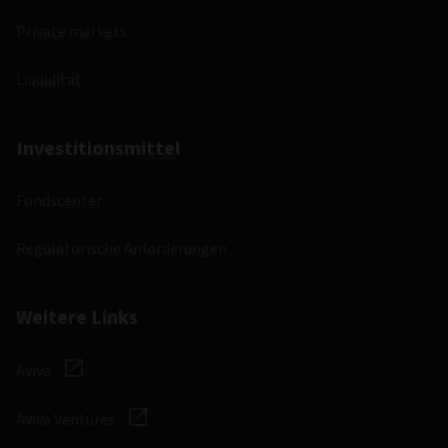
Private markets
Liquidität
Investitionsmittel
Fondscenter
Regulatorische Anforderungen
Weitere Links
Aviva
Aviva Ventures