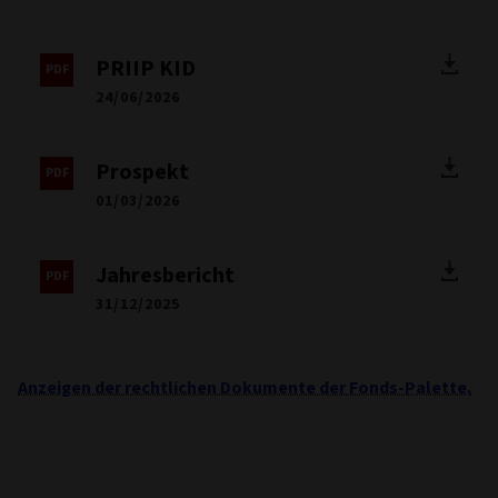
PRIIP KID
24/06/2026
Prospekt
01/03/2026
Jahresbericht
31/12/2025
Anzeigen der rechtlichen Dokumente der Fonds-Palette.