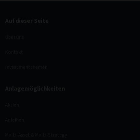
Auf dieser Seite
Über uns
Kontakt
Investmentthemen
Anlagemöglichkeiten
Aktien
Anleihen
Multi-Asset & Multi-Strategy