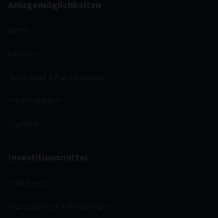
Anlagemöglichkeiten
Aktien
Anleihen
Multi-Asset & Multi-Strategy
Private markets
Liquidität
Investitionsmittel
Fondscenter
Regulatorische Anforderungen