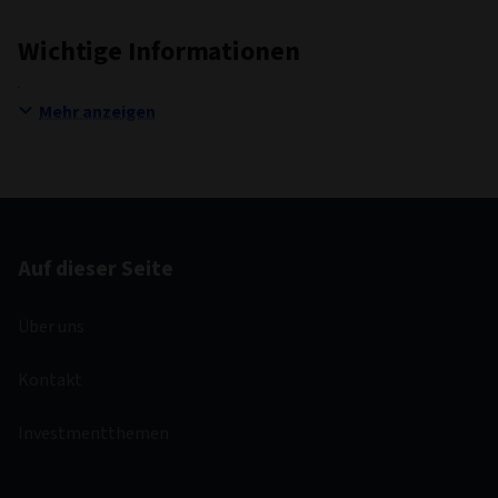
Wichtige Informationen
Mehr anzeigen
Auf dieser Seite
Über uns
Kontakt
Investmentthemen