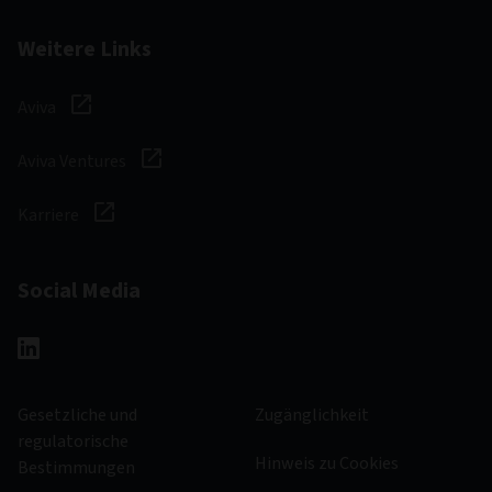
Weitere Links
Aviva
Aviva Ventures
Karriere
Social Media
Gesetzliche und
Zugänglichkeit
regulatorische
Hinweis zu Cookies
Bestimmungen