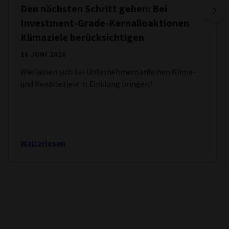
Den nächsten Schritt gehen: Bei
Investment-Grade-Kernalloaktionen
Klimaziele berücksichtigen
16 JUNI 2026
Wie lassen sich bei Unternehmensanleihen Klima-
und Renditeziele in Einklang bringen?
Weiterlesen