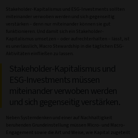
Stakeholder-Kapitalismus und ESG-Investments sollten
miteinander verwoben werden und sich gegenseitig
verstärken – denn nur miteinander können sie gut
funktionieren. Und damit sich ein Stakeholder-
Kapitalismus umsetzen – oder aufrechterhalten – lässt, ist
es unerlässlich, Macro Stewardship in die täglichen ESG-
Aktivitäten einfließen zu lassen.
Stakeholder-Kapitalismus und
ESG-Investments müssen
miteinander verwoben werden
und sich gegenseitig verstärken.
Neben Systemdenken und einer auf Nachhaltigkeit
beruhenden Grundeinstellung müssen Micro- und Macro-
Engagement sowie die Art und Weise, wie Kapital zugeteilt