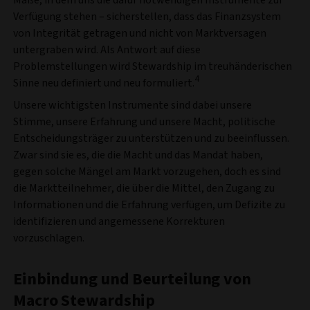
Verfügung stehen – sicherstellen, dass das Finanzsystem
von Integrität getragen und nicht von Marktversagen
untergraben wird. Als Antwort auf diese
Problemstellungen wird Stewardship im treuhänderischen
4
Sinne neu definiert und neu formuliert.
Unsere wichtigsten Instrumente sind dabei unsere
Stimme, unsere Erfahrung und unsere Macht, politische
Entscheidungsträger zu unterstützen und zu beeinflussen.
Zwar sind sie es, die die Macht und das Mandat haben,
gegen solche Mängel am Markt vorzugehen, doch es sind
die Marktteilnehmer, die über die Mittel, den Zugang zu
Informationen und die Erfahrung verfügen, um Defizite zu
identifizieren und angemessene Korrekturen
vorzuschlagen.
Einbindung und Beurteilung von
Macro Stewardship