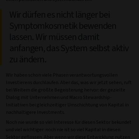
Wir dürfen es nicht länger bei
Symptomkosmetik bewenden
lassen. Wir müssen damit
anfangen, das System selbst aktiv
zu ändern.
Wir haben schon viele Phasen verantwortungsvollen
Investierens durchlaufen. Aber das, was wir jetzt sehen, ruft
bei Weitem die größte Begeisterung hervor: der gezielte
Dialog mit Unternehmen und Macro Stewardship-
Initiativen bei gleichzeitiger Umschichtung von Kapital in
nachhaltigere Investments.
Noch nie wurde so viel Interesse für diesen Sektor bekundet
und viel wichtiger: noch nie ist so viel Kapital in diesen
Sektor geflossen. Aber wenn wir diese Entwicklung nutzen