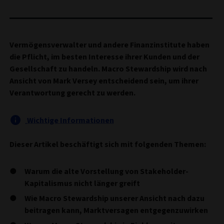
Vermögensverwalter und andere Finanzinstitute haben
die Pflicht, im besten Interesse ihrer Kunden und der
Gesellschaft zu handeln. Macro Stewardship wird nach
Ansicht von Mark Versey entscheidend sein, um ihrer
Verantwortung gerecht zu werden.
Wichtige Informationen
Dieser Artikel beschäftigt sich mit folgenden Themen:
Warum die alte Vorstellung von Stakeholder-
Kapitalismus nicht länger greift
Wie Macro Stewardship unserer Ansicht nach dazu
beitragen kann, Marktversagen entgegenzuwirken