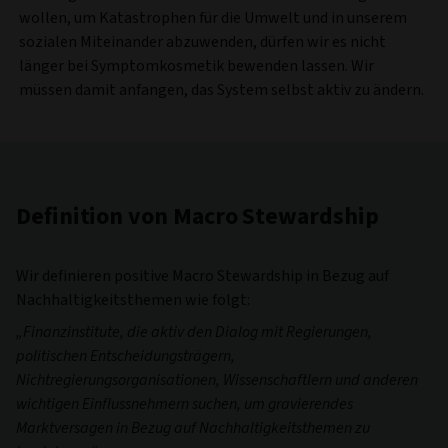
wollen, um Katastrophen für die Umwelt und in unserem
sozialen Miteinander abzuwenden, dürfen wir es nicht
länger bei Symptomkosmetik bewenden lassen. Wir
müssen damit anfangen, das System selbst aktiv zu ändern.
Definition von Macro Stewardship
Wir definieren positive Macro Stewardship in Bezug auf
Nachhaltigkeitsthemen wie folgt:
„Finanzinstitute, die aktiv den Dialog mit Regierungen,
politischen Entscheidungsträgern,
Nichtregierungsorganisationen, Wissenschaftlern und anderen
wichtigen Einflussnehmern suchen, um gravierendes
Marktversagen in Bezug auf Nachhaltigkeitsthemen zu