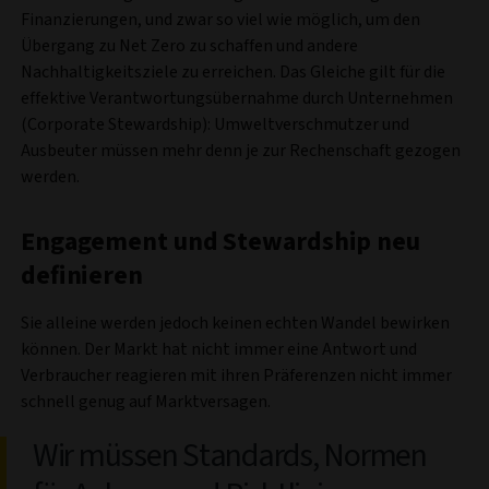
Finanzierungen, und zwar so viel wie möglich, um den
Übergang zu Net Zero zu schaffen und andere
Nachhaltigkeitsziele zu erreichen. Das Gleiche gilt für die
effektive Verantwortungsübernahme durch Unternehmen
(Corporate Stewardship): Umweltverschmutzer und
Ausbeuter müssen mehr denn je zur Rechenschaft gezogen
werden.
Engagement und Stewardship neu
definieren
Sie alleine werden jedoch keinen echten Wandel bewirken
können. Der Markt hat nicht immer eine Antwort und
Verbraucher reagieren mit ihren Präferenzen nicht immer
schnell genug auf Marktversagen.
Wir müssen Standards, Normen