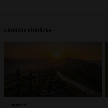
Ähnliche Einblicke
ANLEIHEN