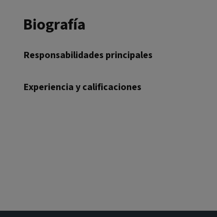
Biografía
Responsabilidades principales
Experiencia y calificaciones