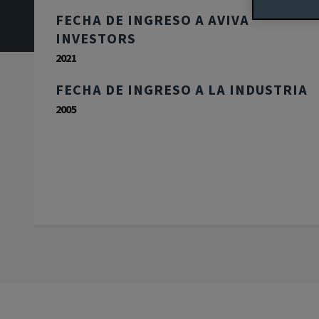
FECHA DE INGRESO A AVIVA
INVESTORS
2021
FECHA DE INGRESO A LA INDUSTRIA
2005