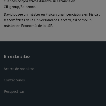
clientes corporativos durante su estancia en
Citigroup/Salomon.
David posee un máster en Física y una licenciatura en Física y
Matemáticas de la Universidad de Harvard, así como un
máster en Economía de la LSE.
En este sitio
Acerca de nosotros
Contáctenos
Perspectivas