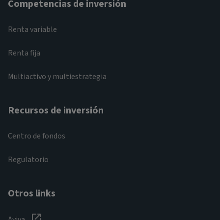
Competencias de inversión
Renta variable
Renta fija
Multiactivo y multiestrategia
Recursos de inversión
Centro de fondos
Regulatorio
Otros links
Aviva