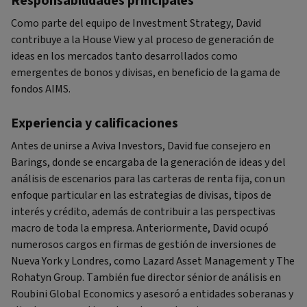
Responsabilidades principales
Como parte del equipo de Investment Strategy, David
contribuye a la House View y al proceso de generación de
ideas en los mercados tanto desarrollados como
emergentes de bonos y divisas, en beneficio de la gama de
fondos AIMS.
Experiencia y calificaciones
Antes de unirse a Aviva Investors, David fue consejero en
Barings, donde se encargaba de la generación de ideas y del
análisis de escenarios para las carteras de renta fija, con un
enfoque particular en las estrategias de divisas, tipos de
interés y crédito, además de contribuir a las perspectivas
macro de toda la empresa. Anteriormente, David ocupó
numerosos cargos en firmas de gestión de inversiones de
Nueva York y Londres, como Lazard Asset Management y The
Rohatyn Group. También fue director sénior de análisis en
Roubini Global Economics y asesoró a entidades soberanas y