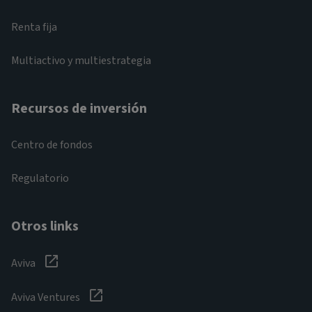
Renta fija
Multiactivo y multiestrategia
Recursos de inversión
Centro de fondos
Regulatorio
Otros links
Aviva
Aviva Ventures