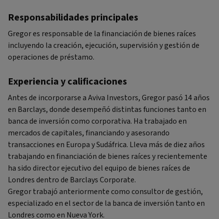
Responsabilidades principales
Gregor es responsable de la financiación de bienes raíces
incluyendo la creación, ejecución, supervisión y gestión de
operaciones de préstamo.
Experiencia y calificaciones
Antes de incorporarse a Aviva Investors, Gregor pasó 14 años
en Barclays, donde desempeñó distintas funciones tanto en
banca de inversión como corporativa. Ha trabajado en
mercados de capitales, financiando y asesorando
transacciones en Europa y Sudáfrica. Lleva más de diez años
trabajando en financiación de bienes raíces y recientemente
ha sido director ejecutivo del equipo de bienes raíces de
Londres dentro de Barclays Corporate.
Gregor trabajó anteriormente como consultor de gestión,
especializado en el sector de la banca de inversión tanto en
Londres como en Nueva York.