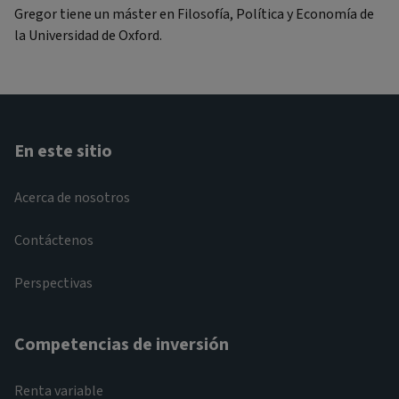
Gregor tiene un máster en Filosofía, Política y Economía de
la Universidad de Oxford.
En este sitio
Acerca de nosotros
Contáctenos
Perspectivas
Competencias de inversión
Renta variable