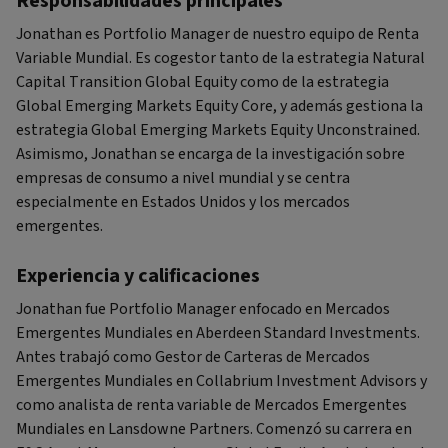
Responsabilidades principales
Jonathan es Portfolio Manager de nuestro equipo de Renta
Variable Mundial. Es cogestor tanto de la estrategia Natural
Capital Transition Global Equity como de la estrategia
Global Emerging Markets Equity Core, y además gestiona la
estrategia Global Emerging Markets Equity Unconstrained.
Asimismo, Jonathan se encarga de la investigación sobre
empresas de consumo a nivel mundial y se centra
especialmente en Estados Unidos y los mercados
emergentes.
Experiencia y calificaciones
Jonathan fue Portfolio Manager enfocado en Mercados
Emergentes Mundiales en Aberdeen Standard Investments.
Antes trabajó como Gestor de Carteras de Mercados
Emergentes Mundiales en Collabrium Investment Advisors y
como analista de renta variable de Mercados Emergentes
Mundiales en Lansdowne Partners. Comenzó su carrera en