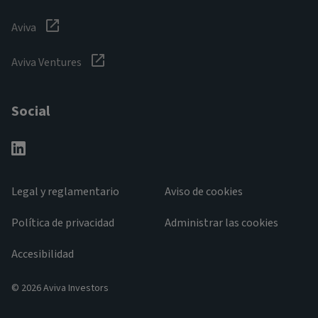
Aviva
Aviva Ventures
Social
Legal y reglamentario
Aviso de cookies
Política de privacidad
Administrar las cookies
Accesibilidad
© 2026 Aviva Investors