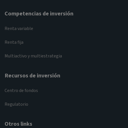
Competencias de inversión
Renta variable
Renta fija
Multiactivo y multiestrategia
Recursos de inversión
Centro de fondos
Regulatorio
Otros links