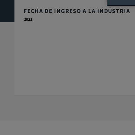
FECHA DE INGRESO A LA INDUSTRIA
2021