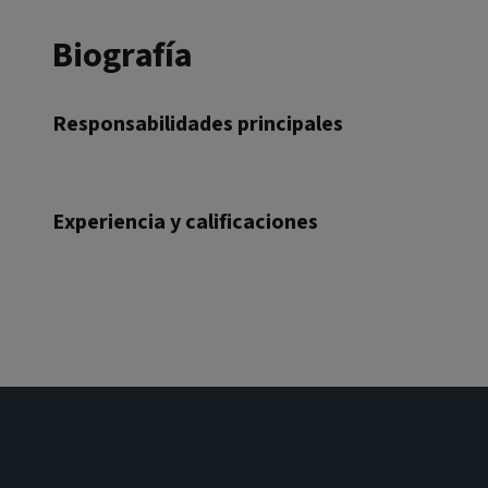
Biografía
Responsabilidades principales
Experiencia y calificaciones