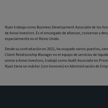
Ryan trabaja como Business Development Associate de los fond
de Aviva Investors. Es el encargado de afianzar, conservar y des
especialmente en el Reino Unido.
Desde su contratación en 2021, ha ocupado varios puestos, sien
Client Relationship Manager en el equipo de servicios de liquide
unirse a Aviva Investors, trabajó como Audit Associate en Pri
Ryan tiene un máster (con honores) en Administración de Emp