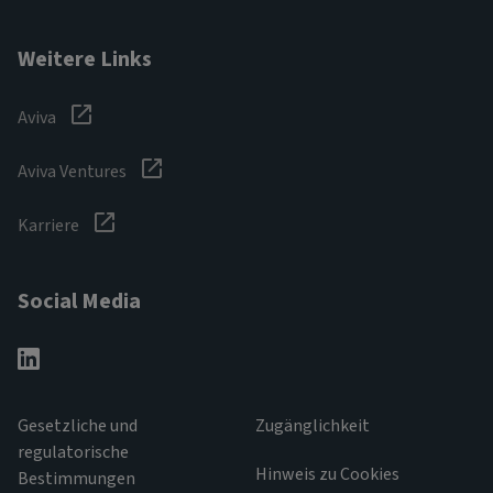
Weitere Links
Aviva
Aviva Ventures
Karriere
Social Media
Gesetzliche und
Zugänglichkeit
regulatorische
Hinweis zu Cookies
Bestimmungen