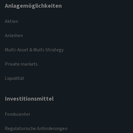
Anlagemöglichkeiten
Aktien
Anleihen
Multi-Asset & Multi-Strategy
Private markets
Liquidität
Investitionsmittel
Fondscenter
Regulatorische Anforderungen