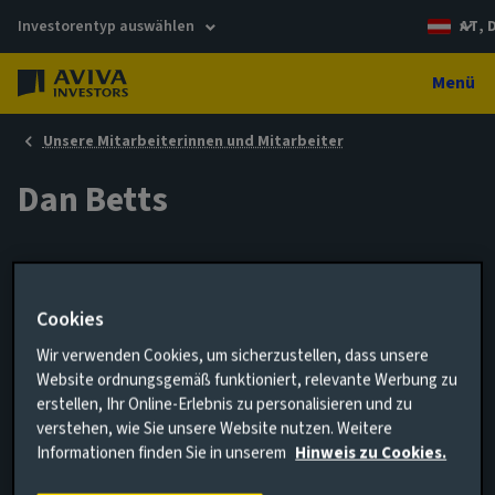
Investorentyp auswählen
AT, 
Menü
Unsere Mitarbeiterinnen und Mitarbeiter
Dan Betts
Cookies
Wir verwenden Cookies, um sicherzustellen, dass unsere
Website ordnungsgemäß funktioniert, relevante Werbung zu
erstellen, Ihr Online-Erlebnis zu personalisieren und zu
verstehen, wie Sie unsere Website nutzen. Weitere
Informationen finden Sie in unserem
Hinweis zu Cookies.
Business Development Director