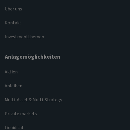
Über uns
Kontakt
Investmentthemen
Anlagemöglichkeiten
Aktien
Anleihen
Multi-Asset & Multi-Strategy
Private markets
Liquidität