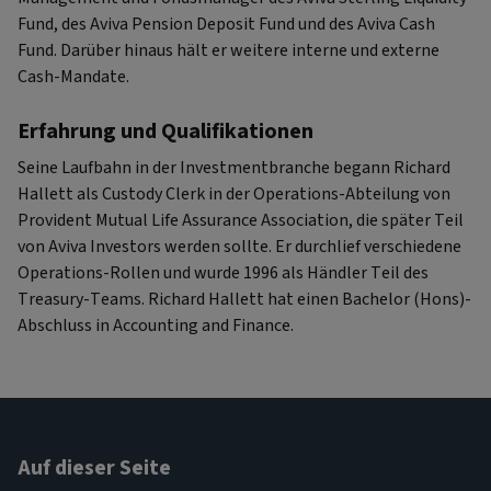
Fund, des Aviva Pension Deposit Fund und des Aviva Cash
Fund. Darüber hinaus hält er weitere interne und externe
Cash-Mandate.
Erfahrung und Qualifikationen
Seine Laufbahn in der Investmentbranche begann Richard
Hallett als Custody Clerk in der Operations-Abteilung von
Provident Mutual Life Assurance Association, die später Teil
von Aviva Investors werden sollte. Er durchlief verschiedene
Operations-Rollen und wurde 1996 als Händler Teil des
Treasury-Teams. Richard Hallett hat einen Bachelor (Hons)-
Abschluss in Accounting and Finance.
Auf dieser Seite