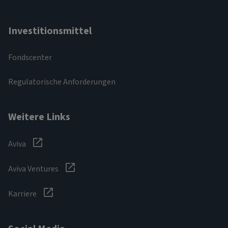
Investitionsmittel
Fondscenter
Regulatorische Anforderungen
Weitere Links
Aviva
Aviva Ventures
Karriere