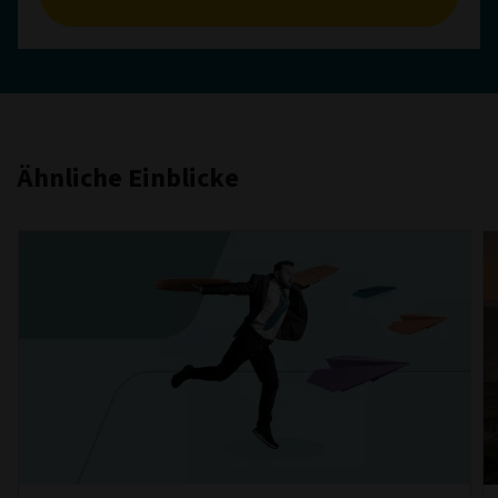
Ähnliche Einblicke