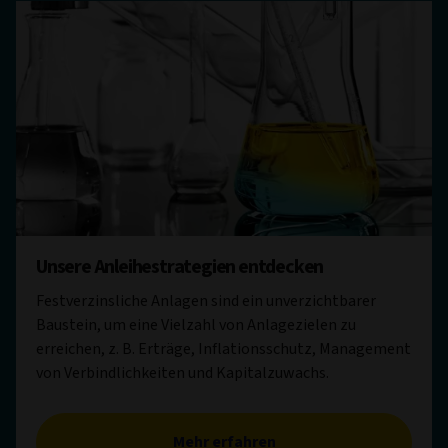
Unsere Anleihestrategien entdecken
Festverzinsliche Anlagen sind ein unverzichtbarer
Baustein, um eine Vielzahl von Anlagezielen zu
erreichen, z. B. Erträge, Inflationsschutz, Management
von Verbindlichkeiten und Kapitalzuwachs.
Mehr erfahren