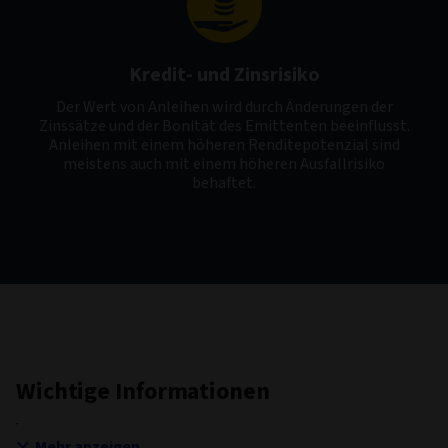
Kredit- und Zinsrisiko
Der Wert von Anleihen wird durch Änderungen der
Zinssätze und der Bonität des Emittenten beeinflusst.
Anleihen mit einem höheren Renditepotenzial sind
meistens auch mit einem höheren Ausfallrisiko
behaftet.
Wichtige Informationen
Mehr anzeigen