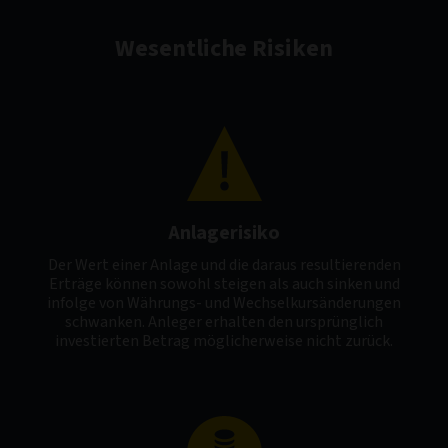
Wesentliche Risiken
Anlagerisiko
Der Wert einer Anlage und die daraus resultierenden
Erträge können sowohl steigen als auch sinken und
infolge von Währungs- und Wechselkursänderungen
schwanken. Anleger erhalten den ursprünglich
investierten Betrag möglicherweise nicht zurück.