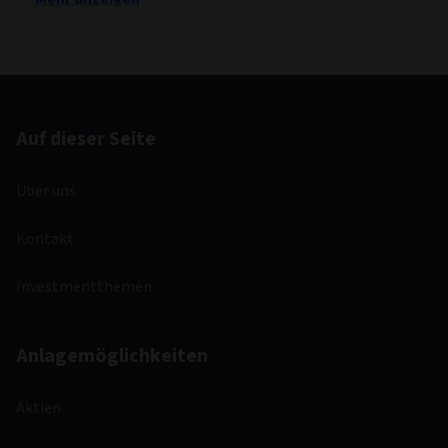
Auf dieser Seite
Über uns
Kontakt
Investmentthemen
Anlagemöglichkeiten
Aktien