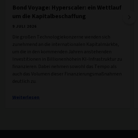
Bond Voyage: Hyperscaler: ein Wettlauf
um die Kapitalbeschaffung
9 JULI 2026
Die großen Technologiekonzerne wenden sich
zunehmend an die internationalen Kapitalmärkte,
um die in den kommenden Jahren anstehenden
Investitionen in Billionenhöhein KI-Infrastruktur zu
finanzieren. Dabei nehmen sowohl das Tempo als
auch das Volumen dieser Finanzierungsmaßnahmen
deutlich zu.
Weiterlesen