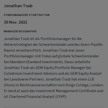
Jonathan Toub
FONDSMANAGER STARTDATUM
30 Nov. 2021
MANAGER BIOGRAPHIE
Jonathan Toub ist als Portfoliomanager für die
Aktienstrategien der Schwellenländer und des Asien-Pazifik-
Raums verantwortlich. Jonathan Toub war zuvor
Portfoliomanager mit Fokus auf globale Schwellenländer
bei Aberdeen Standard Investments. Davor arbeitete
Jonathan Toub als GEM Equity Portfolio Manager bei
Collabrium Investment Advisors und als GEM Equity Analyst
bei Lansdowne Partners. Jonathan Toub hat einen LLB
(Hons) in Rechtswissenschaften vom Kings College, London.
Er besitzt auch das Investment Management Certificate und
ist Chartered Financial Analyst (CFA®).