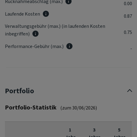
Rücknahmeabschlag (max.)
0.00
Laufende Kosten
0.87
Verwaltungsgebühr (max.) (in laufenden Kosten
0.75
inbegriffen)
Performance-Gebühr (max.)
-
Portfolio
Portfolio-Statistik
(zum 30/06/2026)
1
3
5