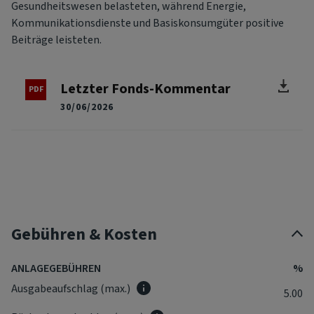
Gesundheitswesen belasteten, während Energie,
Kommunikationsdienste und Basiskonsumgüter positive
Beiträge leisteten.
Letzter Fonds-Kommentar
30/06/2026
Gebühren & Kosten
ANLAGEGEBÜHREN
%
Ausgabeaufschlag (max.)
5.00