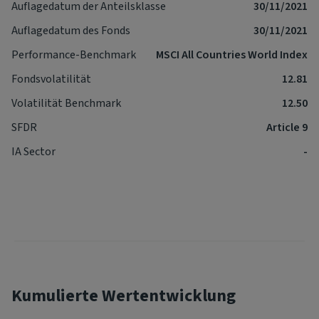
Auflagedatum der Anteilsklasse
30/11/2021
Auflagedatum des Fonds
30/11/2021
Performance-Benchmark
MSCI All Countries World Index
Fondsvolatilität
12.81
Volatilität Benchmark
12.50
SFDR
Article 9
IA Sector
-
Kumulierte Wertentwicklung