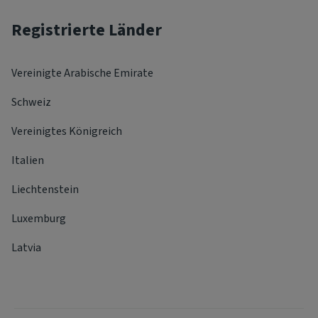
Registrierte Länder
Vereinigte Arabische Emirate
Schweiz
Vereinigtes Königreich
Italien
Liechtenstein
Luxemburg
Latvia