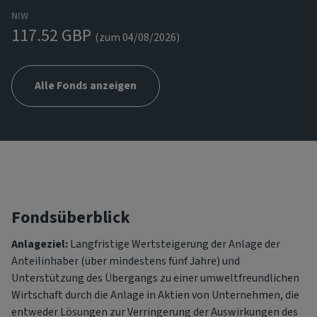
NIW
117.52 GBP
(zum 04/08/2026)
Alle Fonds anzeigen
Fondsüberblick
Anlageziel:
Langfristige Wertsteigerung der Anlage der
Anteilinhaber (über mindestens fünf Jahre) und
Unterstützung des Übergangs zu einer umweltfreundlichen
Wirtschaft durch die Anlage in Aktien von Unternehmen, die
entweder Lösungen zur Verringerung der Auswirkungen des