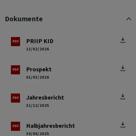
Dokumente
PRIIP KID
13/02/2026
Prospekt
01/03/2026
Jahresbericht
31/12/2025
Halbjahresbericht
30/06/2025