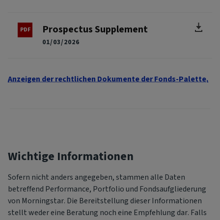
Prospectus Supplement
01/03/2026
Anzeigen der rechtlichen Dokumente der Fonds-Palette.
Wichtige Informationen
Sofern nicht anders angegeben, stammen alle Daten
betreffend Performance, Portfolio und Fondsaufgliederung
von Morningstar. Die Bereitstellung dieser Informationen
stellt weder eine Beratung noch eine Empfehlung dar. Falls