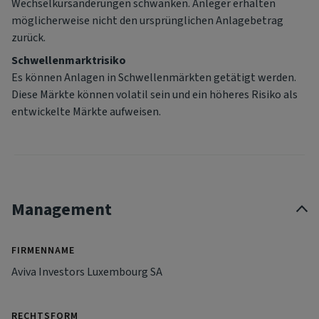
Wechselkursänderungen schwanken. Anleger erhalten
möglicherweise nicht den ursprünglichen Anlagebetrag
zurück.
Schwellenmarktrisiko
Es können Anlagen in Schwellenmärkten getätigt werden.
Diese Märkte können volatil sein und ein höheres Risiko als
entwickelte Märkte aufweisen.
Management
FIRMENNAME
Aviva Investors Luxembourg SA
RECHTSFORM