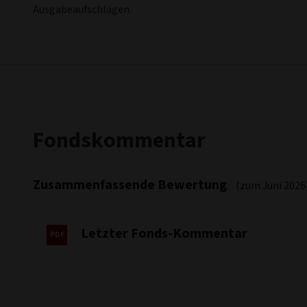
Ausgabeaufschlägen.
Fondskommentar
Zusammenfassende Bewertung
(zum Juni 2026
Letzter Fonds-Kommentar