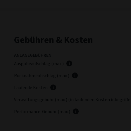
Gebühren & Kosten
ANLAGEGEBÜHREN
Ausgabeaufschlag (max.)
Rücknahmeabschlag (max.)
Laufende Kosten
Verwaltungsgebühr (max.) (in laufenden Kosten inbegriff
Performance-Gebühr (max.)