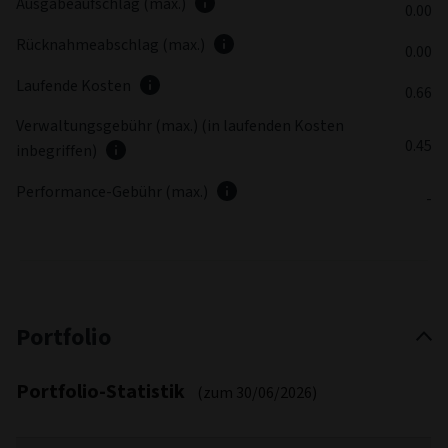
Ausgabeaufschlag (max.)
0.00
Rücknahmeabschlag (max.)
0.00
Laufende Kosten
0.66
Verwaltungsgebühr (max.) (in laufenden Kosten
0.45
inbegriffen)
Performance-Gebühr (max.)
-
Portfolio
Portfolio-Statistik
(zum 30/06/2026)