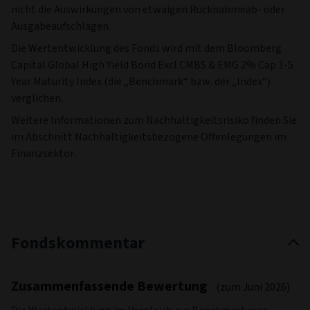
nicht die Auswirkungen von etwaigen Rücknahmeab- oder
Ausgabeaufschlägen.
Die Wertentwicklung des Fonds wird mit dem Bloomberg
Capital Global High Yield Bond Excl CMBS & EMG 2% Cap 1-5
Year Maturity Index (die „Benchmark“ bzw. der „Index“)
verglichen.
Weitere Informationen zum Nachhaltigkeitsrisiko finden Sie
im Abschnitt Nachhaltigkeitsbezogene Offenlegungen im
Finanzsektor.
Fondskommentar
Zusammenfassende Bewertung
(zum Juni 2026)