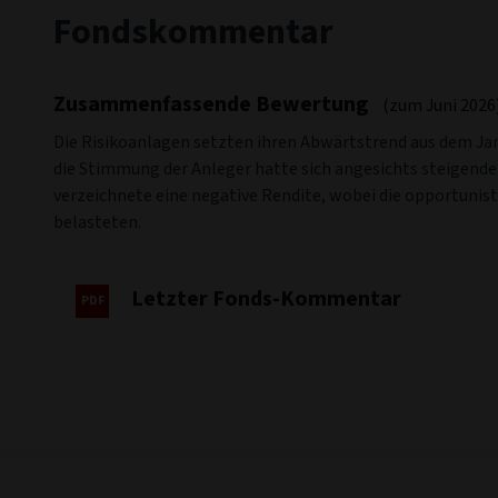
Fondskommentar
Zusammenfassende Bewertung
(zum Juni 2026
Die Risikoanlagen setzten ihren Abwärtstrend aus dem Jan
die Stimmung der Anleger hatte sich angesichts steigende
verzeichnete eine negative Rendite, wobei die opportuni
belasteten.
Letzter Fonds-Kommentar