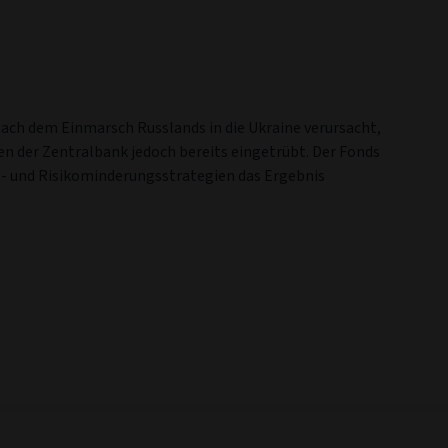
ach dem Einmarsch Russlands in die Ukraine verursacht,
n der Zentralbank jedoch bereits eingetrübt. Der Fonds
- und Risikominderungsstrategien das Ergebnis