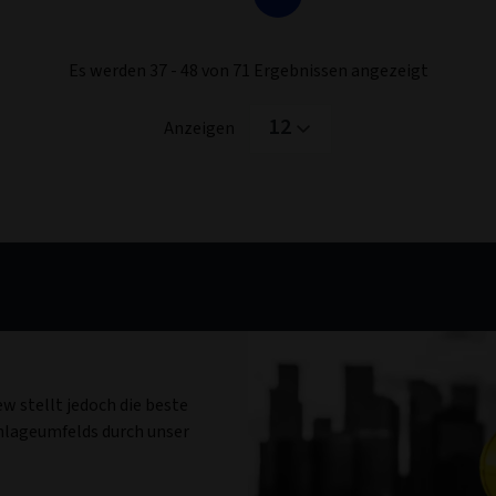
Es werden 37 - 48 von 71 Ergebnissen angezeigt
12
Anzeigen
w stellt jedoch die beste
Anlageumfelds durch unser