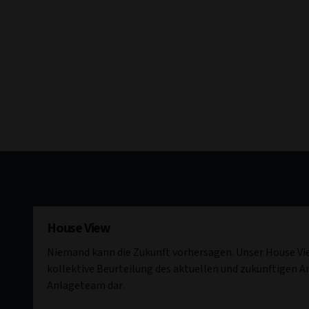
House View
Niemand kann die Zukunft vorhersagen. Unser House Vie
kollektive Beurteilung des aktuellen und zukünftigen 
Anlageteam dar.