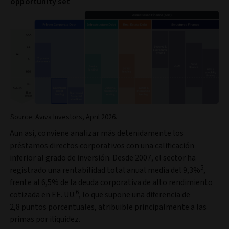
opportunity set
Source: Aviva Investors, April 2026.
Aun así, conviene analizar más detenidamente los
préstamos directos corporativos con una calificación
inferior al grado de inversión. Desde 2007, el sector ha
5
registrado una rentabilidad total anual media del 9,3%
,
frente al 6,5% de la deuda corporativa de alto rendimiento
6
cotizada en EE. UU.
, lo que supone una diferencia de
2,8 puntos porcentuales, atribuible principalmente a las
primas por iliquidez.