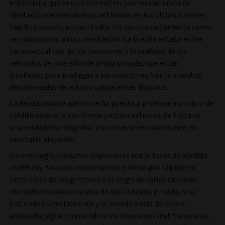
entender a qué se comprometen. Los mecanismos de
limitación de reembolsos activados en los últimos meses
han funcionado, en casi todos los casos exactamente como
se indicaba en la documentación. La brecha estaba entre
las expectativas de los inversores y la realidad de los
vehículos de inversión de deuda privada, que están
diseñados para proteger a los inversores frente a ventas
desordenadas de activos subyacentes ilíquidos.
La deuda privada aún no se ha puesto a prueba en un ciclo de
crédito severo, en su forma y escala actuales. Se trata de
una verdadera incógnita, y los inversores hacen bien en
prestarle atención.
Sin embargo, los datos disponibles sobre tasas de pérdida
crediticia, tasas de recuperación, primas por iliquidez e
historiales de los gestores a lo largo de varios ciclos de
mercado respaldan la idea de que la deuda privada, si se
entiende correctamente y se accede a ella de forma
adecuada, sigue ofreciendo a los inversores institucionales