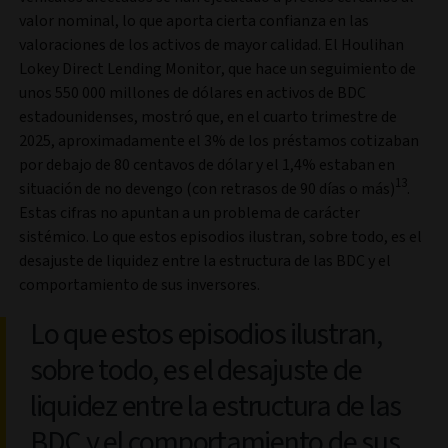
valor nominal, lo que aporta cierta confianza en las
valoraciones de los activos de mayor calidad. El Houlihan
Lokey Direct Lending Monitor, que hace un seguimiento de
unos 550 000 millones de dólares en activos de BDC
estadounidenses, mostró que, en el cuarto trimestre de
2025, aproximadamente el 3% de los préstamos cotizaban
por debajo de 80 centavos de dólar y el 1,4% estaban en
13
situación de no devengo (con retrasos de 90 días o más)
.
Estas cifras no apuntan a un problema de carácter
sistémico. Lo que estos episodios ilustran, sobre todo, es el
desajuste de liquidez entre la estructura de las BDC y el
comportamiento de sus inversores.
Lo que estos episodios ilustran,
sobre todo, es el desajuste de
liquidez entre la estructura de las
BDC y el comportamiento de sus