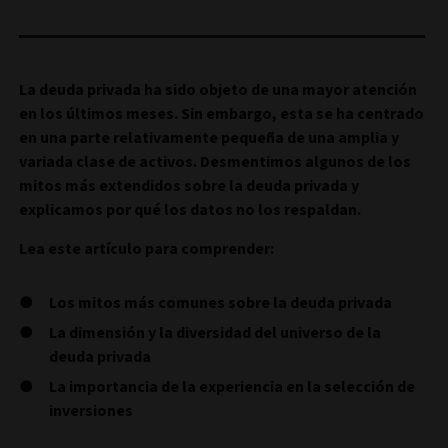
La deuda privada ha sido objeto de una mayor atención
en los últimos meses. Sin embargo, esta se ha centrado
en una parte relativamente pequeña de una amplia y
variada clase de activos. Desmentimos algunos de los
mitos más extendidos sobre la deuda privada y
explicamos por qué los datos no los respaldan.
Lea este artículo para comprender:
Los mitos más comunes sobre la deuda privada
La dimensión y la diversidad del universo de la
deuda privada
La importancia de la experiencia en la selección de
inversiones