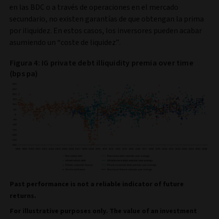
en las BDC o a través de operaciones en el mercado
secundario, no existen garantías de que obtengan la prima
por iliquidez. En estos casos, los inversores pueden acabar
asumiendo un “coste de liquidez”.
Figura 4: IG private debt illiquidity premia over time
(bps pa)
Past performance is not a reliable indicator of future
returns.
For illustrative purposes only. The value of an investment