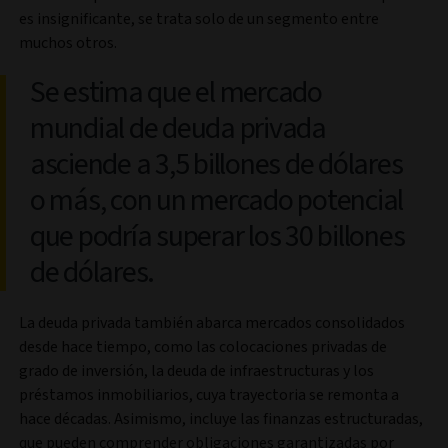
es insignificante, se trata solo de un segmento entre
muchos otros.
Se estima que el mercado
mundial de deuda privada
asciende a 3,5 billones de dólares
o más, con un mercado potencial
que podría superar los 30 billones
de dólares.
La deuda privada también abarca mercados consolidados
desde hace tiempo, como las colocaciones privadas de
grado de inversión, la deuda de infraestructuras y los
préstamos inmobiliarios, cuya trayectoria se remonta a
hace décadas. Asimismo, incluye las finanzas estructuradas,
que pueden comprender obligaciones garantizadas por