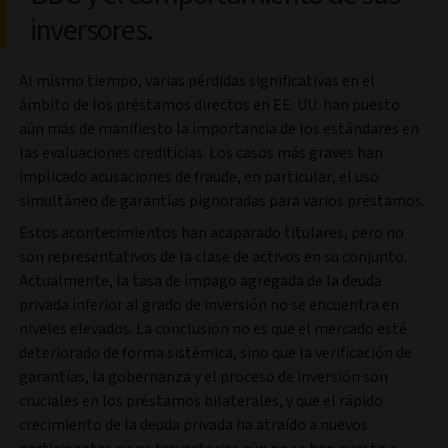
inversores.
Al mismo tiempo, varias pérdidas significativas en el
ámbito de los préstamos directos en EE. UU. han puesto
aún más de manifiesto la importancia de los estándares en
las evaluaciones crediticias. Los casos más graves han
implicado acusaciones de fraude, en particular, el uso
simultáneo de garantías pignoradas para varios préstamos.
Estos acontecimientos han acaparado titulares, pero no
son representativos de la clase de activos en su conjunto.
Actualmente, la tasa de impago agregada de la deuda
privada inferior al grado de inversión no se encuentra en
niveles elevados. La conclusión no es que el mercado esté
deteriorado de forma sistémica, sino que la verificación de
garantías, la gobernanza y el proceso de inversión son
cruciales en los préstamos bilaterales, y que el rápido
crecimiento de la deuda privada ha atraído a nuevos