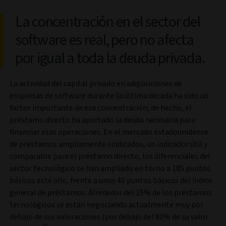
La concentración en el sector del
software es real, pero no afecta
por igual a toda la deuda privada.
La actividad del capital privado en adquisiciones de
empresas de software durante la última década ha sido un
factor importante de esa concentración; de hecho, el
préstamo directo ha aportado la deuda necesaria para
financiar esas operaciones. En el mercado estadounidense
de préstamos ampliamente sindicados, un indicador útil y
comparable para el préstamo directo, los diferenciales del
sector tecnológico se han ampliado en torno a 185 puntos
básicos este año, frente a unos 40 puntos básicos del índice
general de préstamos. Alrededor del 15% de los préstamos
tecnológicos se están negociando actualmente muy por
debajo de sus valoraciones (por debajo del 80% de su valor