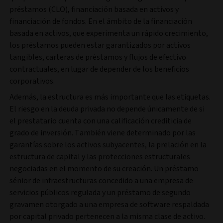
préstamos (CLO), financiación basada en activos y
financiación de fondos. En el ámbito de la financiación
basada en activos, que experimenta un rápido crecimiento,
los préstamos pueden estar garantizados por activos
tangibles, carteras de préstamos y flujos de efectivo
contractuales, en lugar de depender de los beneficios
corporativos.
Además, la estructura es más importante que las etiquetas.
El riesgo en la deuda privada no depende únicamente de si
el prestatario cuenta con una calificación crediticia de
grado de inversión. También viene determinado por las
garantías sobre los activos subyacentes, la prelación en la
estructura de capital y las protecciones estructurales
negociadas en el momento de su creación. Un préstamo
sénior de infraestructuras concedido a una empresa de
servicios públicos regulada y un préstamo de segundo
gravamen otorgado a una empresa de software respaldada
por capital privado pertenecen a la misma clase de activo.