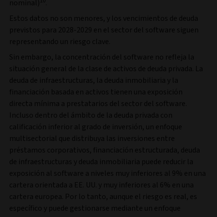
10
nominal)
.
Estos datos no son menores, y los vencimientos de deuda
previstos para 2028-2029 en el sector del software siguen
representando un riesgo clave.
Sin embargo, la concentración del software no refleja la
situación general de la clase de activos de deuda privada. La
deuda de infraestructuras, la deuda inmobiliaria y la
financiación basada en activos tienen una exposición
directa mínima a prestatarios del sector del software.
Incluso dentro del ámbito de la deuda privada con
calificación inferior al grado de inversión, un enfoque
multisectorial que distribuya las inversiones entre
préstamos corporativos, financiación estructurada, deuda
de infraestructuras y deuda inmobiliaria puede reducir la
exposición al software a niveles muy inferiores al 9% en una
cartera orientada a EE. UU. y muy inferiores al 6% en una
cartera europea. Por lo tanto, aunque el riesgo es real, es
específico y puede gestionarse mediante un enfoque