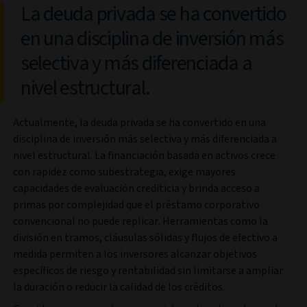
La deuda privada se ha convertido
en una disciplina de inversión más
selectiva y más diferenciada a
nivel estructural.
Actualmente, la deuda privada se ha convertido en una
disciplina de inversión más selectiva y más diferenciada a
nivel estructural. La financiación basada en activos crece
con rapidez como subestrategia, exige mayores
capacidades de evaluación crediticia y brinda acceso a
primas por complejidad que el préstamo corporativo
convencional no puede replicar. Herramientas como la
división en tramos, cláusulas sólidas y flujos de efectivo a
medida permiten a los inversores alcanzar objetivos
específicos de riesgo y rentabilidad sin limitarse a ampliar
la duración o reducir la calidad de los créditos.