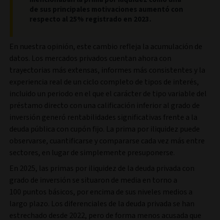
de sus principales motivaciones aumentó con
respecto al 25% registrado en 2023.
En nuestra opinión, este cambio refleja la acumulación de
datos. Los mercados privados cuentan ahora con
trayectorias más extensas, informes más consistentes y la
experiencia real de un ciclo completo de tipos de interés,
incluido un periodo en el que el carácter de tipo variable del
préstamo directo con una calificación inferior al grado de
inversión generó rentabilidades significativas frente a la
deuda pública con cupón fijo. La prima por iliquidez puede
observarse, cuantificarse y compararse cada vez más entre
sectores, en lugar de simplemente presuponerse.
En 2025, las primas por iliquidez de la deuda privada con
grado de inversión se situaron de media en torno a
100 puntos básicos, por encima de sus niveles medios a
largo plazo. Los diferenciales de la deuda privada se han
estrechado desde 2022, pero de forma menos acusada que