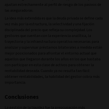
ajustan estrechamente al perfil de riesgo de los pasivos de
las aseguradoras.
La idea más extendida es que la deuda privada se define cada
vez más por la estructura, la selectividad y una fijación
disciplinada del precio que refleja su complejidad. Los
gestores que cuentan con la experiencia analítica, la
trayectoria y la infraestructura operativa necesarias para
analizar y supervisar préstamos bilaterales a medida están
mejor posicionados para afrontar el entorno actual que
aquellos que llegaron durante los años en los que bastaba
con participar en esta clase de activos para obtener la
rentabilidad deseada. Cuando ya no resulta tan fácil
obtener rentabilidades, la habilidad del gestor cobra más
importancia.
Conclusiones
La gestión de la liquidez fue la preocupación más