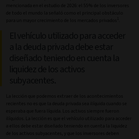
mencionada en el estudio de 2026: el 55% de los inversores
de todo el mundo la señaló como el principal obstáculo
1
para un mayor crecimiento de los mercados privados
.
El vehículo utilizado para acceder
a la deuda privada debe estar
diseñado teniendo en cuenta la
liquidez de los activos
subyacentes.
La lección que podemos extraer de los acontecimientos
recientes no es que la deuda privada sea ilíquida cuando se
esperaba que fuera líquida. Los activos siempre fueron
ilíquidos. La lección es que el vehículo utilizado para acceder
a ellos debe estar diseñado teniendo en cuenta la liquidez
de los activos subyacentes, y que los inversores deben