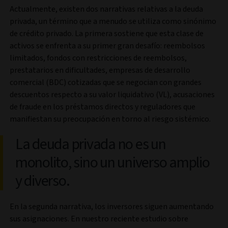
Actualmente, existen dos narrativas relativas a la deuda
privada, un término que a menudo se utiliza como sinónimo
de crédito privado. La primera sostiene que esta clase de
activos se enfrenta a su primer gran desafío: reembolsos
limitados, fondos con restricciones de reembolsos,
prestatarios en dificultades, empresas de desarrollo
comercial (BDC) cotizadas que se negocian con grandes
descuentos respecto a su valor liquidativo (VL), acusaciones
de fraude en los préstamos directos y reguladores que
manifiestan su preocupación en torno al riesgo sistémico.
La deuda privada no es un
monolito, sino un universo amplio
y diverso.
En la segunda narrativa, los inversores siguen aumentando
sus asignaciones. En nuestro reciente estudio sobre