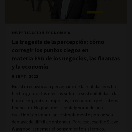
INVESTIGACIÓN ECONÓMICA
La tragedia de la percepción: cómo
corregir los puntos ciegos en
materia ESG de los negocios, las finanzas
y la economía
6 SEPT. 2022
Nuestra equivocada percepción de la realidad nos ha
hecho ignorar los efectos sobre la sostenibilidad a la
hora de organizar empresas, la economía y el sistema
financiero. No podemos seguir ignorando una
cuestión tan importante simplemente porque sea
demasiado difícil de entender. Para eso, escribe Steve
Waygood, tenemos el pensamiento sistémico.