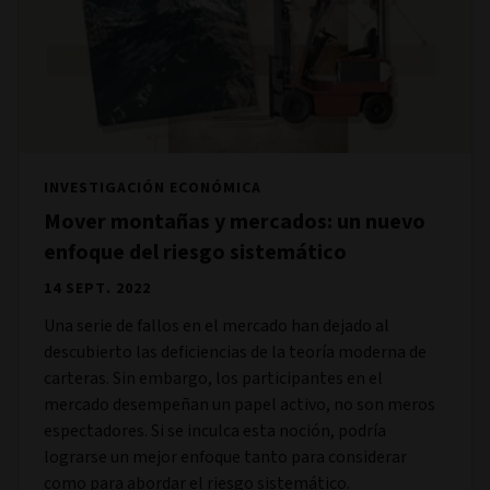
INVESTIGACIÓN ECONÓMICA
Mover montañas y mercados: un nuevo
enfoque del riesgo sistemático
14 SEPT. 2022
Una serie de fallos en el mercado han dejado al
descubierto las deficiencias de la teoría moderna de
carteras. Sin embargo, los participantes en el
mercado desempeñan un papel activo, no son meros
espectadores. Si se inculca esta noción, podría
lograrse un mejor enfoque tanto para considerar
como para abordar el riesgo sistemático.