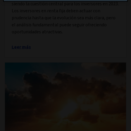
siendo la cuestión central para los inversores en 2023.
Los inversores en renta fija deben actuar con
prudencia hasta que la evolución sea más clara, pero
el análisis fundamental puede seguir ofreciendo
oportunidades atractivas.
Leer más