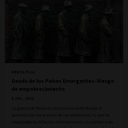
RENTA FIJA
Deuda de los Países Emergentes: Riesgo
de empobrecimiento
6 JUL. 2022
La guerra de Rusia en Ucrania ha contribuido al
aumento de los precios de los alimentos, lo que ha
impulsado la inflación internacional. Los países más