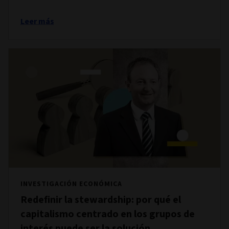
Leer más
INVESTIGACIÓN ECONÓMICA
Redefinir la stewardship: por qué el
capitalismo centrado en los grupos de
interés puede ser la solución