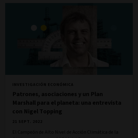
INVESTIGACIÓN ECONÓMICA
Patrones, asociaciones y un Plan
Marshall para el planeta: una entrevista
con Nigel Topping
21 SEPT. 2022
El Campeón de Alto Nivel de Acción Climática de la