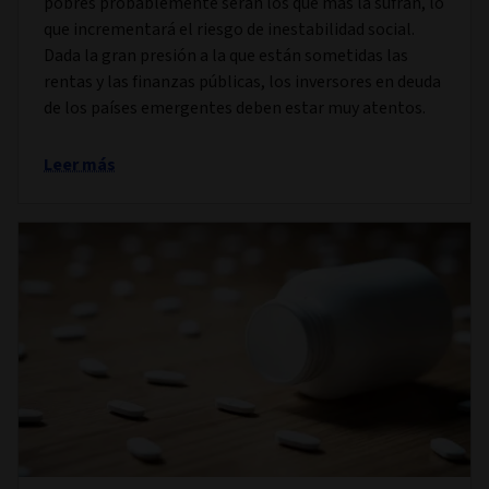
pobres probablemente serán los que más la sufran, lo
que incrementará el riesgo de inestabilidad social.
Dada la gran presión a la que están sometidas las
rentas y las finanzas públicas, los inversores en deuda
de los países emergentes deben estar muy atentos.
Leer más