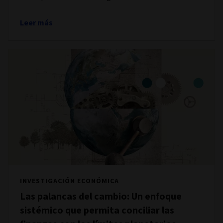
Leer más
INVESTIGACIÓN ECONÓMICA
Las palancas del cambio: Un enfoque
sistémico que permita conciliar las