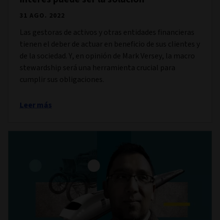
31 AGO. 2022
Las gestoras de activos y otras entidades financieras
tienen el deber de actuar en beneficio de sus clientes y
de la sociedad. Y, en opinión de Mark Versey, la macro
stewardship será una herramienta crucial para
cumplir sus obligaciones.
Leer más