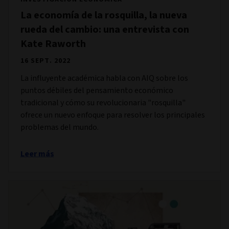
La economía de la rosquilla, la nueva
rueda del cambio: una entrevista con
Kate Raworth
16 SEPT. 2022
La influyente académica habla con AIQ sobre los
puntos débiles del pensamiento económico
tradicional y cómo su revolucionaria "rosquilla"
ofrece un nuevo enfoque para resolver los principales
problemas del mundo.
Leer más