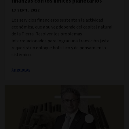
finanzas con los límites planetarios
13 SEPT. 2022
Los servicios financieros sustentan la actividad
económica, que a su vez depende del capital natural
de la Tierra. Resolver los problemas
interrelacionados para lograr una transición justa
requerirá un enfoque holístico y de pensamiento
sistémico.
Leer más