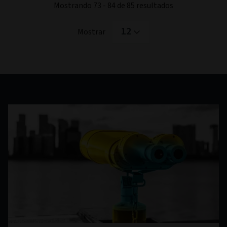
Mostrando 73 - 84 de 85 resultados
12
Mostrar