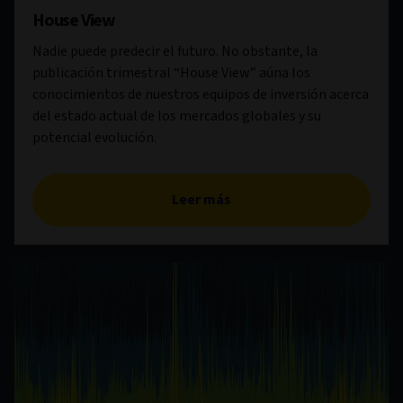
House View
Nadie puede predecir el futuro. No obstante, la
publicación trimestral “House View” aúna los
conocimientos de nuestros equipos de inversión acerca
del estado actual de los mercados globales y su
potencial evolución.
Leer más