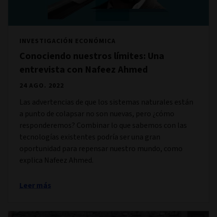
INVESTIGACIÓN ECONÓMICA
Conociendo nuestros límites: Una
entrevista con Nafeez Ahmed
24 AGO. 2022
Las advertencias de que los sistemas naturales están
a punto de colapsar no son nuevas, pero ¿cómo
responderemos? Combinar lo que sabemos con las
tecnologías existentes podría ser una gran
oportunidad para repensar nuestro mundo, como
explica Nafeez Ahmed.
Leer más