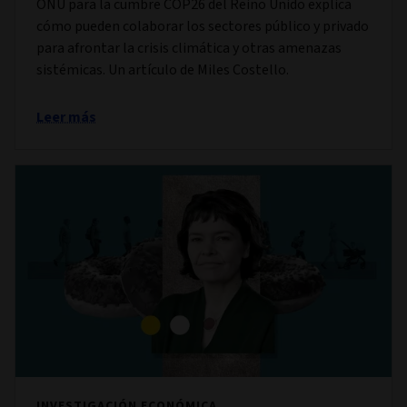
ONU para la cumbre COP26 del Reino Unido explica
cómo pueden colaborar los sectores público y privado
para afrontar la crisis climática y otras amenazas
sistémicas. Un artículo de Miles Costello.
Leer más
INVESTIGACIÓN ECONÓMICA